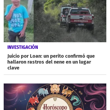
INVESTIGACIÓN
Juicio por Loan: un perito confirmó que
hallaron rastros del nene en un lugar
clave