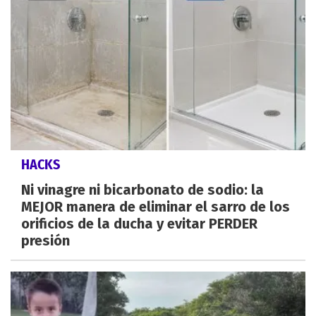
HACKS
Ni vinagre ni bicarbonato de sodio: la
MEJOR manera de eliminar el sarro de los
orificios de la ducha y evitar PERDER
presión