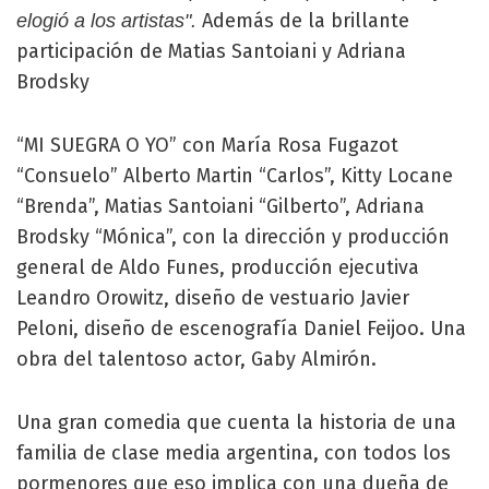
Además de la brillante
elogió a los artistas".
participación de Matias Santoiani y Adriana
Brodsky
“MI SUEGRA O YO” con María Rosa Fugazot
“Consuelo” Alberto Martin “Carlos”, Kitty Locane
“Brenda”, Matias Santoiani “Gilberto”, Adriana
Brodsky “Mónica”, con la dirección y producción
general de Aldo Funes, producción ejecutiva
Leandro Orowitz, diseño de vestuario Javier
Peloni, diseño de escenografía Daniel Feijoo. Una
obra del talentoso actor, Gaby Almirón.
Una gran comedia que cuenta la historia de una
familia de clase media argentina, con todos los
pormenores que eso implica con una dueña de