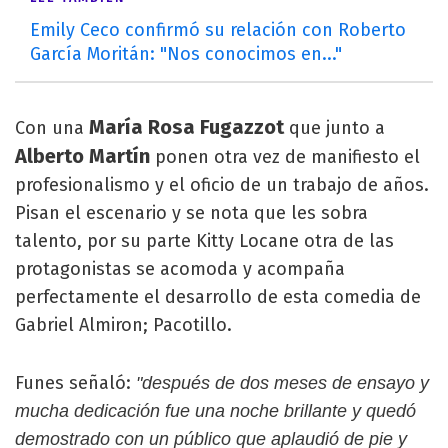
Emily Ceco confirmó su relación con Roberto
García Moritán: "Nos conocimos en..."
María Rosa Fugazzot
Con una
que junto a
Alberto Martín
ponen otra vez de manifiesto el
profesionalismo y el oficio de un trabajo de años.
Pisan el escenario y se nota que les sobra
talento, por su parte Kitty Locane otra de las
protagonistas se acomoda y acompaña
perfectamente el desarrollo de esta comedia de
Gabriel Almiron; Pacotillo.
Funes señaló:
"después de dos meses de ensayo y
mucha dedicación fue una noche brillante y quedó
demostrado con un público que aplaudió de pie y