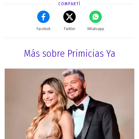
COMPARTÍ
Facebok
Twitter
Whatsapp
Más sobre Primicias Ya