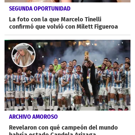
SEGUNDA OPORTUNIDAD
La foto con la que Marcelo Tinelli
confirmó que volvió con Milett Figueroa
ARCHIVO AMOROSO
Revelaron con qué campeón del mundo
habría estado Candela Arizaga