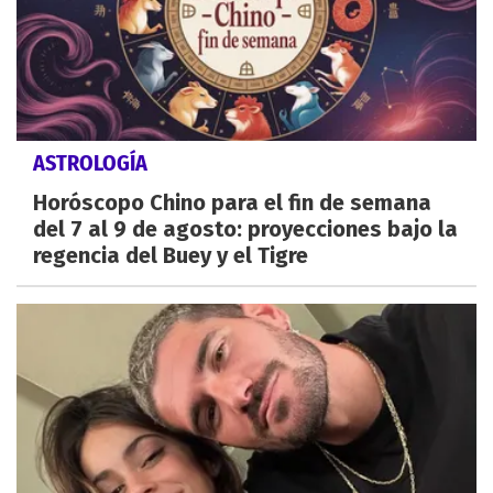
ASTROLOGÍA
Horóscopo Chino para el fin de semana
del 7 al 9 de agosto: proyecciones bajo la
regencia del Buey y el Tigre