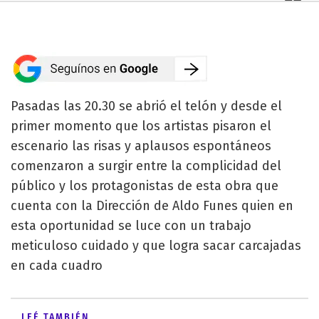
Pasadas las 20.30 se abrió el telón y desde el
primer momento que los artistas pisaron el
escenario las risas y aplausos espontáneos
comenzaron a surgir entre la complicidad del
público y los protagonistas de esta obra que
cuenta con la Dirección de Aldo Funes quien en
esta oportunidad se luce con un trabajo
meticuloso cuidado y que logra sacar carcajadas
en cada cuadro
LEÉ TAMBIÉN