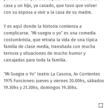
casa y un hijo, ya casado, que tuvo que volver
con su esposa a vivir a la casa de su madre.
Y es aquí donde la historia comienza a
complicarse. “Mi suegra o yo” es una comedia
costumbrista, que retrata la vida de una típica
familia de clase media, transitada con mucha
ternura y situaciones de mucho humor y
carcajadas para toda la familia.
“Mi Suegra o Yo” teatro La Casona, Av Corrientes
1975 Funciones: jueves y viernes 20.00hs, sábados
19.30hs y 21.30hs, domingos 19.30hs.