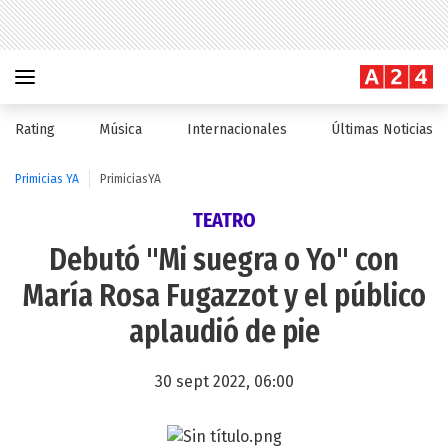
Rating
Música
Internacionales
Últimas Noticias
Primicias YA
PrimiciasYA
TEATRO
Debutó "Mi suegra o Yo" con
María Rosa Fugazzot y el público
aplaudió de pie
30 sept 2022, 06:00