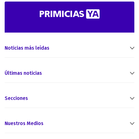
Noticias más leídas
Últimas noticias
Secciones
Nuestros Medios