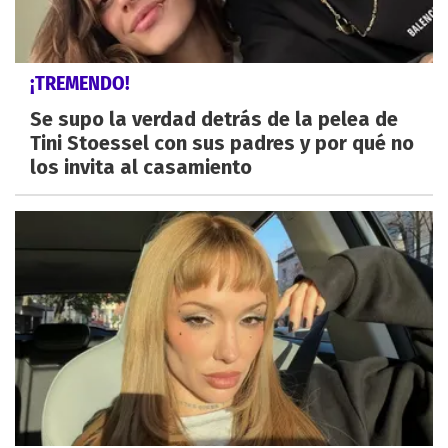
¡TREMENDO!
Se supo la verdad detrás de la pelea de
Tini Stoessel con sus padres y por qué no
los invita al casamiento