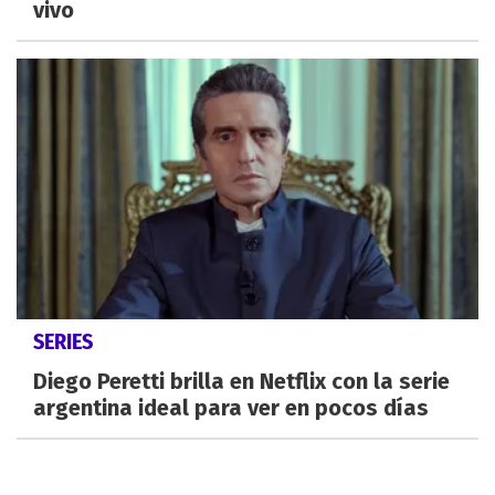
vivo
SERIES
Diego Peretti brilla en Netflix con la serie
argentina ideal para ver en pocos días