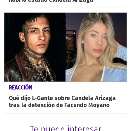
REACCIÓN
Qué dijo L-Gante sobre Candela Arizaga
tras la detención de Facundo Moyano
Te puede interesar