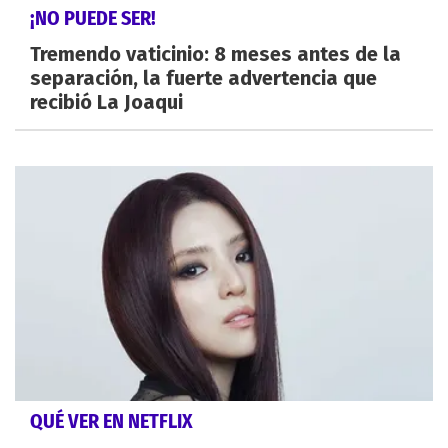
¡NO PUEDE SER!
Tremendo vaticinio: 8 meses antes de la
separación, la fuerte advertencia que
recibió La Joaqui
QUÉ VER EN NETFLIX