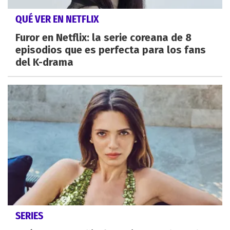
QUÉ VER EN NETFLIX
Furor en Netflix: la serie coreana de 8
episodios que es perfecta para los fans
del K-drama
SERIES