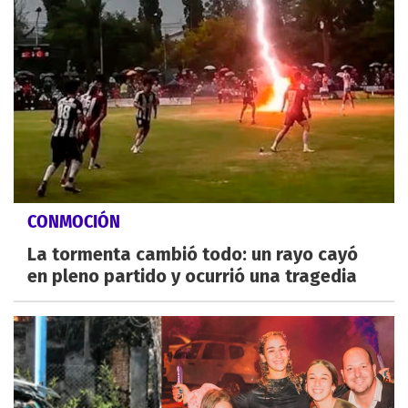
CONMOCIÓN
La tormenta cambió todo: un rayo cayó
en pleno partido y ocurrió una tragedia