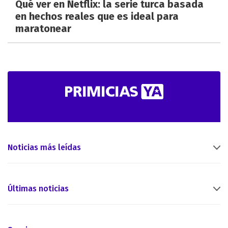
Qué ver en Netflix: la serie turca basada
en hechos reales que es ideal para
maratonear
Noticias más leídas
Últimas noticias