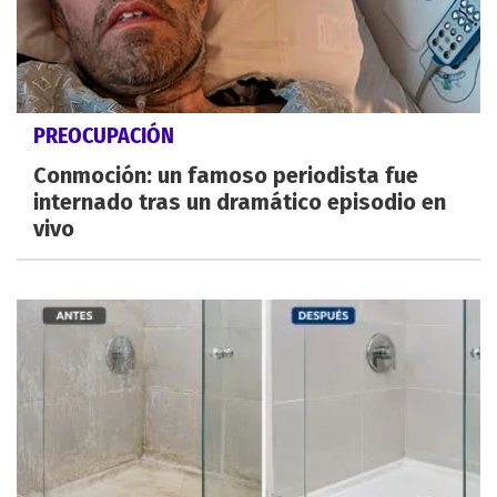
PREOCUPACIÓN
Conmoción: un famoso periodista fue
internado tras un dramático episodio en
vivo