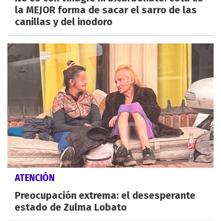
la MEJOR forma de sacar el sarro de las
canillas y del inodoro
ATENCIÓN
Preocupación extrema: el desesperante
estado de Zulma Lobato