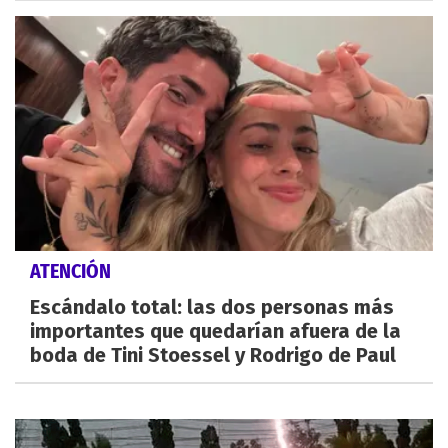
ATENCIÓN
Escándalo total: las dos personas más
importantes que quedarían afuera de la
boda de Tini Stoessel y Rodrigo de Paul