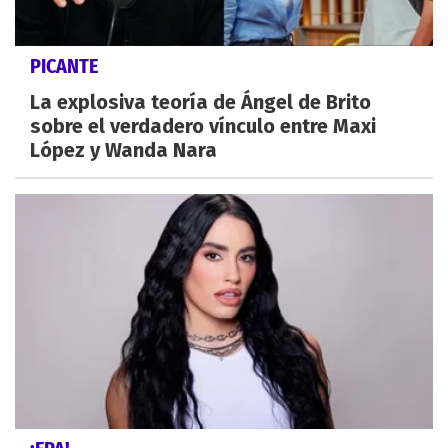
PICANTE
La explosiva teoría de Ángel de Brito
sobre el verdadero vínculo entre Maxi
López y Wanda Nara