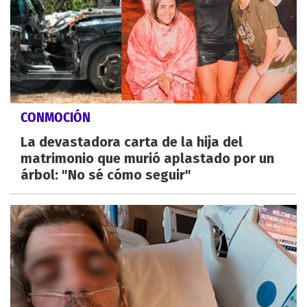
CONMOCIÓN
La devastadora carta de la hija del
matrimonio que murió aplastado por un
árbol: "No sé cómo seguir"