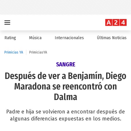
Rating
Música
Internacionales
Últimas Noticias
Primicias YA
PrimiciasYA
SANGRE
Después de ver a Benjamín, Diego
Maradona se reencontró con
Dalma
Padre e hija se volvieron a encontrar después de
algunas diferencias expuestas en los medios.