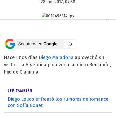
28 ene 2017, 09:58
Hace unos días
Diego Maradona
aprovechó su
visita a la Argentina para ver a su nieto Benjamín,
hijo de Gianinna.
LEÉ TAMBIÉN
Diego Leuco enfrentó los rumores de romance
con Sofía Gonet