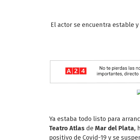
El actor se encuentra estable 
Ya estaba todo listo para arranc
Teatro Atlas
de
Mar del Plata
, 
positivo de Covid-19 y se suspe