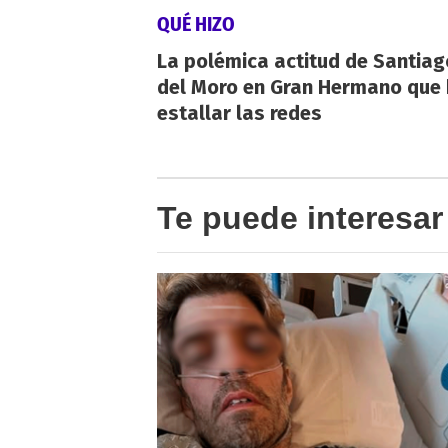
QUÉ HIZO
La polémica actitud de Santiag
del Moro en Gran Hermano que 
estallar las redes
Te puede interesar