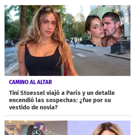
CAMINO AL ALTAR
Tini Stoessel viajó a París y un detalle
encendió las sospechas: ¿fue por su
vestido de novia?