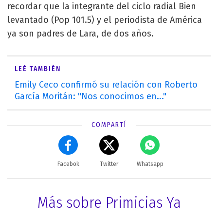
recordar que la integrante del ciclo radial Bien
levantado (Pop 101.5) y el periodista de América
ya son padres de Lara, de dos años.
LEÉ TAMBIÉN
Emily Ceco confirmó su relación con Roberto
García Moritán: "Nos conocimos en..."
COMPARTÍ
Facebok
Twitter
Whatsapp
Más sobre Primicias Ya