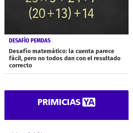
DESAFÍO PEMDAS
Desafío matemático: la cuenta parece
fácil, pero no todos dan con el resultado
correcto