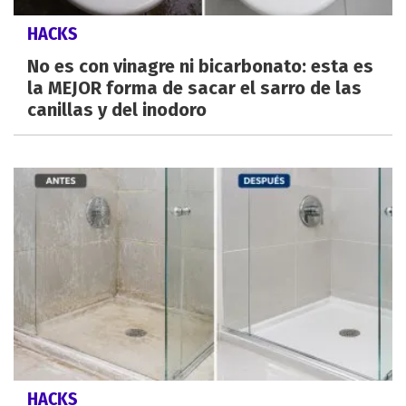
HACKS
No es con vinagre ni bicarbonato: esta es
la MEJOR forma de sacar el sarro de las
canillas y del inodoro
HACKS