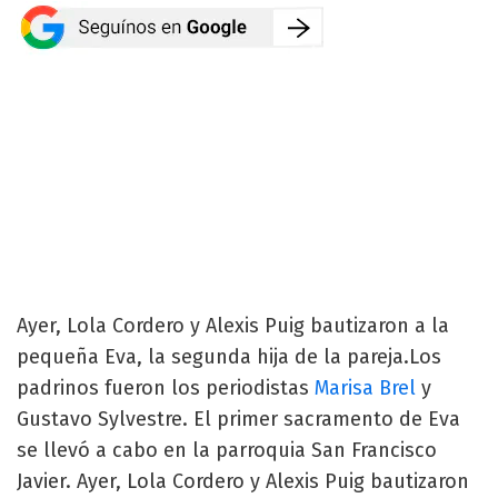
Ayer, Lola Cordero y Alexis Puig bautizaron a la
pequeña Eva, la segunda hija de la pareja.Los
padrinos fueron los periodistas
Marisa Brel
y
Gustavo Sylvestre. El primer sacramento de Eva
se llevó a cabo en la parroquia San Francisco
Javier. Ayer, Lola Cordero y Alexis Puig bautizaron