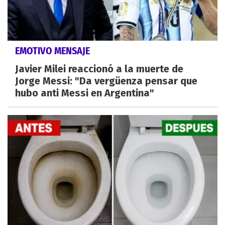
EMOTIVO MENSAJE
Javier Milei reaccionó a la muerte de
Jorge Messi: "Da vergüenza pensar que
hubo anti Messi en Argentina"