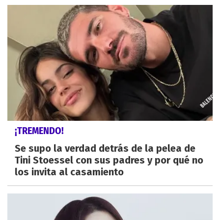
¡TREMENDO!
Se supo la verdad detrás de la pelea de
Tini Stoessel con sus padres y por qué no
los invita al casamiento