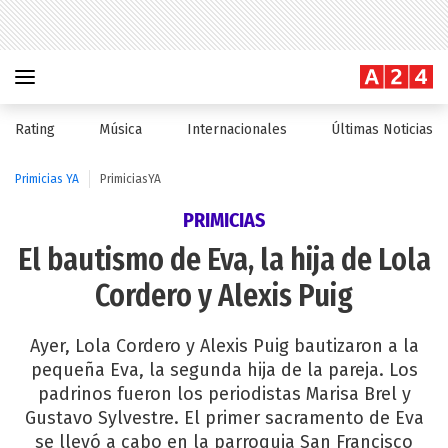
Rating
Música
Internacionales
Últimas Noticias
Primicias YA
PrimiciasYA
PRIMICIAS
El bautismo de Eva, la hija de Lola
Cordero y Alexis Puig
Ayer, Lola Cordero y Alexis Puig bautizaron a la
pequeña Eva, la segunda hija de la pareja. Los
padrinos fueron los periodistas Marisa Brel y
Gustavo Sylvestre. El primer sacramento de Eva
se llevó a cabo en la parroquia San Francisco