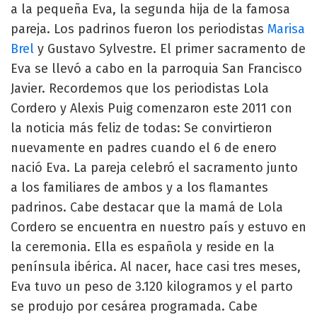
a la pequeña Eva, la segunda hija de la famosa
pareja. Los padrinos fueron los periodistas
Marisa
Brel
y Gustavo Sylvestre. El primer sacramento de
Eva se llevó a cabo en la parroquia San Francisco
Javier. Recordemos que los periodistas Lola
Cordero y Alexis Puig comenzaron este 2011 con
la noticia más feliz de todas: Se convirtieron
nuevamente en padres cuando el 6 de enero
nació Eva. La pareja celebró el sacramento junto
a los familiares de ambos y a los flamantes
padrinos. Cabe destacar que la mamá de Lola
Cordero se encuentra en nuestro país y estuvo en
la ceremonia. Ella es española y reside en la
península ibérica. Al nacer, hace casi tres meses,
Eva tuvo un peso de 3.120 kilogramos y el parto
se produjo por cesárea programada. Cabe