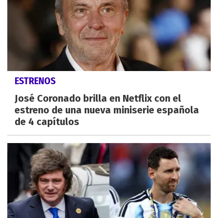
ESTRENOS
José Coronado brilla en Netflix con el
estreno de una nueva miniserie española
de 4 capítulos