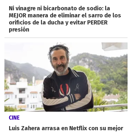
Ni vinagre ni bicarbonato de sodio: la
MEJOR manera de eliminar el sarro de los
orificios de la ducha y evitar PERDER
presión
CINE
Luis Zahera arrasa en Netflix con su mejor