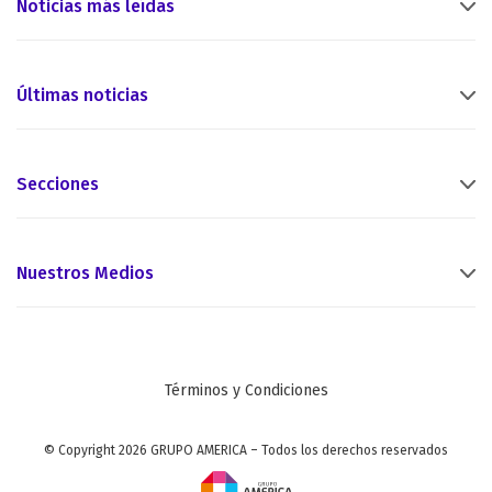
Noticias más leídas
Últimas noticias
Secciones
Nuestros Medios
Términos y Condiciones
© Copyright 2026 GRUPO AMERICA – Todos los derechos reservados