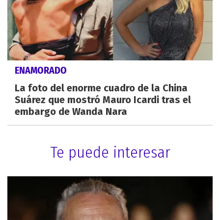
ENAMORADO
La foto del enorme cuadro de la China
Suárez que mostró Mauro Icardi tras el
embargo de Wanda Nara
Te puede interesar