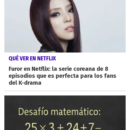
QUÉ VER EN NETFLIX
Furor en Netflix: la serie coreana de 8
episodios que es perfecta para los fans
del K-drama