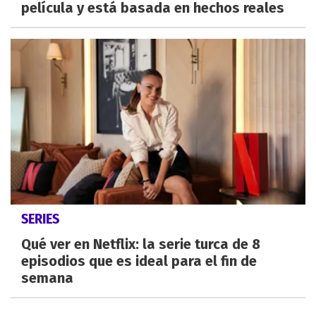
película y está basada en hechos reales
SERIES
Qué ver en Netflix: la serie turca de 8
episodios que es ideal para el fin de
semana