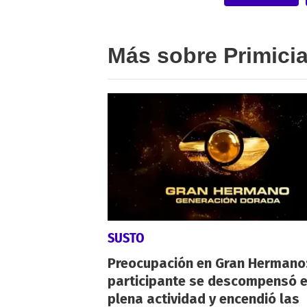
Más sobre Primici
SUSTO
Preocupación en Gran Hermano:
participante se descompensó 
plena actividad y encendió las