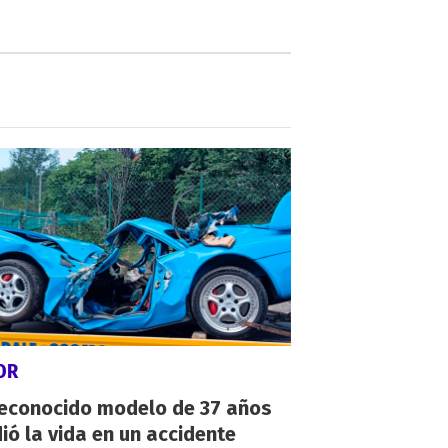
OR
reconocido modelo de 37 años
ió la vida en un accidente