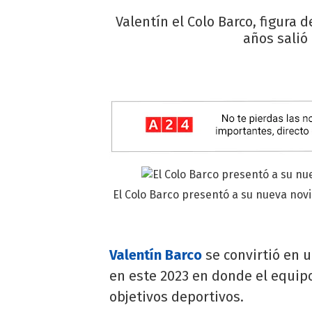
Valentín el Colo Barco, figura 
años salió
El Colo Barco presentó a su nueva novi
Valentín Barco
se convirtió en u
en este 2023 en donde el equip
objetivos deportivos.