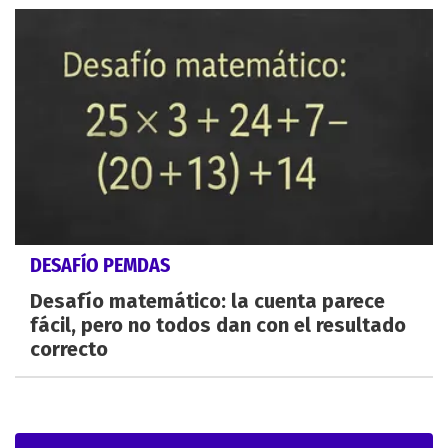
DESAFÍO PEMDAS
Desafío matemático: la cuenta parece
fácil, pero no todos dan con el resultado
correcto