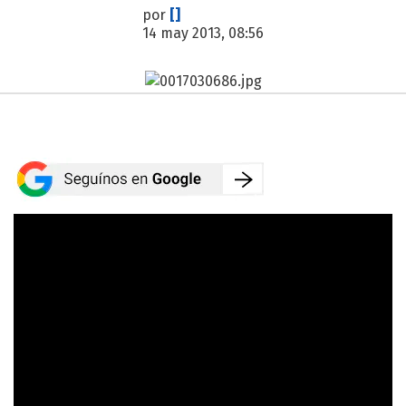
por
[]
14 may 2013, 08:56