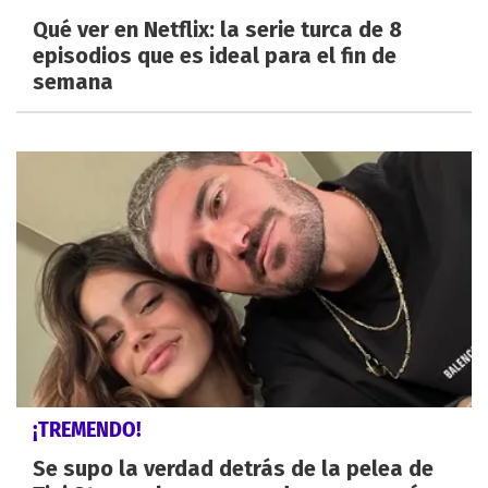
Qué ver en Netflix: la serie turca de 8
episodios que es ideal para el fin de
semana
¡TREMENDO!
Se supo la verdad detrás de la pelea de