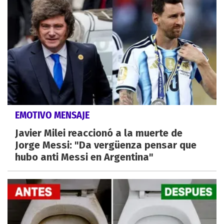
EMOTIVO MENSAJE
Javier Milei reaccionó a la muerte de
Jorge Messi: "Da vergüenza pensar que
hubo anti Messi en Argentina"