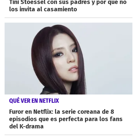
Tini Stoessel con sus padres y por qué no
los invita al casamiento
QUÉ VER EN NETFLIX
Furor en Netflix: la serie coreana de 8
episodios que es perfecta para los fans
del K-drama