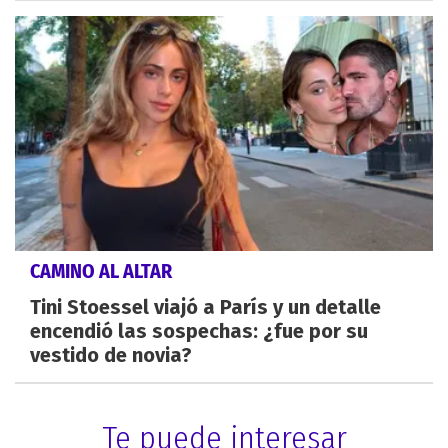
CAMINO AL ALTAR
Tini Stoessel viajó a París y un detalle
encendió las sospechas: ¿fue por su
vestido de novia?
Te puede interesar