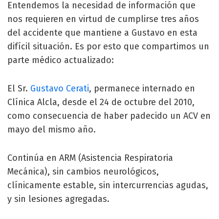
Entendemos la necesidad de información que
nos requieren en virtud de cumplirse tres años
del accidente que mantiene a Gustavo en esta
difícil situación. Es por esto que compartimos un
parte médico actualizado:
El Sr.
Gustavo Cerati
, permanece internado en
Clínica Alcla, desde el 24 de octubre del 2010,
como consecuencia de haber padecido un ACV en
mayo del mismo año.
Continúa en ARM (Asistencia Respiratoria
Mecánica), sin cambios neurológicos,
clínicamente estable, sin intercurrencias agudas,
y sin lesiones agregadas.