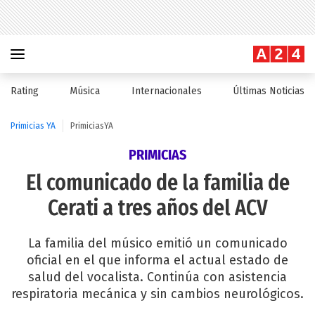
Rating
Música
Internacionales
Últimas Noticias
Primicias YA
PrimiciasYA
PRIMICIAS
El comunicado de la familia de
Cerati a tres años del ACV
La familia del músico emitió un comunicado
oficial en el que informa el actual estado de
salud del vocalista. Continúa con asistencia
respiratoria mecánica y sin cambios neurológicos.