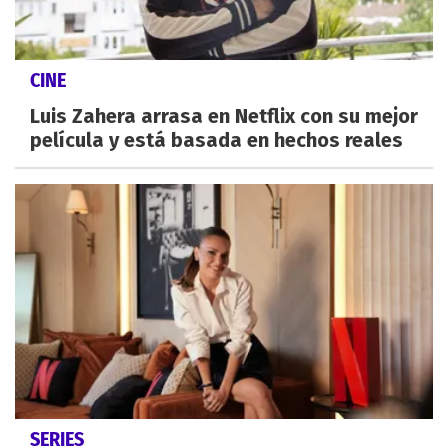
CINE
Luis Zahera arrasa en Netflix con su mejor
película y está basada en hechos reales
SERIES