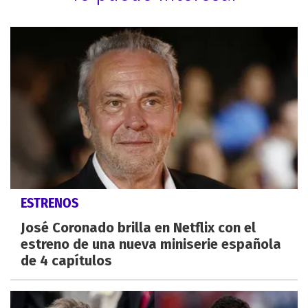
ESTRENOS
José Coronado brilla en Netflix con el
estreno de una nueva miniserie española
de 4 capítulos