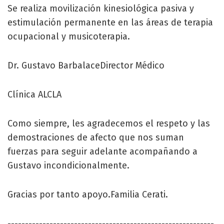
Se realiza movilización kinesiológica pasiva y
estimulación permanente en las áreas de terapia
ocupacional y musicoterapia.
Dr. Gustavo BarbalaceDirector Médico
Clínica ALCLA
Como siempre, les agradecemos el respeto y las
demostraciones de afecto que nos suman
fuerzas para seguir adelante acompañando a
Gustavo incondicionalmente.
Gracias por tanto apoyo.Familia Cerati.
-----------------------------------------------------------