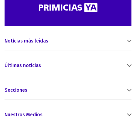
Noticias más leídas
Últimas noticias
Secciones
Nuestros Medios