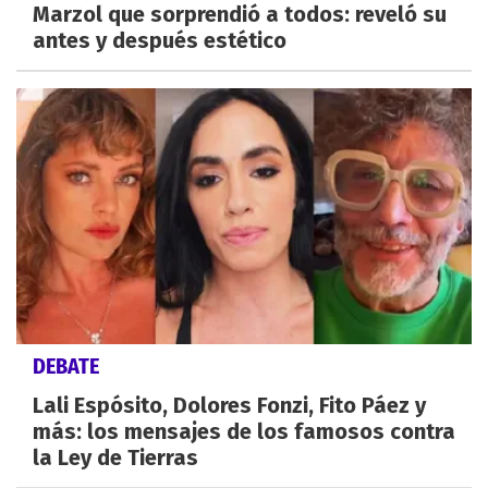
Marzol que sorprendió a todos: reveló su
antes y después estético
DEBATE
Lali Espósito, Dolores Fonzi, Fito Páez y
más: los mensajes de los famosos contra
la Ley de Tierras