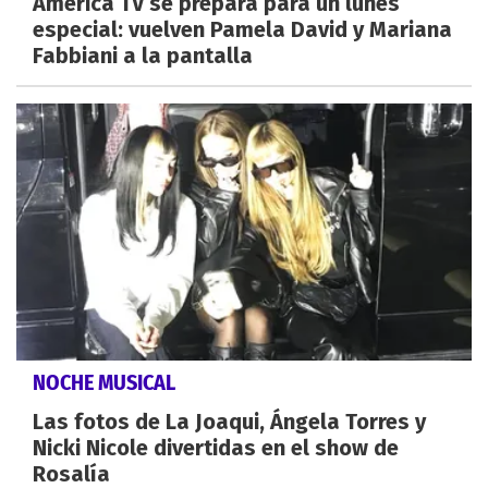
América TV se prepara para un lunes
especial: vuelven Pamela David y Mariana
Fabbiani a la pantalla
NOCHE MUSICAL
Las fotos de La Joaqui, Ángela Torres y
Nicki Nicole divertidas en el show de
Rosalía