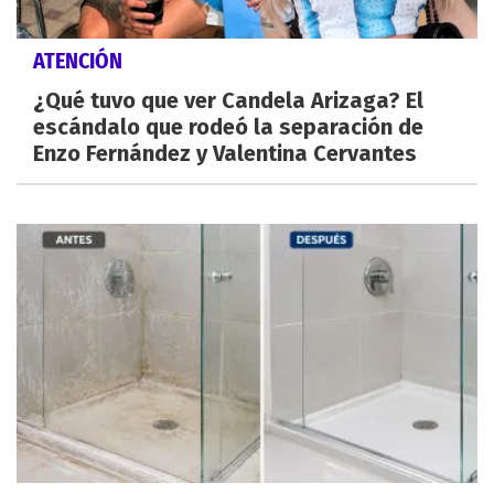
ATENCIÓN
¿Qué tuvo que ver Candela Arizaga? El
escándalo que rodeó la separación de
Enzo Fernández y Valentina Cervantes