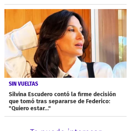
SIN VUELTAS
Silvina Escudero contó la firme decisión
que tomó tras separarse de Federico:
"Quiero estar..."