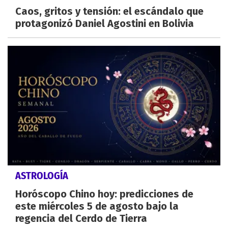
Caos, gritos y tensión: el escándalo que
protagonizó Daniel Agostini en Bolivia
ASTROLOGÍA
Horóscopo Chino hoy: predicciones de
este miércoles 5 de agosto bajo la
regencia del Cerdo de Tierra