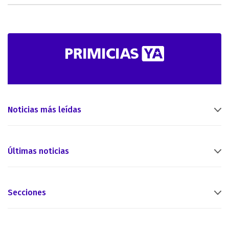
Noticias más leídas
Últimas noticias
Secciones