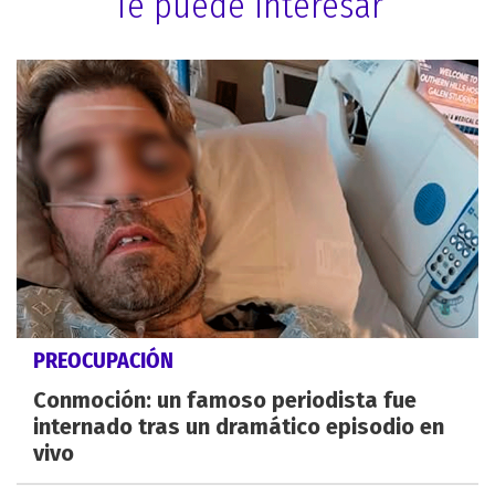
Te puede interesar
PREOCUPACIÓN
Conmoción: un famoso periodista fue
internado tras un dramático episodio en
vivo