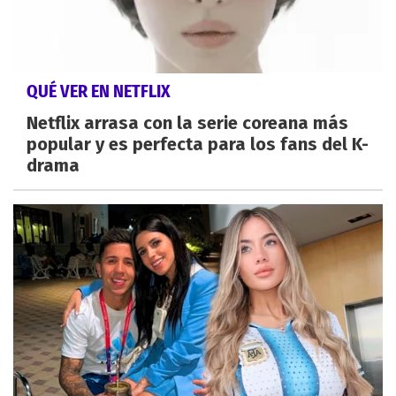
QUÉ VER EN NETFLIX
Netflix arrasa con la serie coreana más
popular y es perfecta para los fans del K-
drama