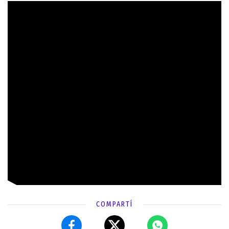
COMPARTÍ