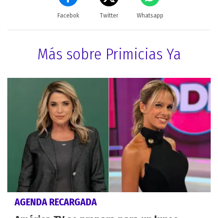
Facebok
Twitter
Whatsapp
Más sobre Primicias Ya
AGENDA RECARGADA