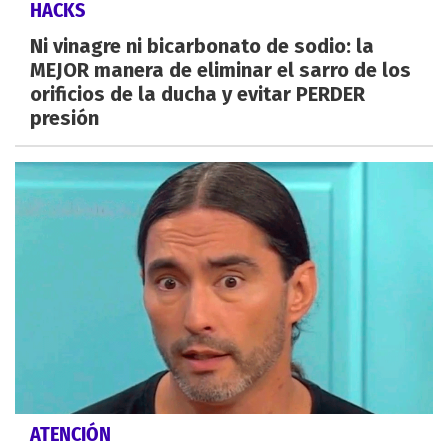
HACKS
Ni vinagre ni bicarbonato de sodio: la
MEJOR manera de eliminar el sarro de los
orificios de la ducha y evitar PERDER
presión
ATENCIÓN