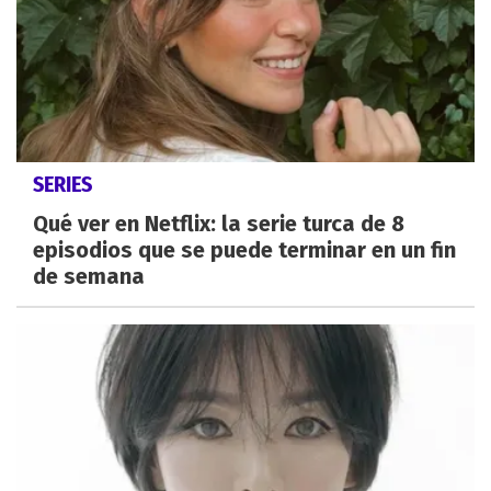
SERIES
Qué ver en Netflix: la serie turca de 8
episodios que se puede terminar en un fin
de semana