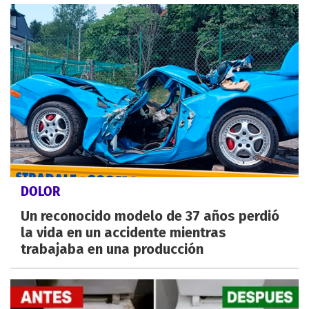
DOLOR
Un reconocido modelo de 37 años perdió
la vida en un accidente mientras
trabajaba en una producción