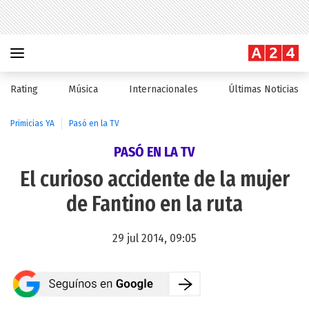
Rating
Música
Internacionales
Últimas Noticias
Primicias YA
Pasó en la TV
PASÓ EN LA TV
El curioso accidente de la mujer
de Fantino en la ruta
29 jul 2014, 09:05