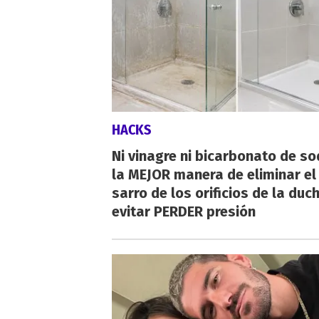
HACKS
Ni vinagre ni bicarbonato de so
la MEJOR manera de eliminar el
sarro de los orificios de la duc
evitar PERDER presión