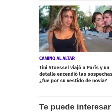
CAMINO AL ALTAR
Tini Stoessel viajó a París y un
detalle encendió las sospechas
¿fue por su vestido de novia?
Te puede interesar