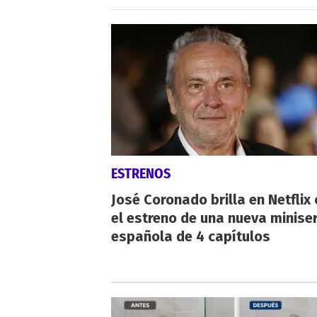
ESTRENOS
José Coronado brilla en Netflix
el estreno de una nueva miniser
española de 4 capítulos