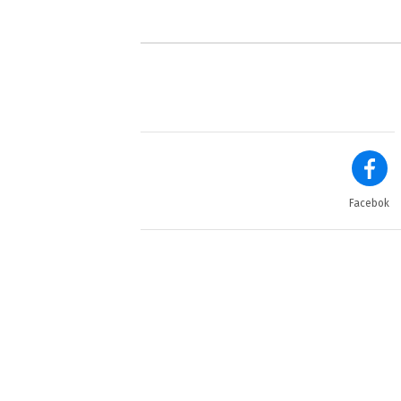
Facebok