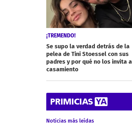
¡TREMENDO!
Se supo la verdad detrás de la
pelea de Tini Stoessel con sus
padres y por qué no los invita a
casamiento
Noticias más leídas