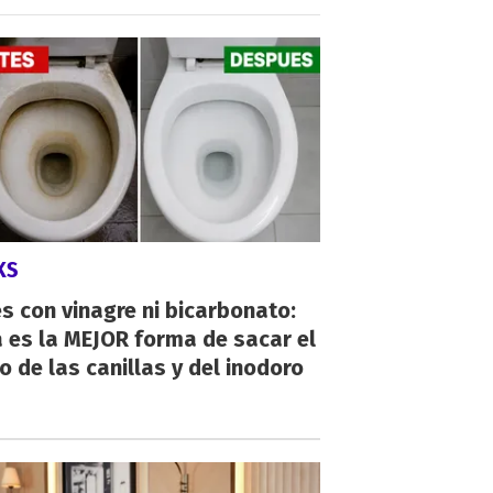
KS
s con vinagre ni bicarbonato:
 es la MEJOR forma de sacar el
o de las canillas y del inodoro