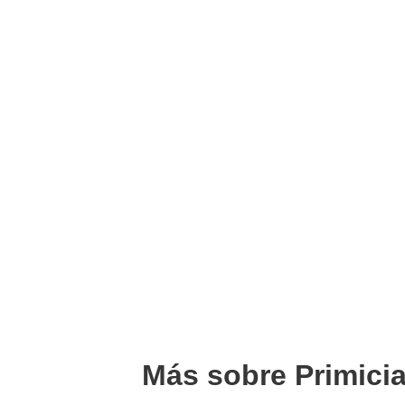
Más sobre Primici