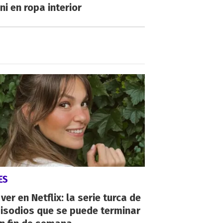
ni en ropa interior
ES
ver en Netflix: la serie turca de
isodios que se puede terminar