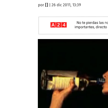
por
[]
| 26 dic 2011, 13:39