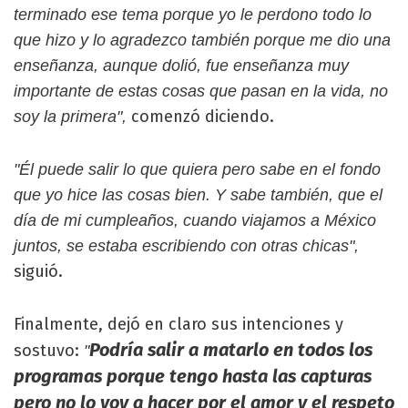
terminado ese tema porque yo le perdono todo lo
que hizo y lo agradezco también porque me dio una
enseñanza, aunque dolió, fue enseñanza muy
importante de estas cosas que pasan en la vida, no
comenzó diciendo.
soy la primera",
"Él puede salir lo que quiera pero sabe en el fondo
que yo hice las cosas bien. Y sabe también, que el
día de mi cumpleaños, cuando viajamos a México
juntos, se estaba escribiendo con otras chicas",
siguió.
Finalmente, dejó en claro sus intenciones y
Podría salir a matarlo en todos los
sostuvo:
"
programas porque tengo hasta las capturas
pero no lo voy a hacer por el amor y el respeto