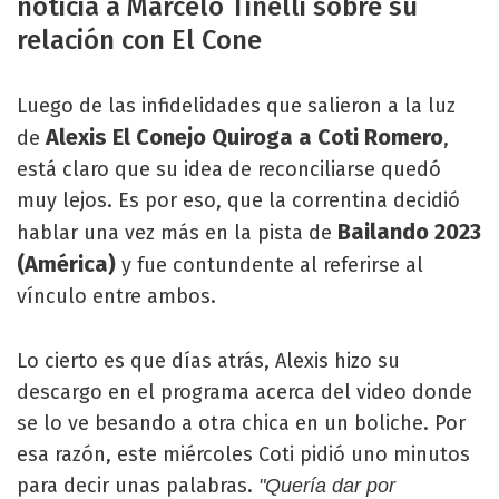
noticia a Marcelo Tinelli sobre su
relación con El Cone
Luego de las infidelidades que salieron a la luz
Alexis El Conejo Quiroga a Coti Romero
de
,
está claro que su idea de reconciliarse quedó
muy lejos. Es por eso, que la correntina decidió
Bailando 2023
hablar una vez más en la pista de
(América)
y fue contundente al referirse al
vínculo entre ambos.
Lo cierto es que días atrás, Alexis hizo su
descargo en el programa acerca del video donde
se lo ve besando a otra chica en un boliche. Por
esa razón, este miércoles Coti pidió uno minutos
para decir unas palabras.
"Quería dar por