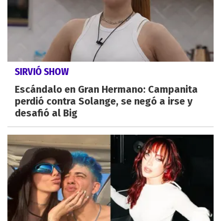
SIRVIÓ SHOW
Escándalo en Gran Hermano: Campanita
perdió contra Solange, se negó a irse y
desafió al Big