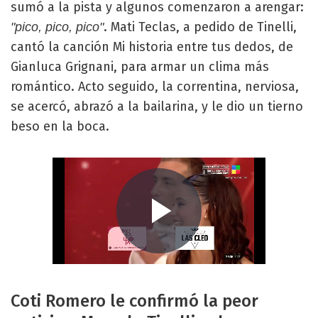
sumó a la pista y algunos comenzaron a arengar:
. Mati Teclas, a pedido de Tinelli,
"pico, pico, pico"
cantó la canción Mi historia entre tus dedos, de
Gianluca Grignani, para armar un clima más
romántico. Acto seguido, la correntina, nerviosa,
se acercó, abrazó a la bailarina, y le dio un tierno
beso en la boca.
Coti Romero le confirmó la peor