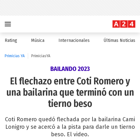
Rating
Música
Internacionales
Últimas Noticias
Primicias YA
PrimiciasYA
BAILANDO 2023
El flechazo entre Coti Romero y
una bailarina que terminó con un
tierno beso
Coti Romero quedó flechada por la bailarina Cami
Lonigro y se acercó a la pista para darle un tierno
beso. El video.