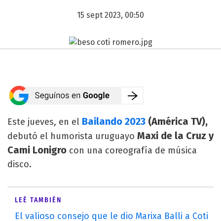
15 sept 2023, 00:50
Bailando 2023
(América TV),
Este jueves, en el
Maxi de la Cruz y
debutó el humorista uruguayo
Cami Lonigro
con una coreografía de música
disco.
LEÉ TAMBIÉN
El valioso consejo que le dio Marixa Balli a Coti