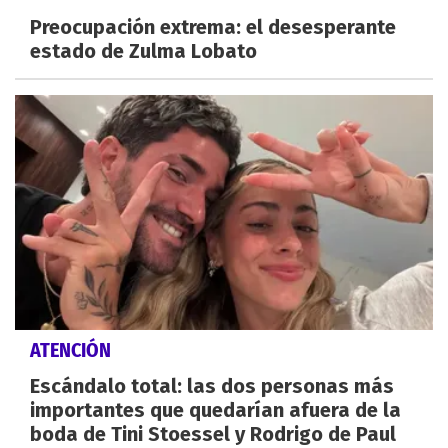
Preocupación extrema: el desesperante
estado de Zulma Lobato
ATENCIÓN
Escándalo total: las dos personas más
importantes que quedarían afuera de la
boda de Tini Stoessel y Rodrigo de Paul