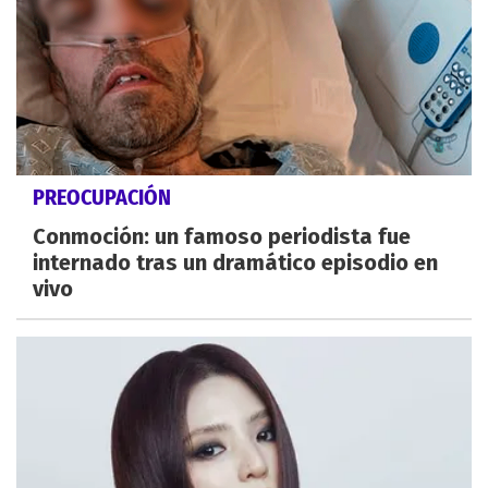
PREOCUPACIÓN
Conmoción: un famoso periodista fue
internado tras un dramático episodio en
vivo