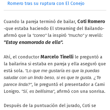
Romero tras su ruptura con El Conejo
Coti Romero
Cuando la pareja terminó de bailar,
-que estaba haciendo El streaming del Bailando-
afirmó que la
la inspiró
reveló:
"coreo"
"mucho" y
"Estoy enamorada de ella".
Marcelo Tinelli
Ahí, el conductor
le preguntó a
la bailarina si estaba en pareja y ella aseguró que
está sola.
"Lo que me gustaría es que la puedas
saludar con un lindo beso, si es que te gusta. ¿Te
, le preguntó el presentador a Cami
parece linda?"
Lonigro.
, afirmó con una sonrisa.
"Sí, es bellísima"
Después de la puntuación del jurado, Coti se