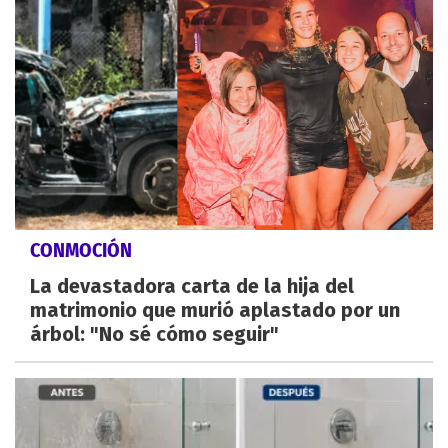
CONMOCIÓN
La devastadora carta de la hija del
matrimonio que murió aplastado por un
árbol: "No sé cómo seguir"