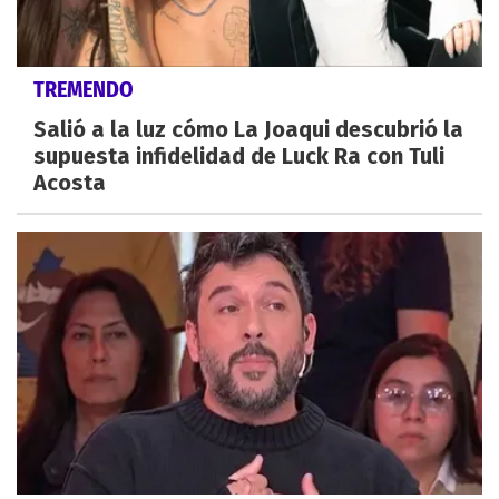
TREMENDO
Salió a la luz cómo La Joaqui descubrió la
supuesta infidelidad de Luck Ra con Tuli
Acosta