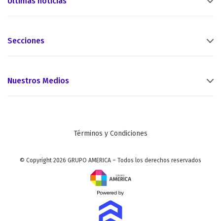
Últimas noticias
Secciones
Nuestros Medios
Términos y Condiciones
© Copyright 2026 GRUPO AMERICA – Todos los derechos reservados