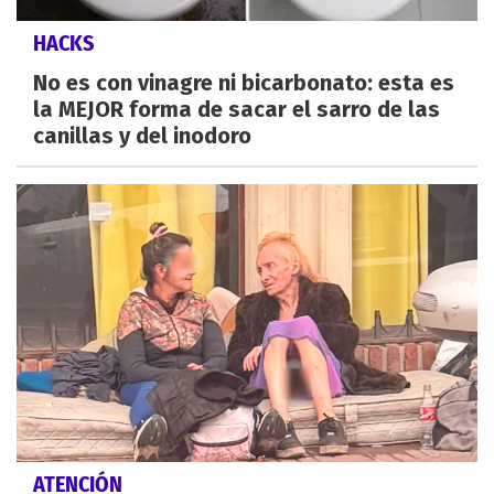
HACKS
No es con vinagre ni bicarbonato: esta es
la MEJOR forma de sacar el sarro de las
canillas y del inodoro
ATENCIÓN