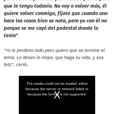
que le tengo todavía. No voy a volver más, él
quiere volver conmigo, fíjate que cuando uno
hace las cosas bien se nota, pero yo con él no
porque se me cayó del pedestal donde lo
tenía"
.
"Yo le perdono todo pero quiero que se termine el
tema. Le deseo lo mejor, que haga su vida, y sea
cerró.
feliz",