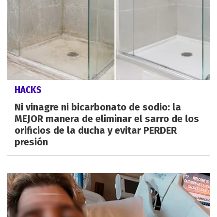
HACKS
Ni vinagre ni bicarbonato de sodio: la
MEJOR manera de eliminar el sarro de los
orificios de la ducha y evitar PERDER
presión