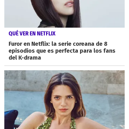
QUÉ VER EN NETFLIX
Furor en Netflix: la serie coreana de 8
episodios que es perfecta para los fans
del K-drama