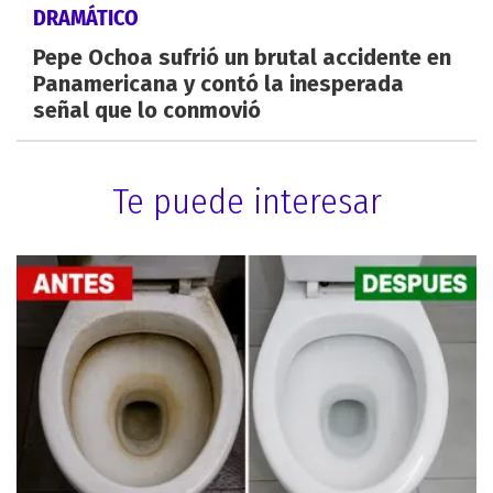
DRAMÁTICO
Pepe Ochoa sufrió un brutal accidente en
Panamericana y contó la inesperada
señal que lo conmovió
Te puede interesar