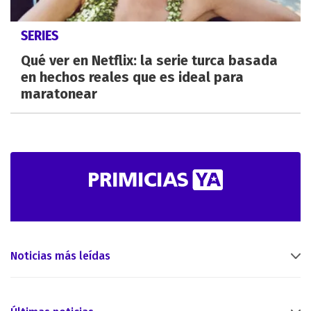
SERIES
Qué ver en Netflix: la serie turca basada
en hechos reales que es ideal para
maratonear
Noticias más leídas