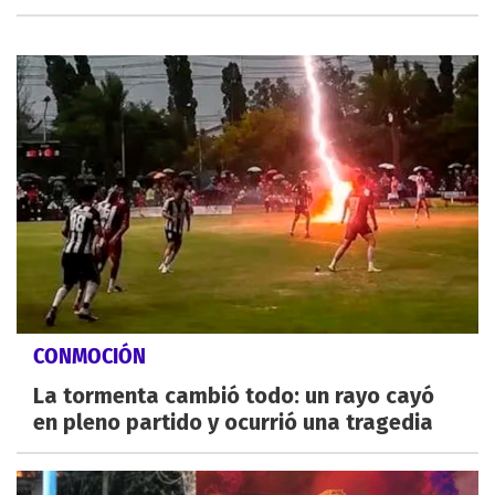
CONMOCIÓN
La tormenta cambió todo: un rayo cayó
en pleno partido y ocurrió una tragedia