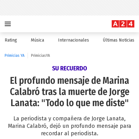
Rating
Música
Internacionales
Últimas Noticias
Primicias YA
PrimiciasYA
SU RECUERDO
El profundo mensaje de Marina
Calabró tras la muerte de Jorge
Lanata: "Todo lo que me diste"
La periodista y compañera de Jorge Lanata,
Marina Calabró, dejó un profundo mensaje para
recordar al periodista.