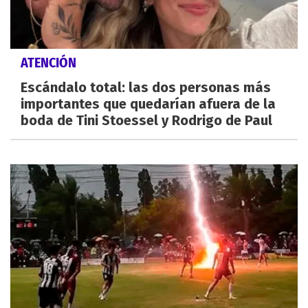
ATENCIÓN
Escándalo total: las dos personas más
importantes que quedarían afuera de la
boda de Tini Stoessel y Rodrigo de Paul