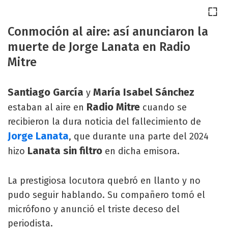
Conmoción al aire: así anunciaron la
muerte de Jorge Lanata en Radio
Mitre
Santiago García
María Isabel Sánchez
y
Radio Mitre
estaban al aire en
cuando se
recibieron la dura noticia del fallecimiento de
Jorge Lanata
, que durante una parte del 2024
Lanata sin filtro
hizo
en dicha emisora.
La prestigiosa locutora quebró en llanto y no
pudo seguir hablando. Su compañero tomó el
micrófono y anunció el triste deceso del
periodista.