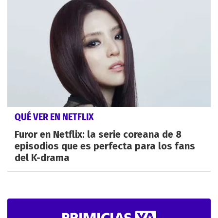
QUÉ VER EN NETFLIX
Furor en Netflix: la serie coreana de 8
episodios que es perfecta para los fans
del K-drama