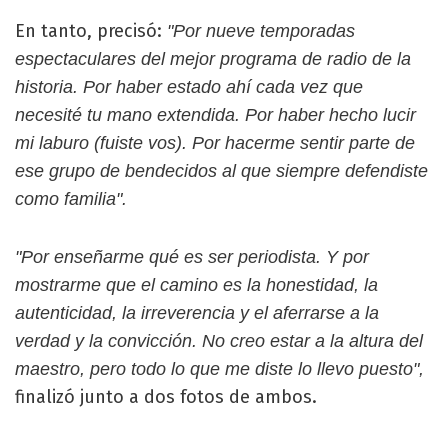
En tanto, precisó:
"Por nueve temporadas
espectaculares del mejor programa de radio de la
historia. Por haber estado ahí cada vez que
necesité tu mano extendida. Por haber hecho lucir
mi laburo (fuiste vos). Por hacerme sentir parte de
ese grupo de bendecidos al que siempre defendiste
como familia".
"Por enseñarme qué es ser periodista. Y por
mostrarme que el camino es la honestidad, la
autenticidad, la irreverencia y el aferrarse a la
verdad y la convicción. No creo estar a la altura del
maestro, pero todo lo que me diste lo llevo puesto",
finalizó junto a dos fotos de ambos.