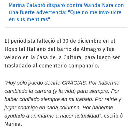
Marina Calabró disparó contra Wanda Nara con
una fuerte advertencia: "Que no me involucre
en sus mentiras"
El periodista falleció el 30 de diciembre en el
Hospital Italiano del barrio de Almagro y fue
velado en la Casa de la Cultura, para luego ser
trasladado al cementerio Campanario.
"Hoy sólo puedo decirte GRACIAS. Por haberme
cambiado la carrera (y la vida) para siempre. Por
haber confiado siempre en mi trabajo. Por reírte y
jugar conmigo en cada columna. Por haberme
escribió
ayudado a animarme a hacer actualidad",
Marina.