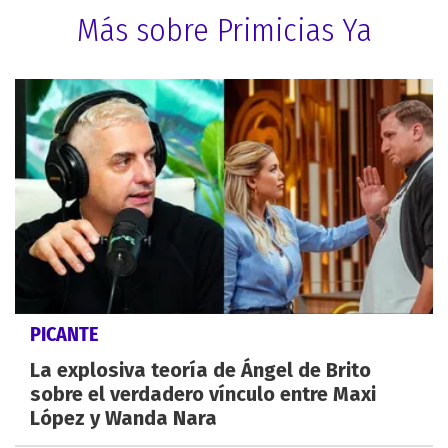
Más sobre Primicias Ya
PICANTE
La explosiva teoría de Ángel de Brito
sobre el verdadero vínculo entre Maxi
López y Wanda Nara