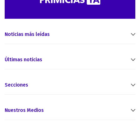
Noticias más leídas
Últimas noticias
Secciones
Nuestros Medios