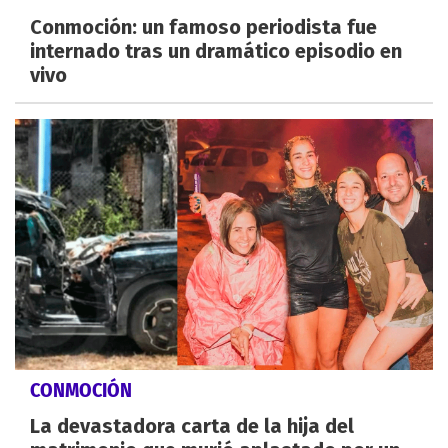
Conmoción: un famoso periodista fue
internado tras un dramático episodio en
vivo
CONMOCIÓN
La devastadora carta de la hija del