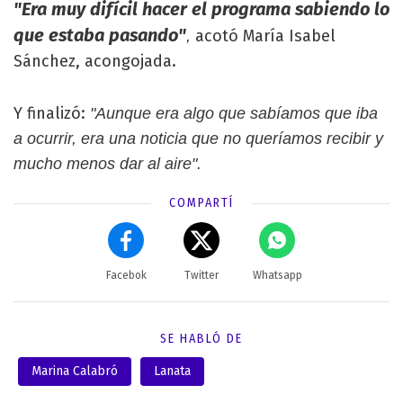
"Era muy difícil hacer el programa sabiendo lo
que estaba pasando"
acotó María Isabel
,
Sánchez, acongojada.
Y finalizó:
"Aunque era algo que sabíamos que iba
a ocurrir, era una noticia que no queríamos recibir y
mucho menos dar al aire".
COMPARTÍ
Facebok
Twitter
Whatsapp
SE HABLÓ DE
Marina Calabró
Lanata