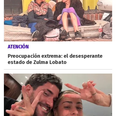
ATENCIÓN
Preocupación extrema: el desesperante
estado de Zulma Lobato