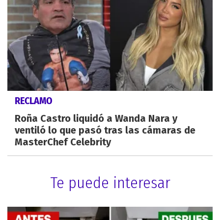
RECLAMO
Roña Castro liquidó a Wanda Nara y
ventiló lo que pasó tras las cámaras de
MasterChef Celebrity
Te puede interesar