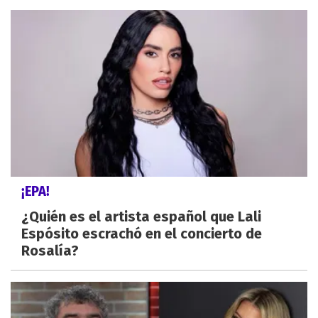
¡EPA!
¿Quién es el artista español que Lali
Espósito escrachó en el concierto de
Rosalía?