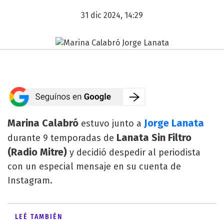
31 dic 2024, 14:29
Marina Calabró
Jorge Lanata
estuvo junto a
Lanata Sin Filtro
durante 9 temporadas de
(Radio Mitre)
y decidió despedir al periodista
con un especial mensaje en su cuenta de
Instagram.
LEÉ TAMBIÉN