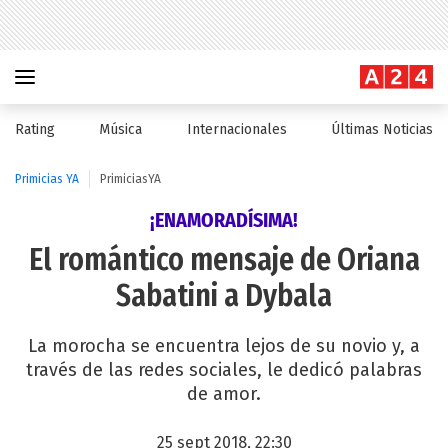
Rating
Música
Internacionales
Últimas Noticias
Primicias YA
PrimiciasYA
¡ENAMORADÍSIMA!
El romántico mensaje de Oriana
Sabatini a Dybala
La morocha se encuentra lejos de su novio y, a
través de las redes sociales, le dedicó palabras
de amor.
25 sept 2018, 22:30