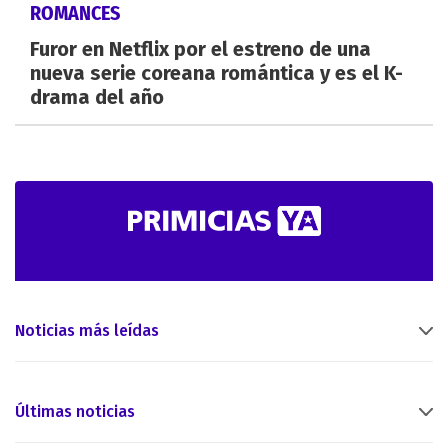
ROMANCES
Furor en Netflix por el estreno de una
nueva serie coreana romántica y es el K-
drama del año
Noticias más leídas
Últimas noticias