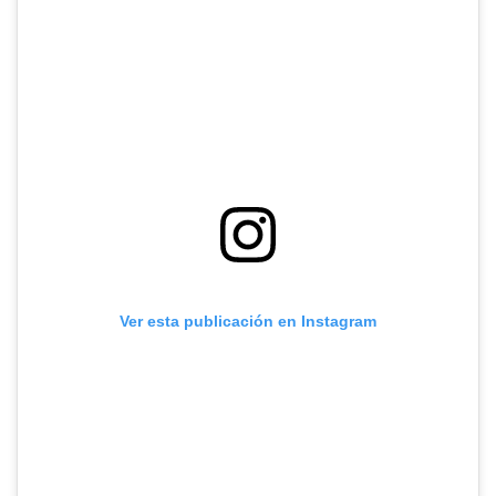
Ver esta publicación en Instagram