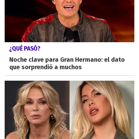
¿QUÉ PASÓ?
Noche clave para Gran Hermano: el dato
que sorprendió a muchos