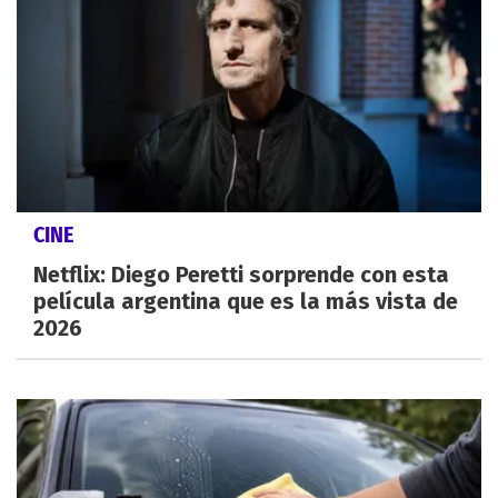
CINE
Netflix: Diego Peretti sorprende con esta
película argentina que es la más vista de
2026