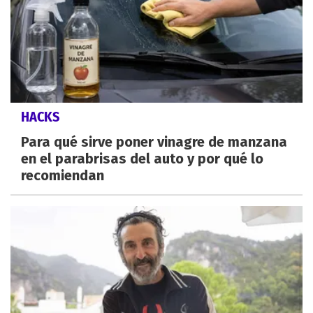
HACKS
Para qué sirve poner vinagre de manzana
en el parabrisas del auto y por qué lo
recomiendan