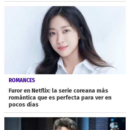
ROMANCES
Furor en Netflix: la serie coreana más
romántica que es perfecta para ver en
pocos días