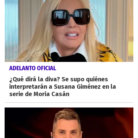
ADELANTO OFICIAL
¿Qué dirá la diva? Se supo quiénes
interpretarán a Susana Giménez en la
serie de Moria Casán