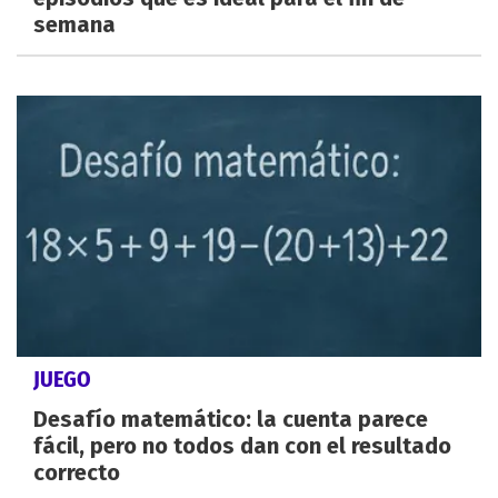
semana
JUEGO
Desafío matemático: la cuenta parece
fácil, pero no todos dan con el resultado
correcto