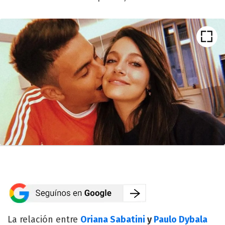
La relación entre
Oriana Sabatini
y
Paulo Dybala