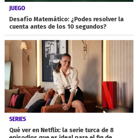
JUEGO
Desafío Matemático: ¿Podes resolver la
cuenta antes de los 10 segundos?
SERIES
Qué ver en Netflix: la serie turca de 8
episodios que es ideal para el fin de