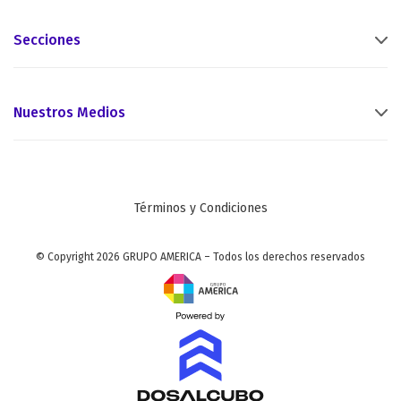
Secciones
Nuestros Medios
Términos y Condiciones
© Copyright 2026 GRUPO AMERICA – Todos los derechos reservados