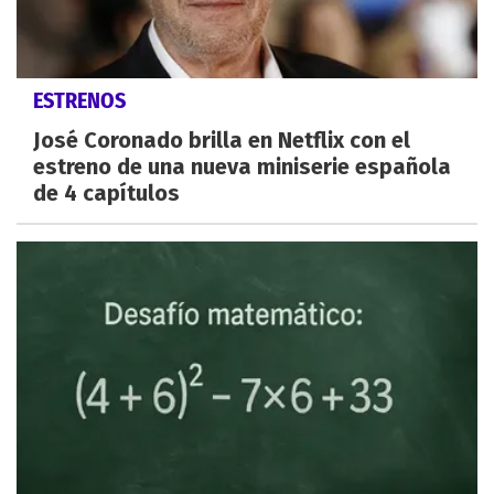
ESTRENOS
José Coronado brilla en Netflix con el
estreno de una nueva miniserie española
de 4 capítulos