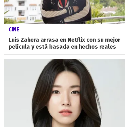
CINE
Luis Zahera arrasa en Netflix con su mejor
película y está basada en hechos reales