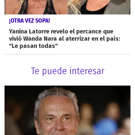
¡OTRA VEZ SOPA!
Yanina Latorre revelo el percance que
vivió Wanda Nara al aterrizar en el país:
"Le pasan todas"
Te puede interesar