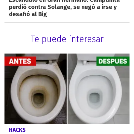
perdió contra Solange, se negó a irse y
desafió al Big
Te puede interesar
HACKS