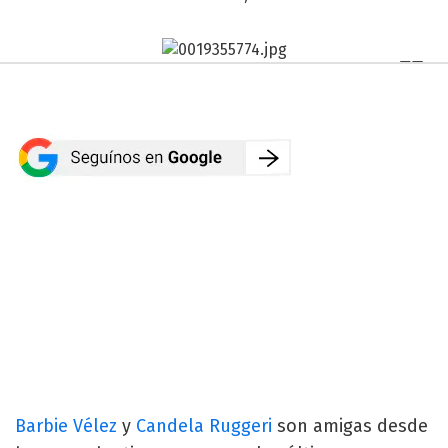
Barbie Vélez
y
Candela Ruggeri
son amigas desde