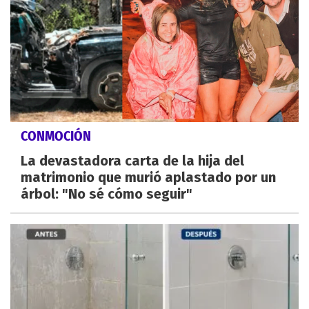
CONMOCIÓN
La devastadora carta de la hija del
matrimonio que murió aplastado por un
árbol: "No sé cómo seguir"