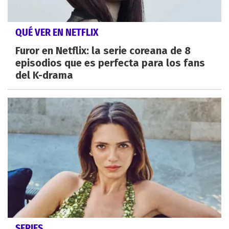
QUÉ VER EN NETFLIX
Furor en Netflix: la serie coreana de 8
episodios que es perfecta para los fans
del K-drama
SERIES