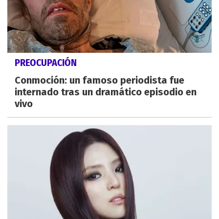
PREOCUPACIÓN
Conmoción: un famoso periodista fue
internado tras un dramático episodio en
vivo