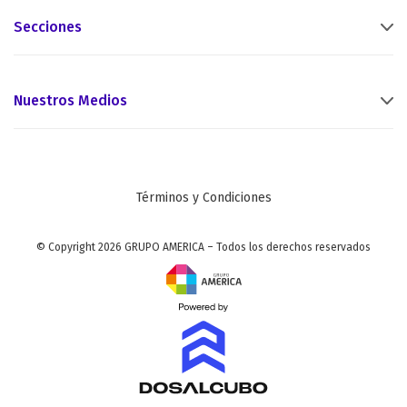
Secciones
Nuestros Medios
Términos y Condiciones
© Copyright 2026 GRUPO AMERICA – Todos los derechos reservados