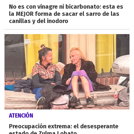
No es con vinagre ni bicarbonato: esta es
la MEJOR forma de sacar el sarro de las
canillas y del inodoro
ATENCIÓN
Preocupación extrema: el desesperante
estado de Zulma Lobato