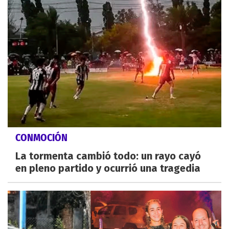
CONMOCIÓN
La tormenta cambió todo: un rayo cayó
en pleno partido y ocurrió una tragedia