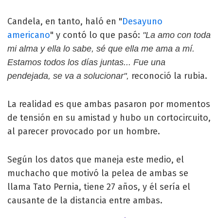
Candela, en tanto, haló en "
Desayuno
americano
" y contó lo que pasó:
"La amo con toda
mi alma y ella lo sabe, sé que ella me ama a mí.
Estamos todos los días juntas... Fue una
reconoció la rubia.
pendejada, se va a solucionar",
La realidad es que ambas pasaron por momentos
de tensión en su amistad y hubo un cortocircuito,
al parecer provocado por un hombre.
Según los datos que maneja este medio, el
muchacho que motivó la pelea de ambas se
llama Tato Pernia, tiene 27 años, y él sería el
causante de la distancia entre ambas.