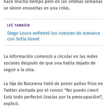
hace mucho tiempo pero en las últimas semanas
se vieron envueltas en una crisis.
LEÉ TAMBIÉN
Diego Leuco enfrentó los rumores de romance
con Sofía Gonet
La información comenzó a circular en las redes
sociales después de que una había dejado de
seguir a la otra.
La hija de Nazarena trató de poner paños fríos en
Twitter alertada por el rumor: "No puedo creer!
Está todo perfecto! Gracias por la preocupación!",
explicó.