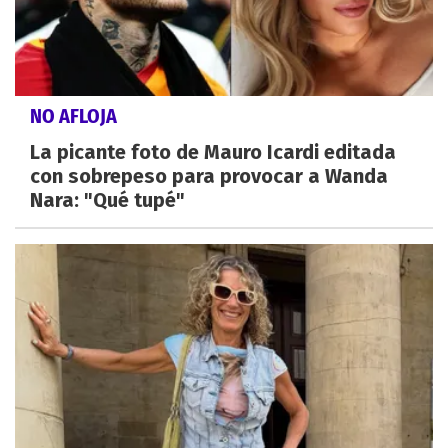
NO AFLOJA
La picante foto de Mauro Icardi editada
con sobrepeso para provocar a Wanda
Nara: "Qué tupé"