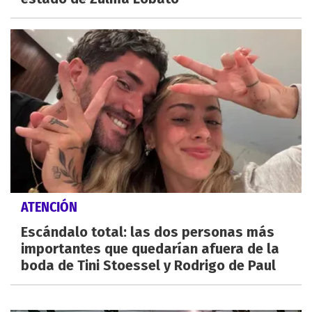
ATENCIÓN
Escándalo total: las dos personas más
importantes que quedarían afuera de la
boda de Tini Stoessel y Rodrigo de Paul