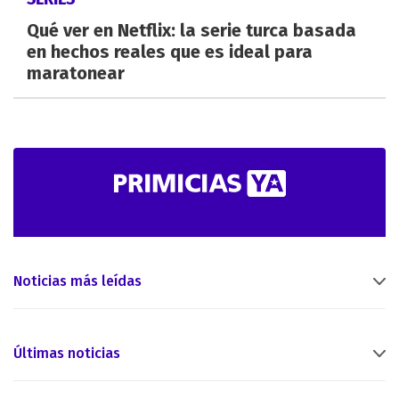
Qué ver en Netflix: la serie turca basada
en hechos reales que es ideal para
maratonear
Noticias más leídas
Últimas noticias