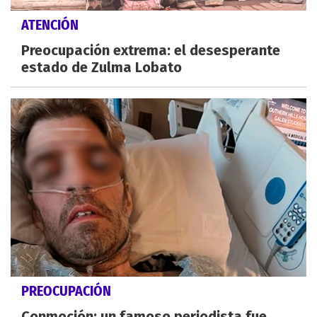
ATENCIÓN
Preocupación extrema: el desesperante
estado de Zulma Lobato
PREOCUPACIÓN
Conmoción: un famoso periodista fue