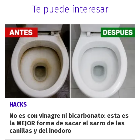
Te puede interesar
HACKS
No es con vinagre ni bicarbonato: esta es
la MEJOR forma de sacar el sarro de las
canillas y del inodoro