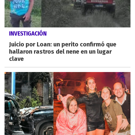
INVESTIGACIÓN
Juicio por Loan: un perito confirmó que
hallaron rastros del nene en un lugar
clave