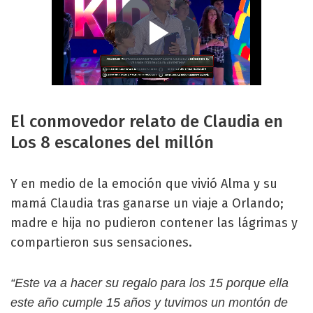
El conmovedor relato de Claudia en
Los 8 escalones del millón
Y en medio de la emoción que vivió Alma y su
mamá Claudia tras ganarse un viaje a Orlando;
madre e hija no pudieron contener las lágrimas y
compartieron sus sensaciones.
“Este va a hacer su regalo para los 15 porque ella
este año cumple 15 años y tuvimos un montón de