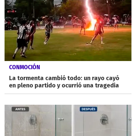
CONMOCIÓN
La tormenta cambió todo: un rayo cayó
en pleno partido y ocurrió una tragedia