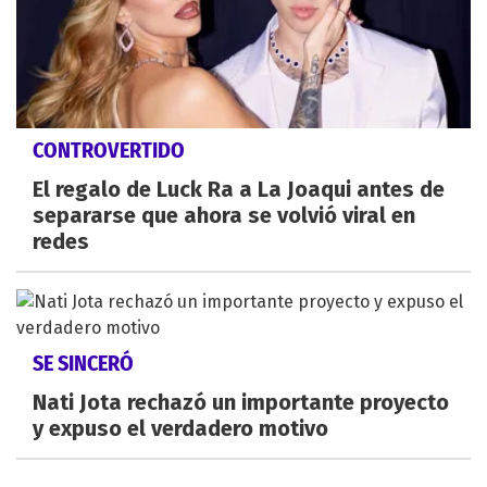
CONTROVERTIDO
El regalo de Luck Ra a La Joaqui antes de
separarse que ahora se volvió viral en
redes
SE SINCERÓ
Nati Jota rechazó un importante proyecto
y expuso el verdadero motivo