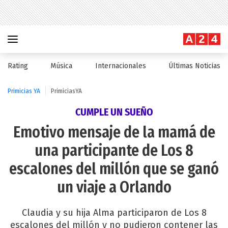
Rating
Música
Internacionales
Últimas Noticias
Primicias YA
PrimiciasYA
CUMPLE UN SUEÑO
Emotivo mensaje de la mamá de
una participante de Los 8
escalones del millón que se ganó
un viaje a Orlando
Claudia y su hija Alma participaron de Los 8
escalones del millón y no pudieron contener las