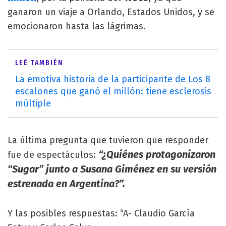
ganaron un viaje a Orlando, Estados Unidos, y se
emocionaron hasta las lágrimas.
LEÉ TAMBIÉN
La emotiva historia de la participante de Los 8
escalones que ganó el millón: tiene esclerosis
múltiple
La última pregunta que tuvieron que responder
“¿Quiénes protagonizaron
fue de espectáculos:
“Sugar” junto a Susana Giménez en su versión
estrenada en Argentina?”.
Y las posibles respuestas: “A- Claudio García