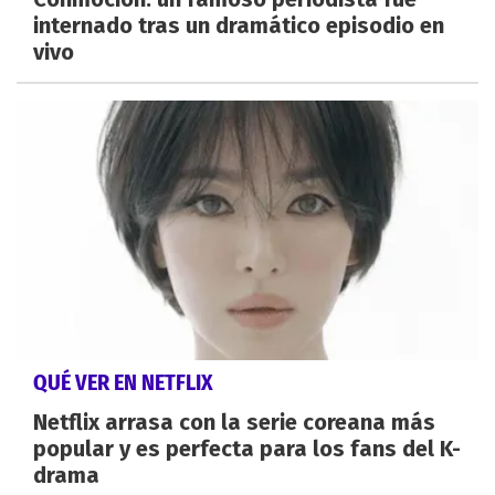
internado tras un dramático episodio en
vivo
QUÉ VER EN NETFLIX
Netflix arrasa con la serie coreana más
popular y es perfecta para los fans del K-
drama