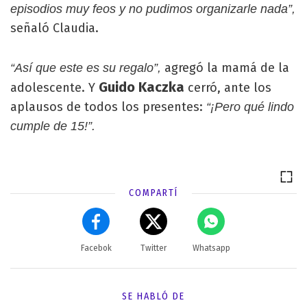
episodios muy feos y no pudimos organizarle nada”,
señaló Claudia.
agregó la mamá de la
“Así que este es su regalo”,
Guido Kaczka
adolescente. Y
cerró, ante los
aplausos de todos los presentes:
“¡Pero qué lindo
cumple de 15!”.
COMPARTÍ
Facebok
Twitter
Whatsapp
SE HABLÓ DE