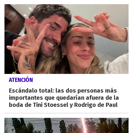
ATENCIÓN
Escándalo total: las dos personas más
importantes que quedarían afuera de la
boda de Tini Stoessel y Rodrigo de Paul