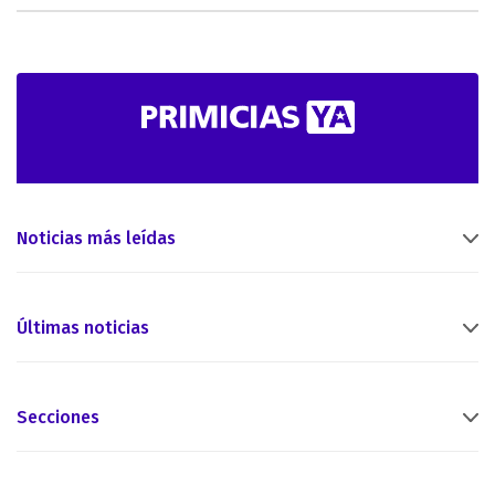
Noticias más leídas
Últimas noticias
Secciones