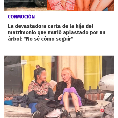
CONMOCIÓN
La devastadora carta de la hija del
matrimonio que murió aplastado por un
árbol: "No sé cómo seguir"