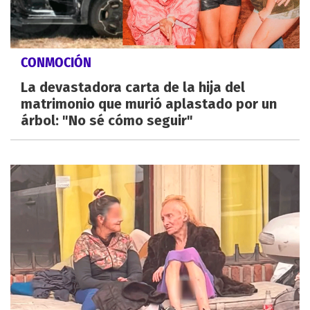
CONMOCIÓN
La devastadora carta de la hija del
matrimonio que murió aplastado por un
árbol: "No sé cómo seguir"