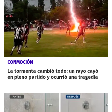
CONMOCIÓN
La tormenta cambió todo: un rayo cayó
en pleno partido y ocurrió una tragedia