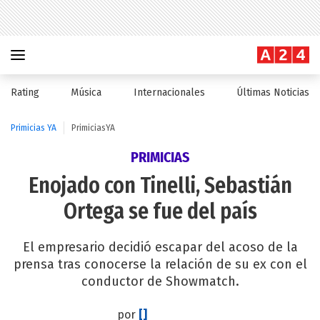
Rating
Música
Internacionales
Últimas Noticias
Primicias YA
PrimiciasYA
PRIMICIAS
Enojado con Tinelli, Sebastián
Ortega se fue del país
El empresario decidió escapar del acoso de la
prensa tras conocerse la relación de su ex con el
conductor de Showmatch.
por
[]