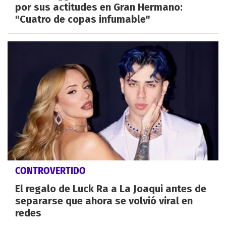
por sus actitudes en Gran Hermano:
"Cuatro de copas infumable"
CONTROVERTIDO
El regalo de Luck Ra a La Joaqui antes de
separarse que ahora se volvió viral en
redes