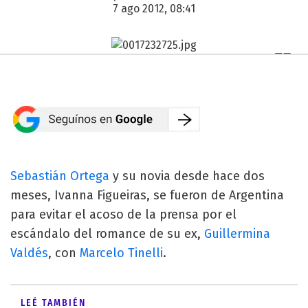
7 ago 2012, 08:41
Sebastián Ortega
y su novia desde hace dos
meses, Ivanna Figueiras, se fueron de Argentina
para evitar el acoso de la prensa por el
escándalo del romance de su ex,
Guillermina
Valdés
, con
Marcelo Tinelli
.
LEÉ TAMBIÉN