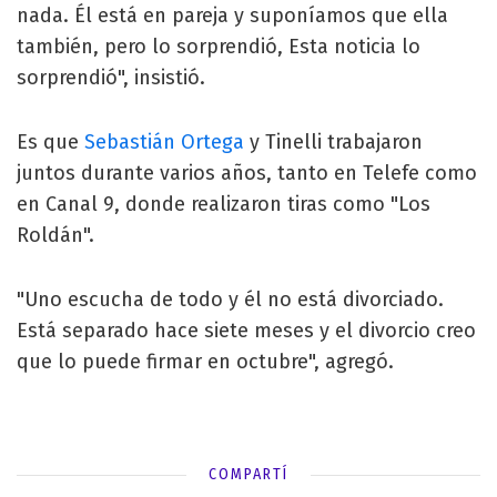
nada. Él está en pareja y suponíamos que ella
también, pero lo sorprendió, Esta noticia lo
sorprendió", insistió.
Es que
Sebastián Ortega
y Tinelli trabajaron
juntos durante varios años, tanto en Telefe como
en Canal 9, donde realizaron tiras como "Los
Roldán".
"Uno escucha de todo y él no está divorciado.
Está separado hace siete meses y el divorcio creo
que lo puede firmar en octubre", agregó.
COMPARTÍ