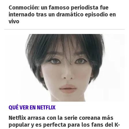
Conmoción: un famoso periodista fue
internado tras un dramático episodio en
vivo
QUÉ VER EN NETFLIX
Netflix arrasa con la serie coreana más
popular y es perfecta para los fans del K-