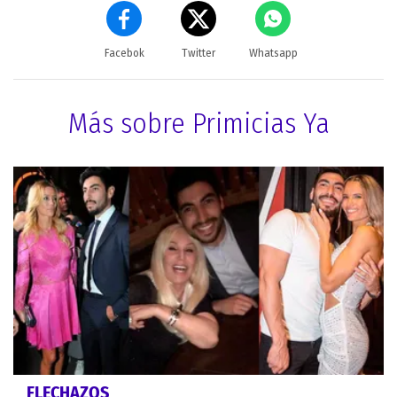
Facebok
Twitter
Whatsapp
Más sobre Primicias Ya
FLECHAZOS