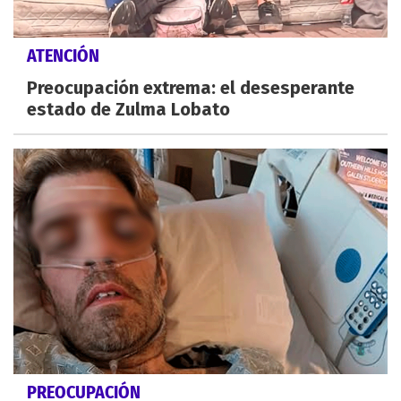
ATENCIÓN
Preocupación extrema: el desesperante
estado de Zulma Lobato
PREOCUPACIÓN