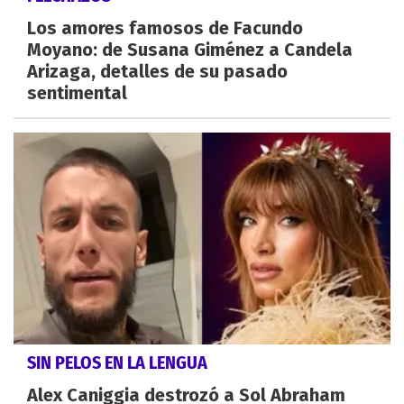
Los amores famosos de Facundo
Moyano: de Susana Giménez a Candela
Arizaga, detalles de su pasado
sentimental
SIN PELOS EN LA LENGUA
Alex Caniggia destrozó a Sol Abraham