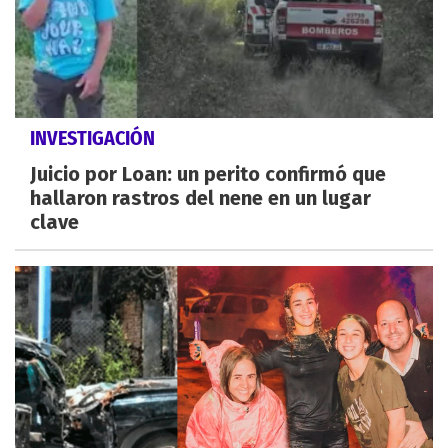
INVESTIGACIÓN
Juicio por Loan: un perito confirmó que
hallaron rastros del nene en un lugar
clave