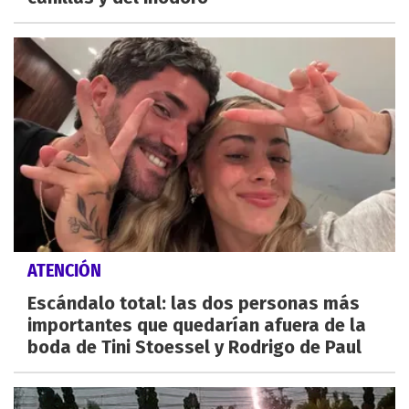
ATENCIÓN
Escándalo total: las dos personas más
importantes que quedarían afuera de la
boda de Tini Stoessel y Rodrigo de Paul