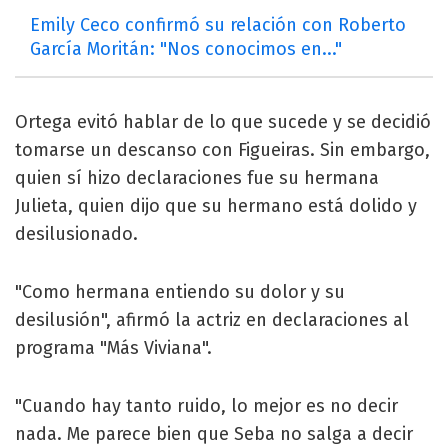
Emily Ceco confirmó su relación con Roberto
García Moritán: "Nos conocimos en..."
Ortega evitó hablar de lo que sucede y se decidió
tomarse un descanso con Figueiras. Sin embargo,
quien sí hizo declaraciones fue su hermana
Julieta, quien dijo que su hermano está dolido y
desilusionado.
"Como hermana entiendo su dolor y su
desilusión", afirmó la actriz en declaraciones al
programa "Más Viviana".
"Cuando hay tanto ruido, lo mejor es no decir
nada. Me parece bien que Seba no salga a decir