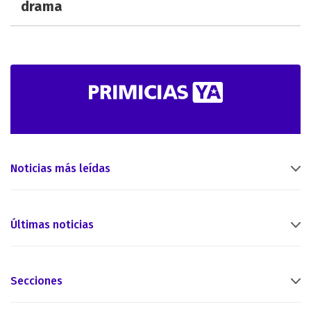
drama
Noticias más leídas
Últimas noticias
Secciones