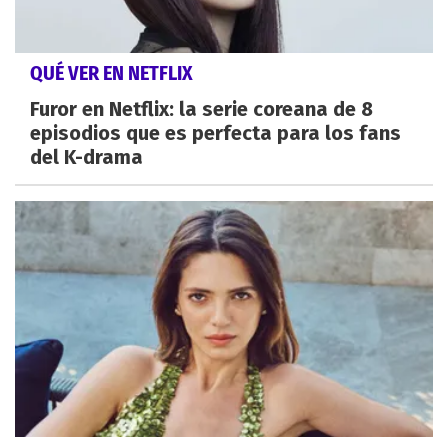
QUÉ VER EN NETFLIX
Furor en Netflix: la serie coreana de 8
episodios que es perfecta para los fans
del K-drama