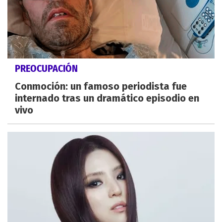
PREOCUPACIÓN
Conmoción: un famoso periodista fue
internado tras un dramático episodio en
vivo