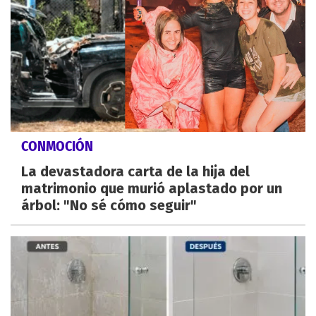
CONMOCIÓN
La devastadora carta de la hija del
matrimonio que murió aplastado por un
árbol: "No sé cómo seguir"