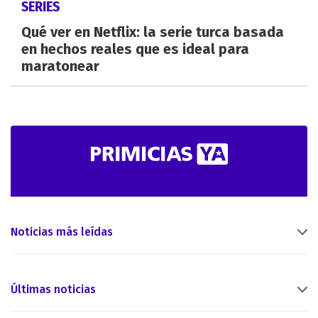
SERIES
Qué ver en Netflix: la serie turca basada
en hechos reales que es ideal para
maratonear
Noticias más leídas
Últimas noticias