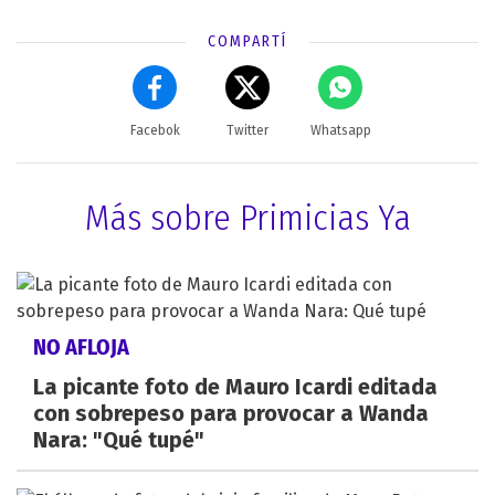
COMPARTÍ
Facebok
Twitter
Whatsapp
Más sobre Primicias Ya
NO AFLOJA
La picante foto de Mauro Icardi editada
con sobrepeso para provocar a Wanda
Nara: "Qué tupé"