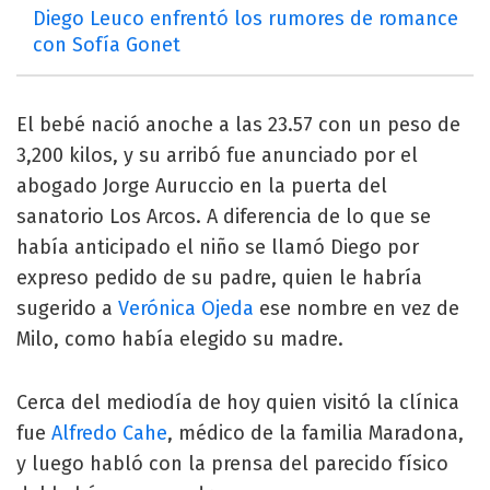
Diego Leuco enfrentó los rumores de romance
con Sofía Gonet
El bebé nació anoche a las 23.57 con un peso de
3,200 kilos, y su arribó fue anunciado por el
abogado Jorge Auruccio en la puerta del
sanatorio Los Arcos. A diferencia de lo que se
había anticipado el niño se llamó Diego por
expreso pedido de su padre, quien le habría
sugerido a
Verónica Ojeda
ese nombre en vez de
Milo, como había elegido su madre.
Cerca del mediodía de hoy quien visitó la clínica
fue
Alfredo Cahe
, médico de la familia Maradona,
y luego habló con la prensa del parecido físico