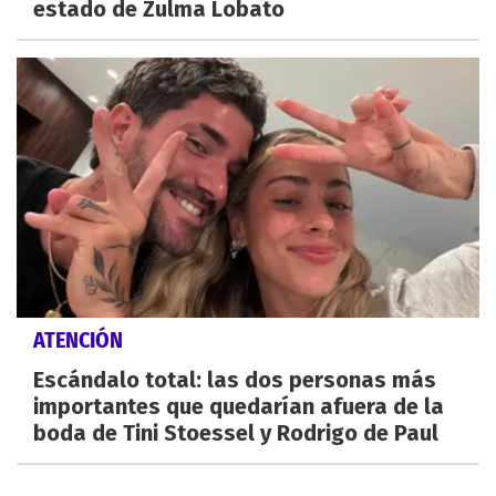
estado de Zulma Lobato
ATENCIÓN
Escándalo total: las dos personas más
importantes que quedarían afuera de la
boda de Tini Stoessel y Rodrigo de Paul