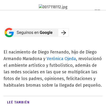
El nacimiento de Diego Fernando, hijo de Diego
Armando Maradona y
Verónica Ojeda
, revolucionó
el ambiente artístico y futbolístico, además de
las redes sociales en las que se multiplican las
fotos de los padres, opiniones, felicitaciones y
habituales bromas sobre la llegada del pequeño.
LEÉ TAMBIÉN