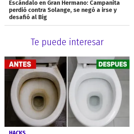
Escándalo en Gran Hermano: Campanita
perdió contra Solange, se negó a irse y
desafió al Big
Te puede interesar
HACKS