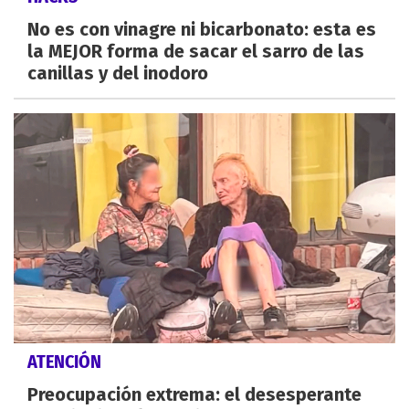
No es con vinagre ni bicarbonato: esta es
la MEJOR forma de sacar el sarro de las
canillas y del inodoro
ATENCIÓN
Preocupación extrema: el desesperante