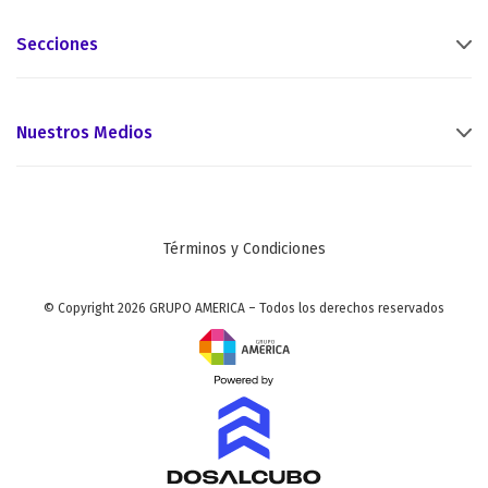
Secciones
Nuestros Medios
Términos y Condiciones
© Copyright 2026 GRUPO AMERICA – Todos los derechos reservados