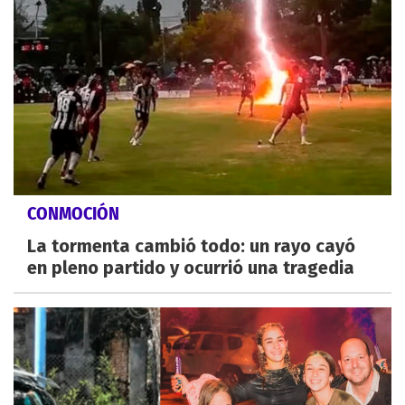
CONMOCIÓN
La tormenta cambió todo: un rayo cayó
en pleno partido y ocurrió una tragedia