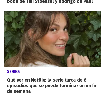
boda de Tini Stoessel y Rodrigo de Paul
SERIES
Qué ver en Netflix: la serie turca de 8
episodios que se puede terminar en un fin
de semana