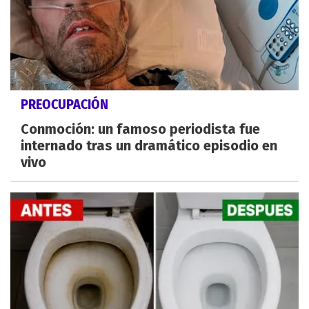
PREOCUPACIÓN
Conmoción: un famoso periodista fue
internado tras un dramático episodio en
vivo