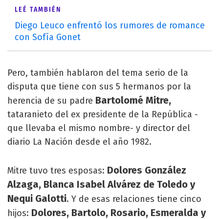
LEÉ TAMBIÉN
Diego Leuco enfrentó los rumores de romance
con Sofía Gonet
Pero, también hablaron del tema serio de la
disputa que tiene con sus 5 hermanos por la
Bartolomé Mitre,
herencia de su padre
tataranieto del ex presidente de la República -
que llevaba el mismo nombre- y director del
diario La Nación desde el año 1982.
Dolores González
Mitre tuvo tres esposas:
Alzaga, Blanca Isabel Alvárez de Toledo y
Nequi Galotti
. Y de esas relaciones tiene cinco
Dolores, Bartolo, Rosario, Esmeralda y
hijos: