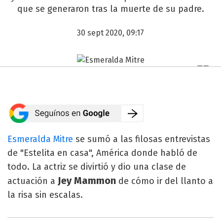
que se generaron tras la muerte de su padre.
30 sept 2020, 09:17
Esmeralda Mitre
se sumó a las filosas entrevistas
de "Estelita en casa", América donde habló de
todo. La actriz se divirtió y dio una clase de
Jey Mammon
actuación a
de cómo ir del llanto a
la risa sin escalas.