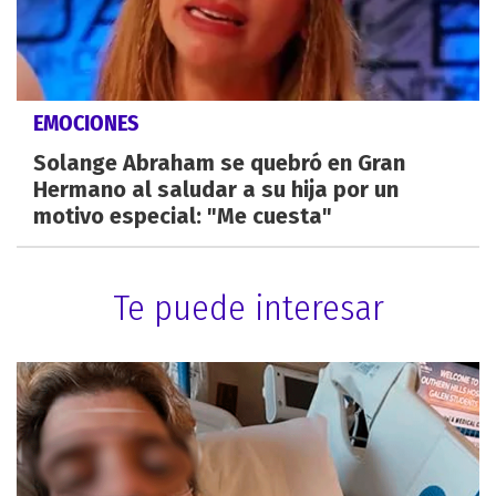
EMOCIONES
Solange Abraham se quebró en Gran
Hermano al saludar a su hija por un
motivo especial: "Me cuesta"
Te puede interesar