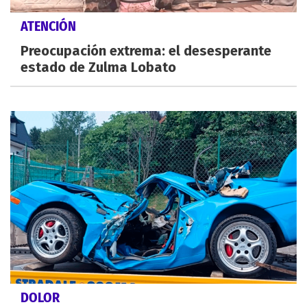
ATENCIÓN
Preocupación extrema: el desesperante
estado de Zulma Lobato
DOLOR