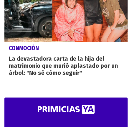
CONMOCIÓN
La devastadora carta de la hija del
matrimonio que murió aplastado por un
árbol: "No sé cómo seguir"