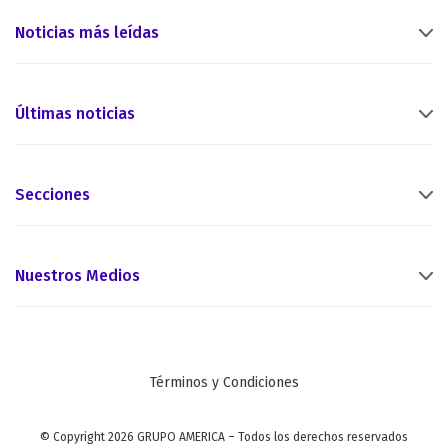
Noticias más leídas
Últimas noticias
Secciones
Nuestros Medios
Términos y Condiciones
© Copyright 2026 GRUPO AMERICA – Todos los derechos reservados