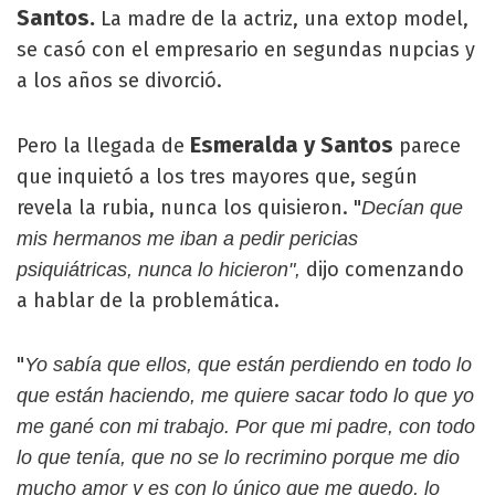
Santos.
La madre de la actriz, una extop model,
se casó con el empresario en segundas nupcias y
a los años se divorció.
Esmeralda y Santos
Pero la llegada de
parece
que inquietó a los tres mayores que, según
revela la rubia, nunca los quisieron. "
Decían que
mis hermanos me iban a pedir pericias
dijo comenzando
psiquiátricas, nunca lo hicieron",
a hablar de la problemática.
"
Yo sabía que ellos, que están perdiendo en todo lo
que están haciendo, me quiere sacar todo lo que yo
me gané con mi trabajo. Por que mi padre, con todo
lo que tenía, que no se lo recrimino porque me dio
mucho amor y es con lo único que me quedo, lo