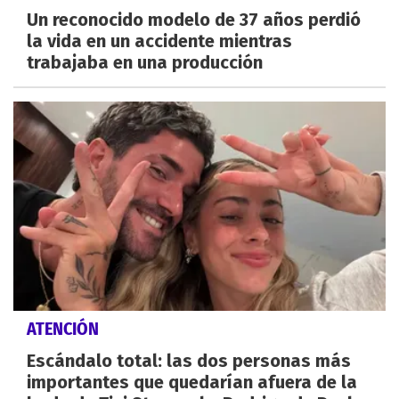
Un reconocido modelo de 37 años perdió
la vida en un accidente mientras
trabajaba en una producción
ATENCIÓN
Escándalo total: las dos personas más
importantes que quedarían afuera de la