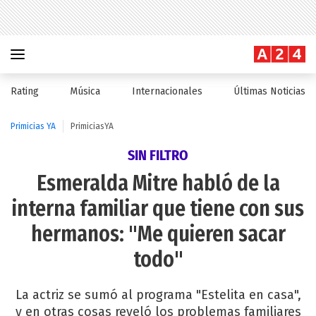
Rating
Música
Internacionales
Últimas Noticias
Primicias YA
PrimiciasYA
SIN FILTRO
Esmeralda Mitre habló de la
interna familiar que tiene con sus
hermanos: "Me quieren sacar
todo"
La actriz se sumó al programa "Estelita en casa",
y en otras cosas reveló los problemas familiares