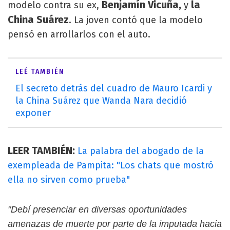
Benjamín Vicuña,
la
modelo contra su ex,
y
China Suárez
. La joven contó que la modelo
pensó en arrollarlos con el auto.
LEÉ TAMBIÉN
El secreto detrás del cuadro de Mauro Icardi y
la China Suárez que Wanda Nara decidió
exponer
LEER TAMBIÉN:
La palabra del abogado de la
exempleada de Pampita: "Los chats que mostró
ella no sirven como prueba"
"Debí presenciar en diversas oportunidades
amenazas de muerte por parte de la imputada hacia