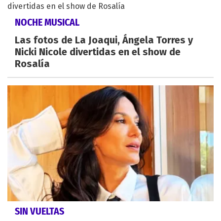
NOCHE MUSICAL
Las fotos de La Joaqui, Ángela Torres y
Nicki Nicole divertidas en el show de
Rosalía
SIN VUELTAS