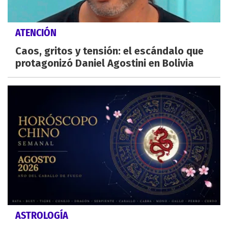
ATENCIÓN
Caos, gritos y tensión: el escándalo que
protagonizó Daniel Agostini en Bolivia
ASTROLOGÍA