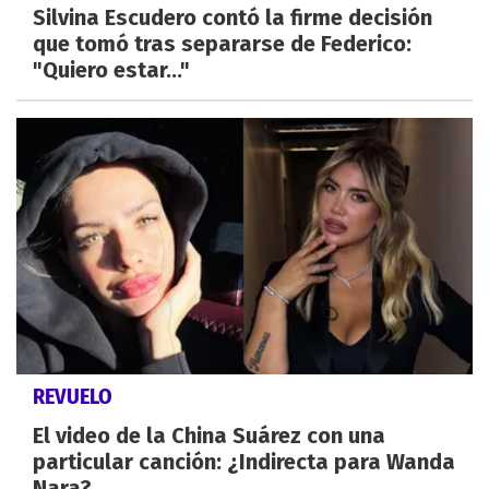
Silvina Escudero contó la firme decisión
que tomó tras separarse de Federico:
"Quiero estar..."
REVUELO
El video de la China Suárez con una
particular canción: ¿Indirecta para Wanda
Nara?