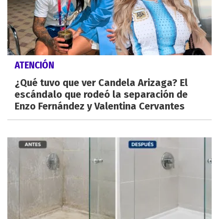
ATENCIÓN
¿Qué tuvo que ver Candela Arizaga? El
escándalo que rodeó la separación de
Enzo Fernández y Valentina Cervantes