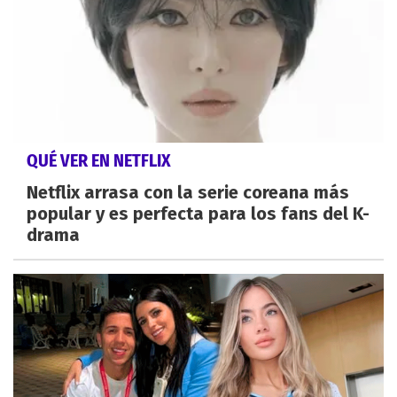
QUÉ VER EN NETFLIX
Netflix arrasa con la serie coreana más
popular y es perfecta para los fans del K-
drama