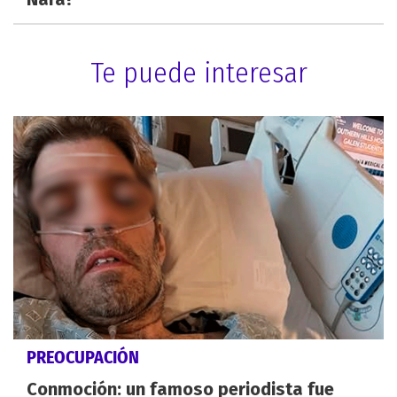
Te puede interesar
PREOCUPACIÓN
Conmoción: un famoso periodista fue