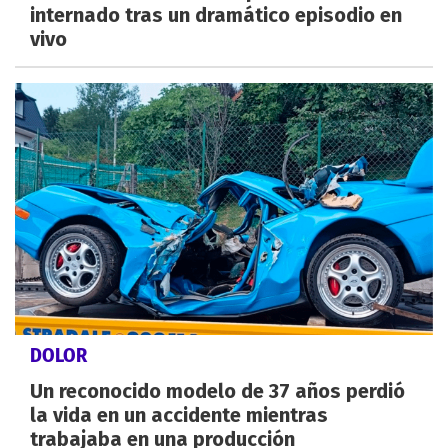
internado tras un dramático episodio en
vivo
DOLOR
Un reconocido modelo de 37 años perdió
la vida en un accidente mientras
trabajaba en una producción