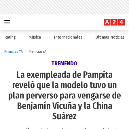
Rating
Música
Internacionales
Últimas Noticias
Primicias YA
PrimiciasYA
TREMENDO
La exempleada de Pampita
reveló que la modelo tuvo un
plan perverso para vengarse de
Benjamín Vicuña y la China
Suárez