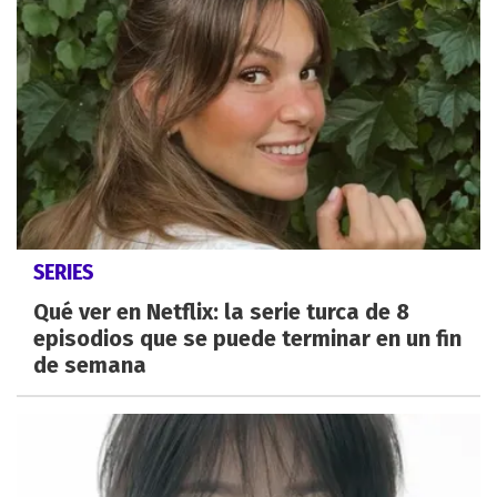
SERIES
Qué ver en Netflix: la serie turca de 8
episodios que se puede terminar en un fin
de semana