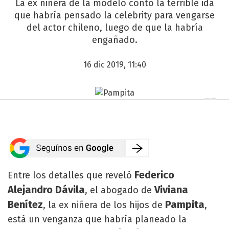
La ex niñera de la modelo contó la terrible ida
que habría pensado la celebrity para vengarse
del actor chileno, luego de que la habría
engañado.
16 dic 2019, 11:40
Federico
Entre los detalles que reveló
Alejandro Dávila
Viviana
, el abogado de
Benítez
Pampita
, la ex niñera de los hijos de
,
está un venganza que habría planeado la