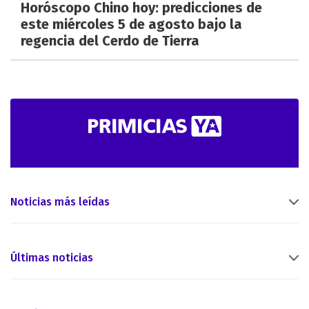
Horóscopo Chino hoy: predicciones de
este miércoles 5 de agosto bajo la
regencia del Cerdo de Tierra
Noticias más leídas
Últimas noticias