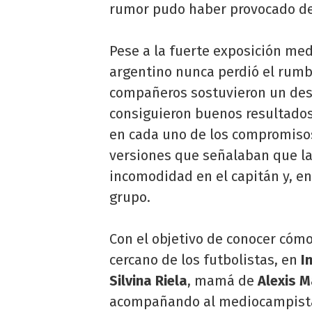
rumor pudo haber provocado den
Pese a la fuerte exposición med
argentino nunca perdió el rumb
compañeros sostuvieron un des
consiguieron buenos resultados
en cada uno de los compromisos
versiones que señalaban que la
incomodidad en el capitán y, en
grupo.
Con el objetivo de conocer cómo
cercano de los futbolistas, en
I
Silvina Riela
, mamá de
Alexis M
acompañando al mediocampista 