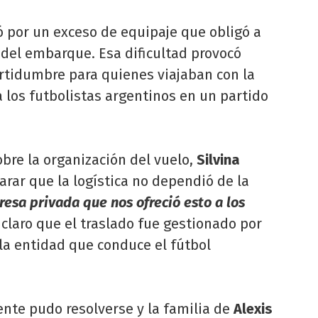
ó por un exceso de equipaje que obligó a
e del embarque. Esa dificultad provocó
tidumbre para quienes viajaban con la
 los futbolistas argentinos en un partido
bre la organización del vuelo,
Silvina
rar que la logística no dependió de la
resa privada que nos ofreció esto a los
 claro que el traslado fue gestionado por
la entidad que conduce el fútbol
nte pudo resolverse y la familia de
Alexis