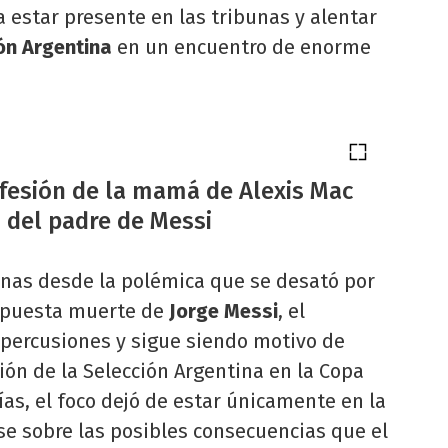
a estar presente en las tribunas y alentar
ón Argentina
en un encuentro de enorme
nfesión de la mamá de Alexis Mac
s del padre de Messi
nas desde la polémica que se desató por
supuesta muerte de
Jorge Messi
, el
percusiones y sigue siendo motivo de
ción de la Selección Argentina en la Copa
ías, el foco dejó de estar únicamente en la
 sobre las posibles consecuencias que el