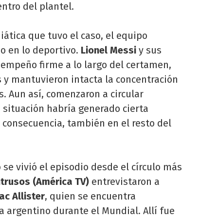
tro del plantel.
iática que tuvo el caso, el equipo
o en lo deportivo.
Lionel Messi
y sus
empeño firme a lo largo del certamen,
 y mantuvieron intacta la concentración
. Aun así, comenzaron a circular
 situación habría generado cierta
 consecuencia, también en el resto del
 se vivió el episodio desde el círculo más
ntrusos
(América TV)
entrevistaron a
ac Allister
, quien se encuentra
argentino durante el Mundial. Allí fue