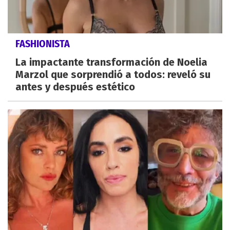
FASHIONISTA
La impactante transformación de Noelia
Marzol que sorprendió a todos: reveló su
antes y después estético