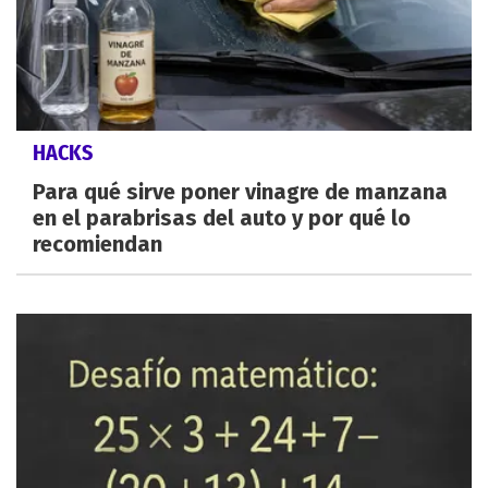
HACKS
Para qué sirve poner vinagre de manzana
en el parabrisas del auto y por qué lo
recomiendan