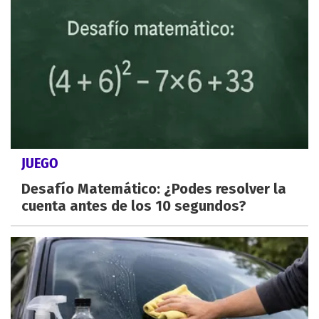
JUEGO
Desafío Matemático: ¿Podes resolver la
cuenta antes de los 10 segundos?