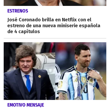
ESTRENOS
José Coronado brilla en Netflix con el
estreno de una nueva miniserie española
de 4 capítulos
EMOTIVO MENSAJE