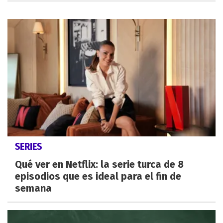
SERIES
Qué ver en Netflix: la serie turca de 8
episodios que es ideal para el fin de
semana