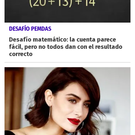
DESAFÍO PEMDAS
Desafío matemático: la cuenta parece
fácil, pero no todos dan con el resultado
correcto