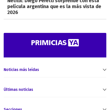
Netflix: Diego Peretti sorprende con esta
película argentina que es la más vista de
2026
Noticias más leídas
Últimas noticias
Secciones