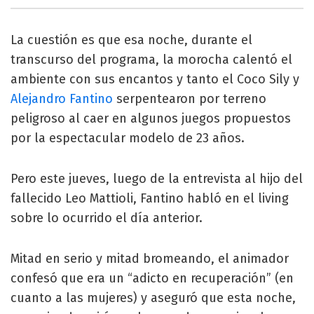
La cuestión es que esa noche, durante el
transcurso del programa, la morocha calentó el
ambiente con sus encantos y tanto el Coco Sily y
Alejandro Fantino
serpentearon por terreno
peligroso al caer en algunos juegos propuestos
por la espectacular modelo de 23 años.
Pero este jueves, luego de la entrevista al hijo del
fallecido Leo Mattioli, Fantino habló en el living
sobre lo ocurrido el día anterior.
Mitad en serio y mitad bromeando, el animador
confesó que era un “adicto en recuperación” (en
cuanto a las mujeres) y aseguró que esta noche,