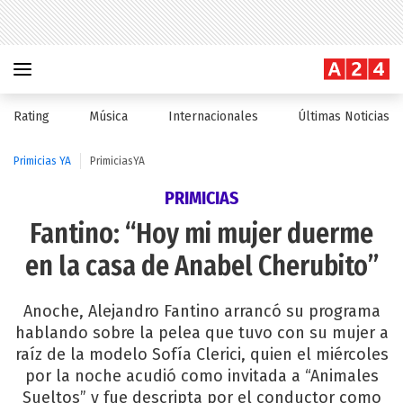
Rating
Música
Internacionales
Últimas Noticias
Primicias YA
PrimiciasYA
PRIMICIAS
Fantino: “Hoy mi mujer duerme
en la casa de Anabel Cherubito”
Anoche, Alejandro Fantino arrancó su programa
hablando sobre la pelea que tuvo con su mujer a
raíz de la modelo Sofía Clerici, quien el miércoles
por la noche acudió como invitada a “Animales
Sueltos” y fue descripta por el conductor como