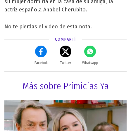
su mujer dormiría en la casa de su amiga, la
actriz española Anabel Cherubito.
No te pierdas el video de esta nota.
COMPARTÍ
Facebok
Twitter
Whatsapp
Más sobre Primicias Ya