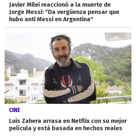
Javier Milei reaccionó a la muerte de
Jorge Messi: "Da vergüenza pensar que
hubo anti Messi en Argentina"
CINE
Luis Zahera arrasa en Netflix con su mejor
película y está basada en hechos reales