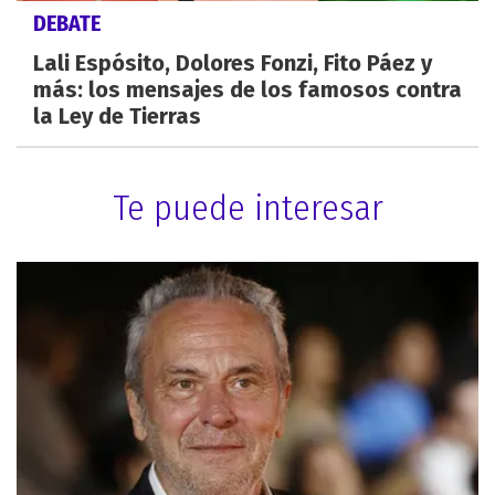
DEBATE
Lali Espósito, Dolores Fonzi, Fito Páez y
más: los mensajes de los famosos contra
la Ley de Tierras
Te puede interesar