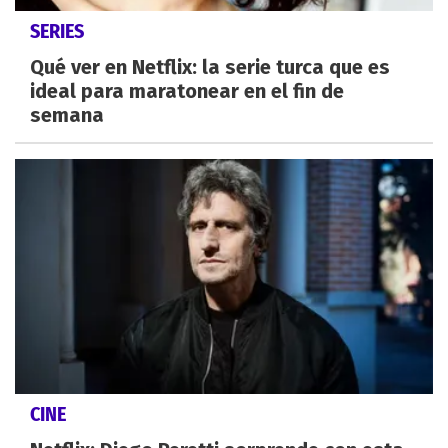
SERIES
Qué ver en Netflix: la serie turca que es
ideal para maratonear en el fin de
semana
CINE