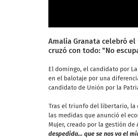
Amalia Granata celebró el 
cruzó con todo: "No escupa
El domingo, el candidato por La
en el balotaje por una diferenc
candidato de Unión por la Patri
Tras el triunfo del libertario, 
las medidas que anunció el econ
Mujer, creado por la gestión de
despedida... que se nos va el mi