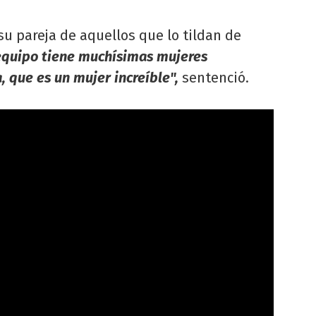
a su pareja de aquellos que lo tildan de
 equipo tiene muchísimas mujeres
, que es un mujer increíble",
sentenció.