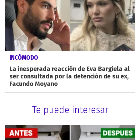
INCÓMODO
La inesperada reacción de Eva Bargiela al
ser consultada por la detención de su ex,
Facundo Moyano
Te puede interesar