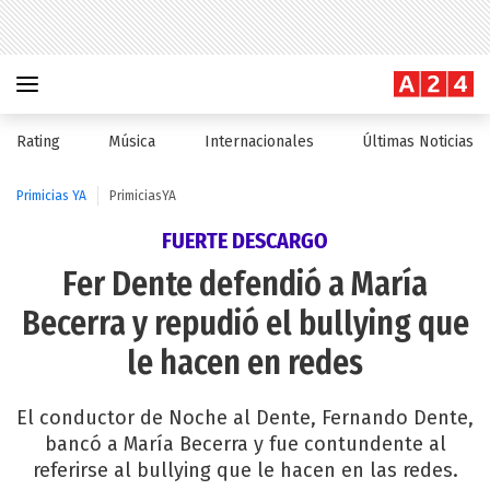
Rating
Música
Internacionales
Últimas Noticias
Primicias YA
PrimiciasYA
FUERTE DESCARGO
Fer Dente defendió a María
Becerra y repudió el bullying que
le hacen en redes
El conductor de Noche al Dente, Fernando Dente,
bancó a María Becerra y fue contundente al
referirse al bullying que le hacen en las redes.