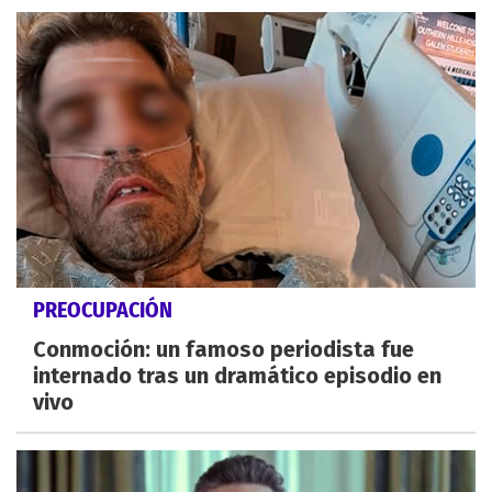
PREOCUPACIÓN
Conmoción: un famoso periodista fue
internado tras un dramático episodio en
vivo