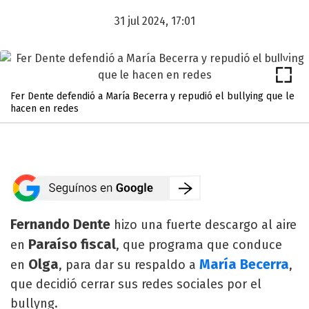
31 jul 2024, 17:01
Fer Dente defendió a María Becerra y repudió el bullying que le
hacen en redes
Fernando Dente
hizo una fuerte descargo al aire
Paraíso fiscal
en
, que programa que conduce
Olga
María Becerra
en
, para dar su respaldo a
,
que decidió cerrar sus redes sociales por el
bullyng.