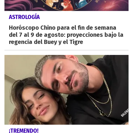
ASTROLOGÍA
Horóscopo Chino para el fin de semana
del 7 al 9 de agosto: proyecciones bajo la
regencia del Buey y el Tigre
¡TREMENDO!