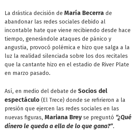
María Becerra
La drástica decisión de
de
abandonar las redes sociales debido al
incontable hate que viene recibiendo desde hace
tiempo, generándole ataques de pánico y
angustia, provocó polémica e hizo que salga a la
luz la realidad silenciada sobre los dos recitales
que la cantante hizo en el estadio de River Plate
en marzo pasado.
Socios del
Así, en medio del debate de
espectáculo
(El Trece) donde se refirieron a la
presión que ejercen las redes sociales en las
Mariana Brey
“¿Qué
nuevas figuras,
se preguntó
dinero le queda a ella de lo que gana?”
.