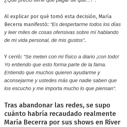
¿Qué precio tiene que pagar de qué...?”.
Al explicar por qué tomó esta decisión, María
Becerra manifestó:
"Es despertarme todos los días
y leer miles de cosas ofensivas sobre mí hablando
.
de mi vida personal, de mis gustos”
Y cerró:
"Se meten con mi físico a diario ¡con todo!
Yo entiendo que esto forma parte de la fama.
Entiendo que muchos quieren ayudarme y
aconsejarme y ustedes más que nadie saben que
los escucho y me importa mucho lo que piensan”.
Tras abandonar las redes, se supo
cuánto habría recaudado realmente
María Becerra por sus shows en River