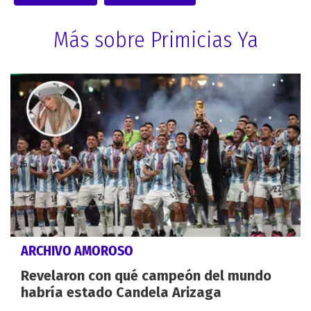
Más sobre Primicias Ya
ARCHIVO AMOROSO
Revelaron con qué campeón del mundo
habría estado Candela Arizaga