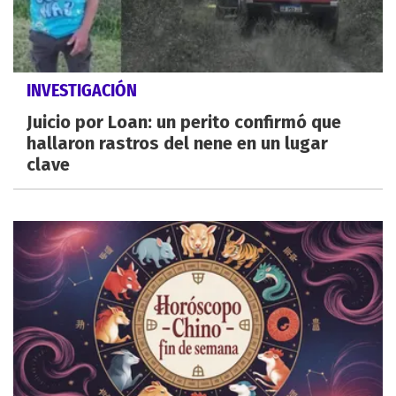
INVESTIGACIÓN
Juicio por Loan: un perito confirmó que
hallaron rastros del nene en un lugar
clave