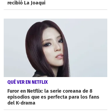
recibió La Joaqui
QUÉ VER EN NETFLIX
Furor en Netflix: la serie coreana de 8
episodios que es perfecta para los fans
del K-drama