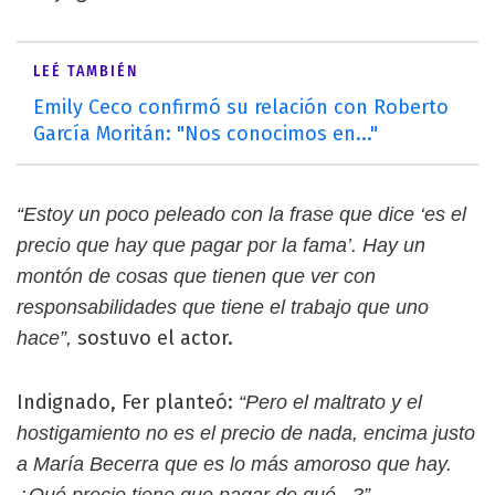
LEÉ TAMBIÉN
Emily Ceco confirmó su relación con Roberto
García Moritán: "Nos conocimos en..."
“Estoy un poco peleado con la frase que dice ‘es el
precio que hay que pagar por la fama’. Hay un
montón de cosas que tienen que ver con
responsabilidades que tiene el trabajo que uno
sostuvo el actor.
hace”,
Indignado, Fer planteó:
“Pero el maltrato y el
hostigamiento no es el precio de nada, encima justo
a María Becerra que es lo más amoroso que hay.