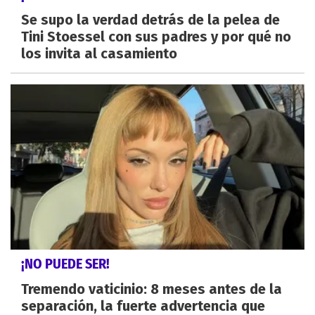
Se supo la verdad detrás de la pelea de
Tini Stoessel con sus padres y por qué no
los invita al casamiento
¡NO PUEDE SER!
Tremendo vaticinio: 8 meses antes de la
separación, la fuerte advertencia que