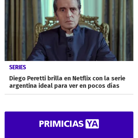
SERIES
Diego Peretti brilla en Netflix con la serie
argentina ideal para ver en pocos días