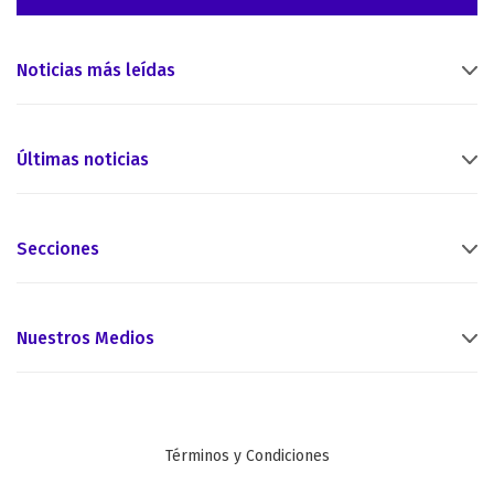
Noticias más leídas
Últimas noticias
Secciones
Nuestros Medios
Términos y Condiciones