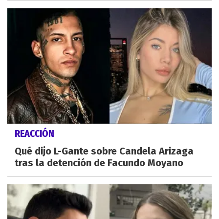
REACCIÓN
Qué dijo L-Gante sobre Candela Arizaga
tras la detención de Facundo Moyano