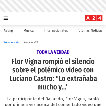
Rating
Música
Internacionales
Últimas Noticias
Primicias YA
PrimiciasYA
TODA LA VERDAD
Flor Vigna rompió el silencio
sobre el polémico video con
Luciano Castro: "Lo extrañaba
mucho y..."
La participante del Bailando, Flor Vigna, habló
por primera vez acerca del comentado video que