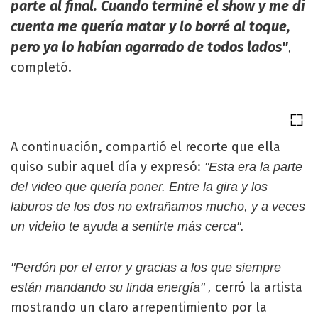
parte al final. Cuando terminé el show y me di
cuenta me quería matar y lo borré al toque,
pero ya lo habían agarrado de todos lados"
,
completó.
A continuación, compartió el recorte que ella
quiso subir aquel día y expresó:
"Esta era la parte
del video que quería poner. Entre la gira y los
laburos de los dos no extrañamos mucho, y a veces
un videito te ayuda a sentirte más cerca".
"Perdón por el error y gracias a los que siempre
cerró la artista
están mandando su linda energía" ,
mostrando un claro arrepentimiento por la