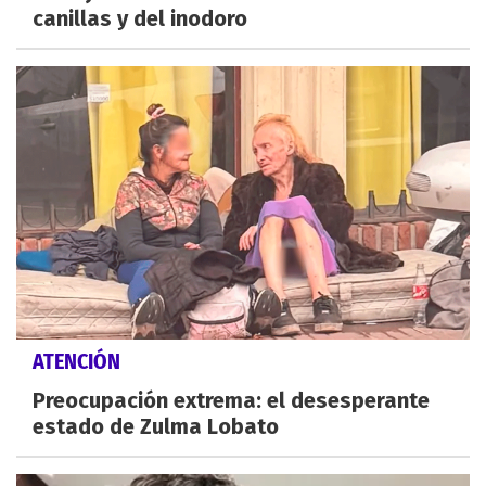
canillas y del inodoro
ATENCIÓN
Preocupación extrema: el desesperante
estado de Zulma Lobato