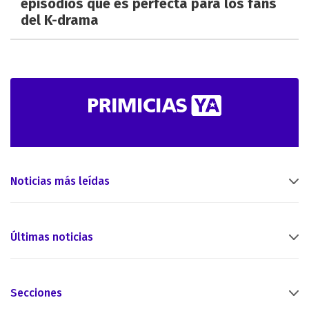
episodios que es perfecta para los fans
del K-drama
Noticias más leídas
Últimas noticias
Secciones