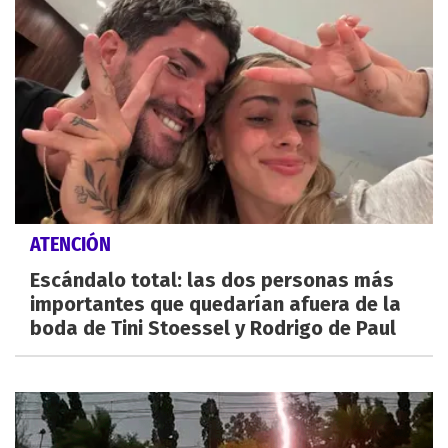
ATENCIÓN
Escándalo total: las dos personas más
importantes que quedarían afuera de la
boda de Tini Stoessel y Rodrigo de Paul