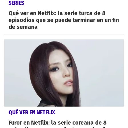
SERIES
Qué ver en Netflix: la serie turca de 8
episodios que se puede terminar en un fin
de semana
QUÉ VER EN NETFLIX
Furor en Netflix: la serie coreana de 8