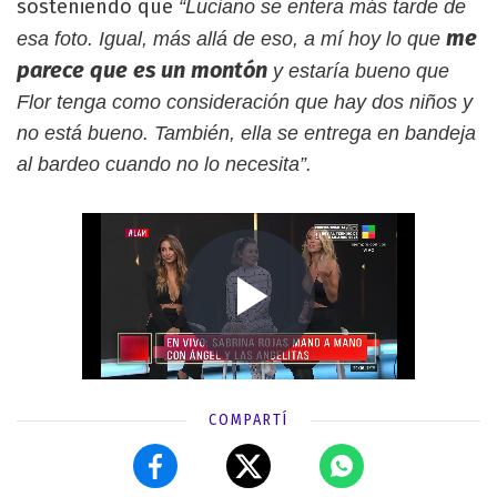
sosteniendo que
“Luciano se entera más tarde de
me
esa foto. Igual, más allá de eso, a mí hoy lo que
parece que es un montón
y estaría bueno que
Flor tenga como consideración que hay dos niños y
no está bueno. También, ella se entrega en bandeja
al bardeo cuando no lo necesita”.
COMPARTÍ