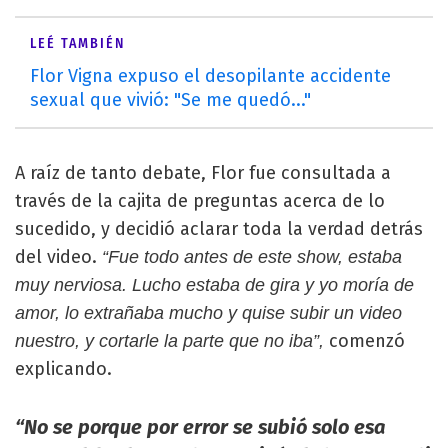
LEÉ TAMBIÉN
Flor Vigna expuso el desopilante accidente
sexual que vivió: "Se me quedó..."
A raíz de tanto debate, Flor fue consultada a
través de la cajita de preguntas acerca de lo
sucedido, y decidió aclarar toda la verdad detrás
del video.
“Fue todo antes de este show, estaba
muy nerviosa. Lucho estaba de gira y yo moría de
amor, lo extrañaba mucho y quise subir un video
comenzó
nuestro, y cortarle la parte que no iba”,
explicando.
“No se porque por error se subió solo esa