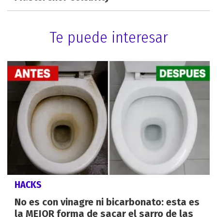
Te puede interesar
HACKS
No es con vinagre ni bicarbonato: esta es
la MEJOR forma de sacar el sarro de las