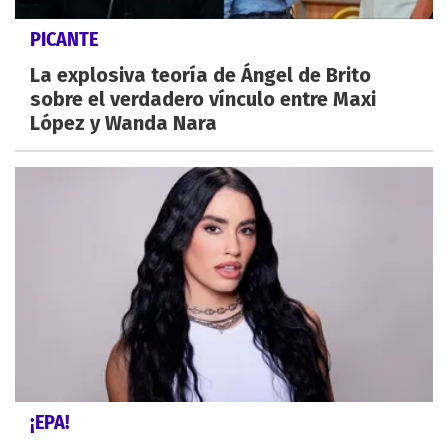
PICANTE
La explosiva teoría de Ángel de Brito
sobre el verdadero vínculo entre Maxi
López y Wanda Nara
¡EPA!