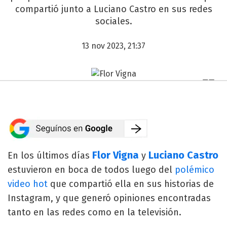
compartió junto a Luciano Castro en sus redes
sociales.
13 nov 2023, 21:37
Flor Vigna
Luciano Castro
En los últimos días
y
estuvieron en boca de todos luego del
polémico
video hot
que compartió ella en sus historias de
Instagram, y que generó opiniones encontradas
tanto en las redes como en la televisión.