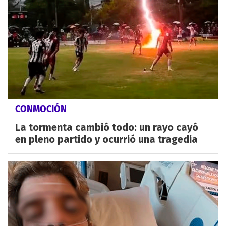
CONMOCIÓN
La tormenta cambió todo: un rayo cayó
en pleno partido y ocurrió una tragedia