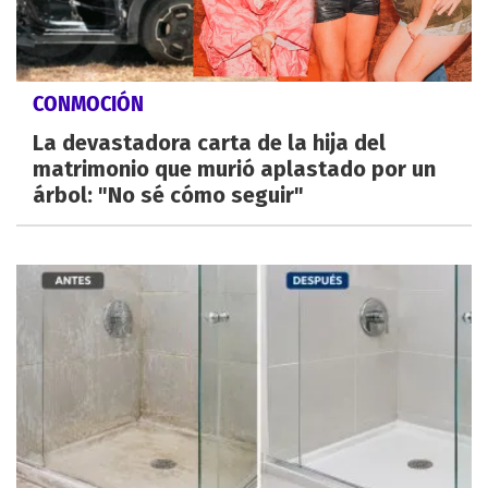
CONMOCIÓN
La devastadora carta de la hija del
matrimonio que murió aplastado por un
árbol: "No sé cómo seguir"