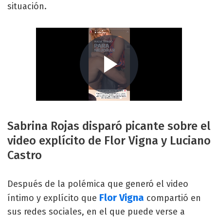
situación.
Sabrina Rojas disparó picante sobre el
video explícito de Flor Vigna y Luciano
Castro
Después de la polémica que generó el video
Flor Vigna
íntimo y explícito que
compartió en
sus redes sociales, en el que puede verse a