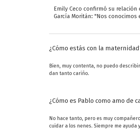
Emily Ceco confirmó su relación
García Moritán: "Nos conocimos e
¿Cómo estás con la maternidad
Bien, muy contenta, no puedo describi
dan tanto cariño.
¿Cómo es Pablo como amo de c
No hace tanto, pero es muy compañero.
cuidar a los nenes. Siempre me ayuda 