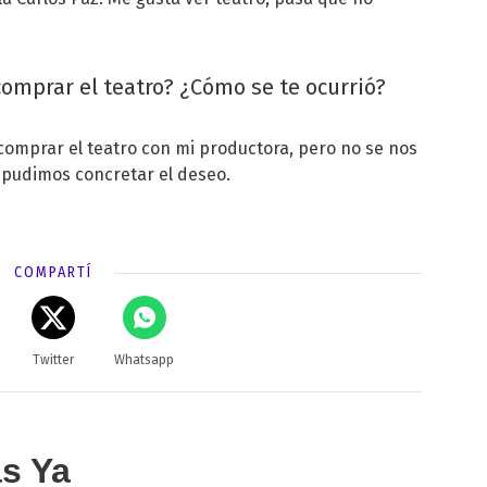
mprar el teatro? ¿Cómo se te ocurrió?
mprar el teatro con mi productora, pero no se nos
 pudimos concretar el deseo.
COMPARTÍ
Twitter
Whatsapp
as Ya