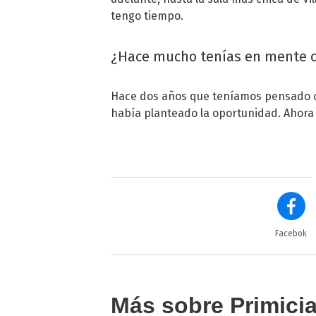
tengo tiempo.
¿Hace mucho tenías en mente co
Hace dos años que teníamos pensado co
había planteado la oportunidad. Ahora
Facebok
Más sobre Primici