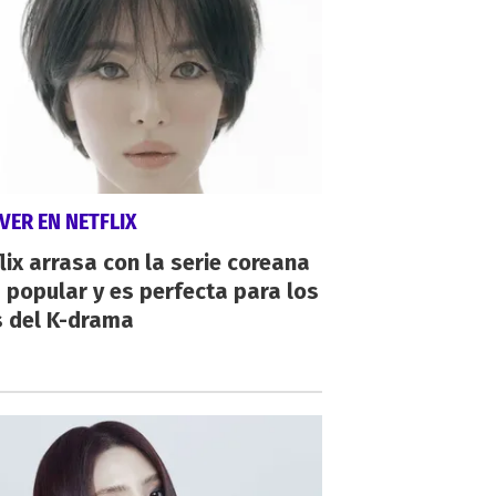
VER EN NETFLIX
lix arrasa con la serie coreana
popular y es perfecta para los
s del K-drama