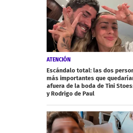
ATENCIÓN
Escándalo total: las dos perso
más importantes que quedaría
afuera de la boda de Tini Stoes
y Rodrigo de Paul