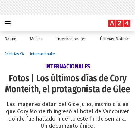
Rating
Música
Internacionales
Últimas Noticias
Primicias YA
Internacionales
INTERNACIONALES
Fotos | Los últimos días de Cory
Monteith, el protagonista de Glee
Las imágenes datan del 6 de julio, mismo día en
que Cory Monteith ingresó al hotel de Vancouver
donde fue hallado muerto este fin de semana.
Un documento único.