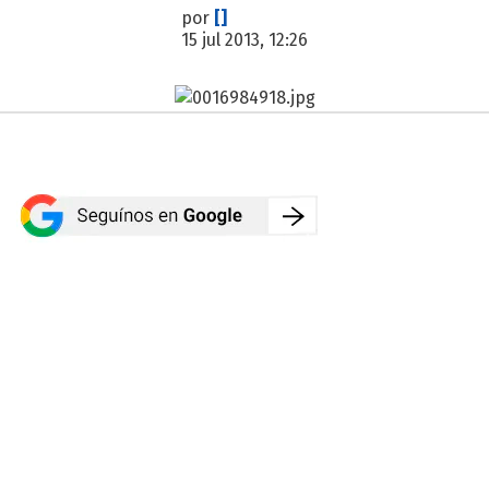
por
[]
15 jul 2013, 12:26