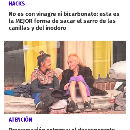
HACKS
No es con vinagre ni bicarbonato: esta es
la MEJOR forma de sacar el sarro de las
canillas y del inodoro
ATENCIÓN
Preocupación extrema: el desesperante