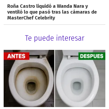
Roña Castro liquidó a Wanda Nara y
ventiló lo que pasó tras las cámaras de
MasterChef Celebrity
Te puede interesar