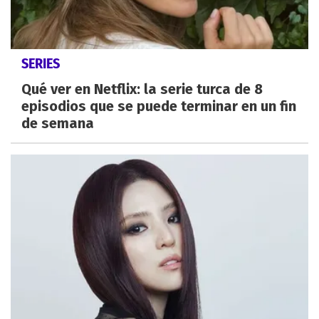
SERIES
Qué ver en Netflix: la serie turca de 8
episodios que se puede terminar en un fin
de semana