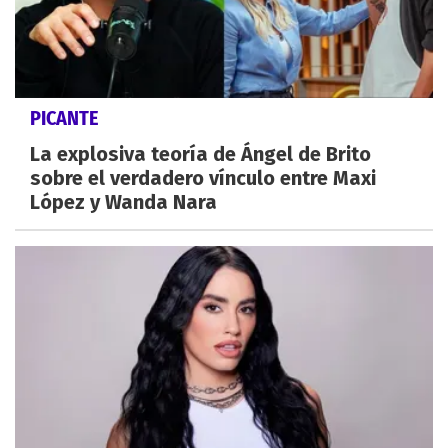
PICANTE
La explosiva teoría de Ángel de Brito
sobre el verdadero vínculo entre Maxi
López y Wanda Nara