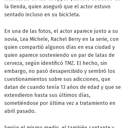
la tienda, quien aseguró que el actor estuvo
sentado incluso en su bicicleta.
En una de las fotos, el actor aparece junto a su
novia, Lea Michele, Rachel Berry en la serie, con
quien compartió algunos días en esa ciudad y
quien aparece sosteniendo un par de latas de
cerveza, según identificó TMZ. El hecho, sin
embargo, no pasó desapercibido y sembró los
cuestionamientos sobre sus adicciones, que
datan de cuando tenía 13 años de edad y que se
extendieron hasta sus últimos días,
sometiéndose por última vez a tratamiento en
abril pasado.
Según el mismo medio, el también cantante y