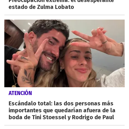
estado de Zulma Lobato
ATENCIÓN
Escándalo total: las dos personas más
importantes que quedarían afuera de la
boda de Tini Stoessel y Rodrigo de Paul