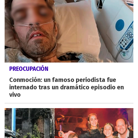
PREOCUPACIÓN
Conmoción: un famoso periodista fue
internado tras un dramático episodio en
vivo