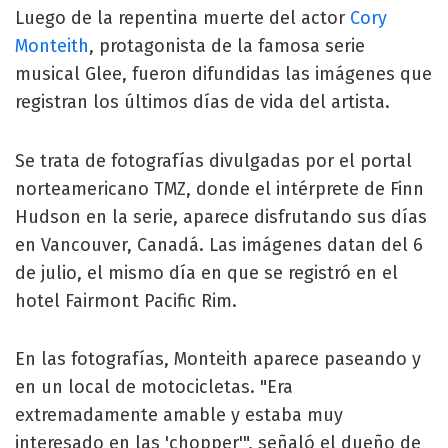
Luego de la repentina muerte del actor
Cory
Monteith
, protagonista de la famosa serie
musical Glee, fueron difundidas las imágenes que
registran los últimos días de vida del artista.
Se trata de fotografías divulgadas por el portal
norteamericano TMZ, donde el intérprete de Finn
Hudson en la serie, aparece disfrutando sus días
en Vancouver, Canadá. Las imágenes datan del 6
de julio, el mismo día en que se registró en el
hotel Fairmont Pacific Rim.
En las fotografías, Monteith aparece paseando y
en un local de motocicletas. "Era
extremadamente amable y estaba muy
interesado en las 'chopper'", señaló el dueño de