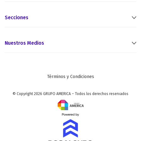
Secciones
Nuestros Medios
Términos y Condiciones
© Copyright 2026 GRUPO AMERICA – Todos los derechos reservados