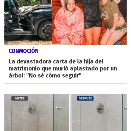
CONMOCIÓN
La devastadora carta de la hija del
matrimonio que murió aplastado por un
árbol: "No sé cómo seguir"