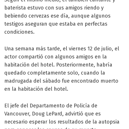
baterista estuvo con sus amigos riendo y
bebiendo cervezas ese día, aunque algunos
testigos aseguran que estaba en perfectas
condiciones.
Una semana más tarde, el viernes 12 de julio, el
actor compartió con algunos amigos en la
habitación del hotel. Posteriormente, habría
quedado completamente solo, cuando la
madrugada del sábado fue encontrado muerto
en la habitación del hotel.
El jefe del Departamento de Policía de
Vancouver, Doug LePard, advirtió que es
necesario esperar los resultados de la autopsia