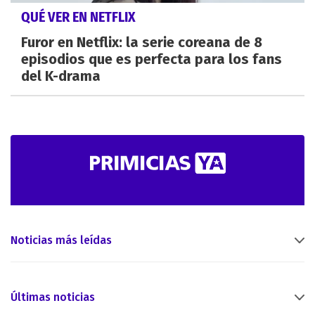
QUÉ VER EN NETFLIX
Furor en Netflix: la serie coreana de 8
episodios que es perfecta para los fans
del K-drama
Noticias más leídas
Últimas noticias