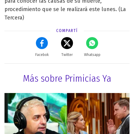
para conocer las causas de su muerte,
procedimiento que se le realizará este lunes. (La
Tercera)
COMPARTÍ
Facebok
Twitter
Whatsapp
Más sobre Primicias Ya