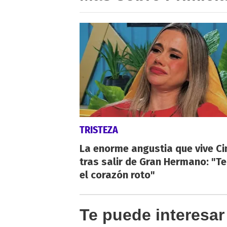
TRISTEZA
La enorme angustia que vive Ci
tras salir de Gran Hermano: "T
el corazón roto"
Te puede interesar