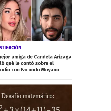
STIGACIÓN
mejor amiga de Candela Arizaga
ló qué le contó sobre el
sodio con Facundo Moyano