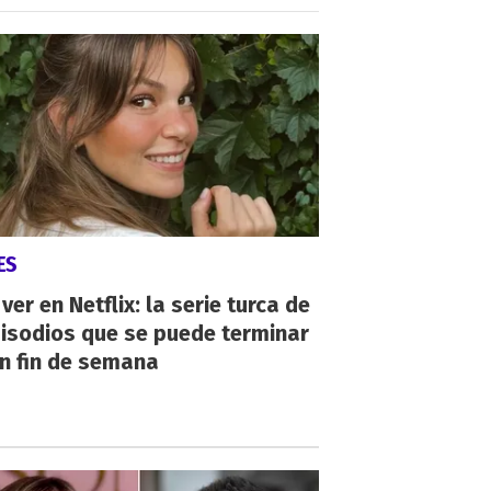
ES
ver en Netflix: la serie turca de
isodios que se puede terminar
n fin de semana