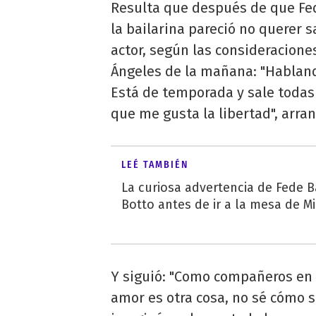
Resulta que después de que Fe
la bailarina pareció no querer 
actor, según las consideraciones
Ángeles de la mañana: "Hablando
Está de temporada y sale todas 
que me gusta la libertad", arran
LEÉ TAMBIÉN
La curiosa advertencia de Fede B
Botto antes de ir a la mesa de M
Y siguió: "Como compañeros en 
amor es otra cosa, no sé cómo 