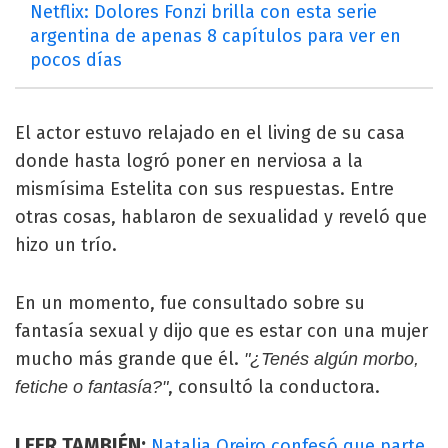
Netflix: Dolores Fonzi brilla con esta serie
argentina de apenas 8 capítulos para ver en
pocos días
El actor estuvo relajado en el living de su casa
donde hasta logró poner en nerviosa a la
mismísima Estelita con sus respuestas. Entre
otras cosas, hablaron de sexualidad y reveló que
hizo un trío.
En un momento, fue consultado sobre su
fantasía sexual y dijo que es estar con una mujer
mucho más grande que él.
"¿Tenés algún morbo,
, consultó la conductora.
fetiche o fantasía?"
LEER TAMBIÉN:
Natalia Oreiro confesó que parte