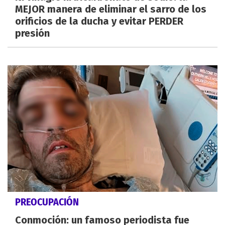
MEJOR manera de eliminar el sarro de los
orificios de la ducha y evitar PERDER
presión
PREOCUPACIÓN
Conmoción: un famoso periodista fue