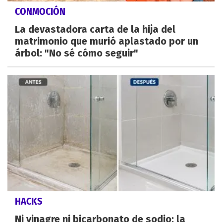
CONMOCIÓN
La devastadora carta de la hija del
matrimonio que murió aplastado por un
árbol: "No sé cómo seguir"
HACKS
Ni vinagre ni bicarbonato de sodio: la