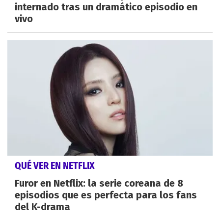
internado tras un dramático episodio en
vivo
QUÉ VER EN NETFLIX
Furor en Netflix: la serie coreana de 8
episodios que es perfecta para los fans
del K-drama