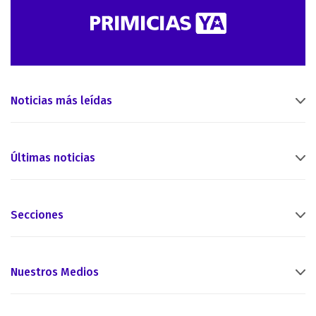
Noticias más leídas
Últimas noticias
Secciones
Nuestros Medios