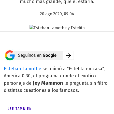
mucho más grande, que él estaría.
20 ago 2020, 09:04
Esteban Lamothe
se animó a "Estelita en casa",
América 0.30, el programa donde el exótico
Jey Mammon
personaje de
le pregunta sin filtro
distintas cuestiones a los famosos.
LEÉ TAMBIÉN