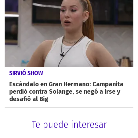
SIRVIÓ SHOW
Escándalo en Gran Hermano: Campanita
perdió contra Solange, se negó a irse y
desafió al Big
Te puede interesar