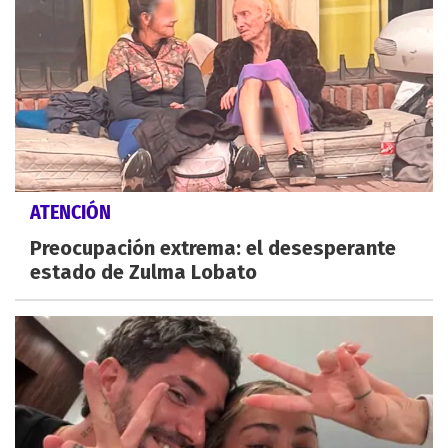
ATENCIÓN
Preocupación extrema: el desesperante
estado de Zulma Lobato