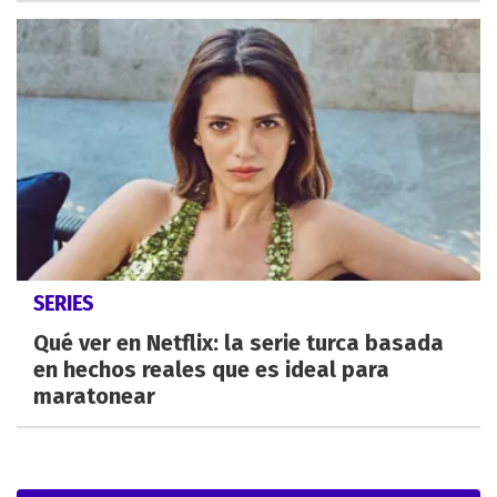
SERIES
Qué ver en Netflix: la serie turca basada
en hechos reales que es ideal para
maratonear