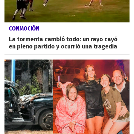
CONMOCIÓN
La tormenta cambió todo: un rayo cayó
en pleno partido y ocurrió una tragedia