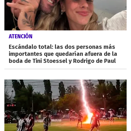
ATENCIÓN
Escándalo total: las dos personas más
importantes que quedarían afuera de la
boda de Tini Stoessel y Rodrigo de Paul