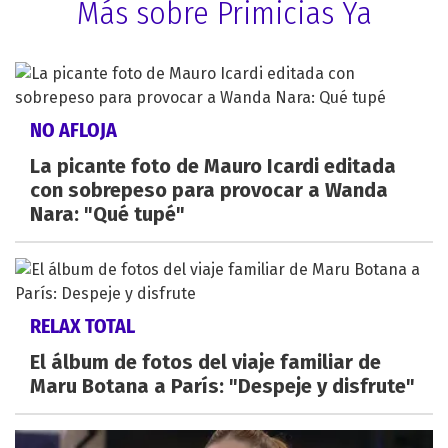
Más sobre Primicias Ya
NO AFLOJA
La picante foto de Mauro Icardi editada
con sobrepeso para provocar a Wanda
Nara: "Qué tupé"
RELAX TOTAL
El álbum de fotos del viaje familiar de
Maru Botana a París: "Despeje y disfrute"