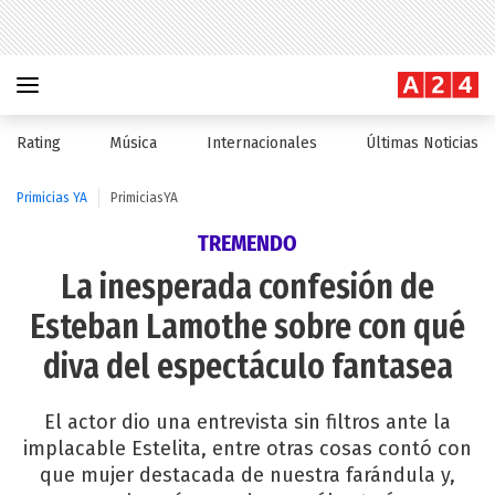
Rating
Música
Internacionales
Últimas Noticias
Primicias YA
PrimiciasYA
TREMENDO
La inesperada confesión de
Esteban Lamothe sobre con qué
diva del espectáculo fantasea
El actor dio una entrevista sin filtros ante la
implacable Estelita, entre otras cosas contó con
que mujer destacada de nuestra farándula y,