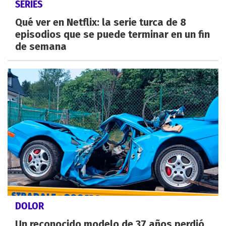
SERIES
Qué ver en Netflix: la serie turca de 8
episodios que se puede terminar en un fin
de semana
DOLOR
Un reconocido modelo de 37 años perdió