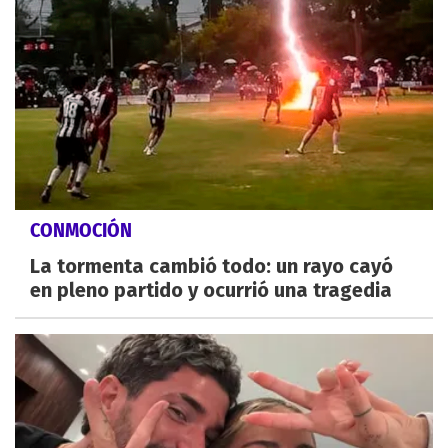
CONMOCIÓN
La tormenta cambió todo: un rayo cayó
en pleno partido y ocurrió una tragedia