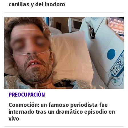
canillas y del inodoro
PREOCUPACIÓN
Conmoción: un famoso periodista fue
internado tras un dramático episodio en
vivo