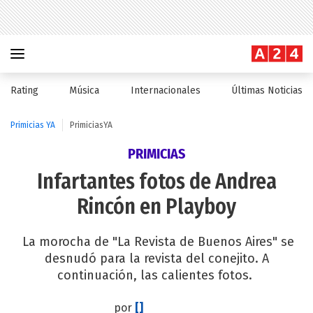
Rating
Música
Internacionales
Últimas Noticias
Primicias YA
PrimiciasYA
PRIMICIAS
Infartantes fotos de Andrea
Rincón en Playboy
La morocha de "La Revista de Buenos Aires" se
desnudó para la revista del conejito. A
continuación, las calientes fotos.
por
[]