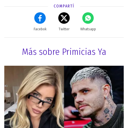
COMPARTÍ
Facebok
Twitter
Whatsapp
Más sobre Primicias Ya