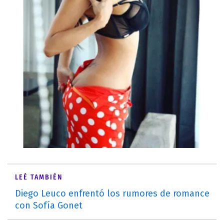
LEÉ TAMBIÉN
Diego Leuco enfrentó los rumores de romance
con Sofía Gonet