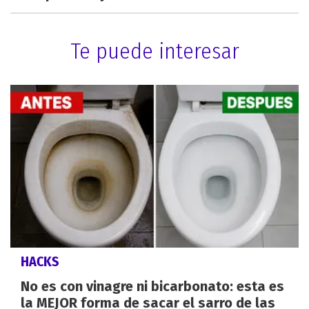
Te puede interesar
HACKS
No es con vinagre ni bicarbonato: esta es
la MEJOR forma de sacar el sarro de las