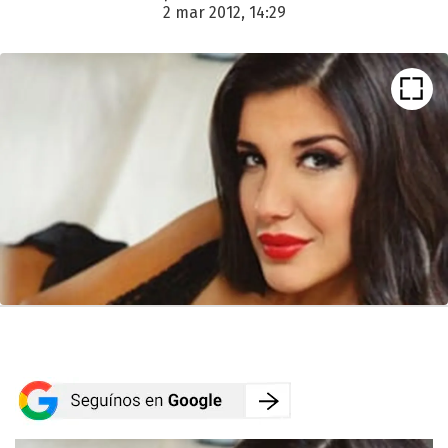
2 mar 2012, 14:29