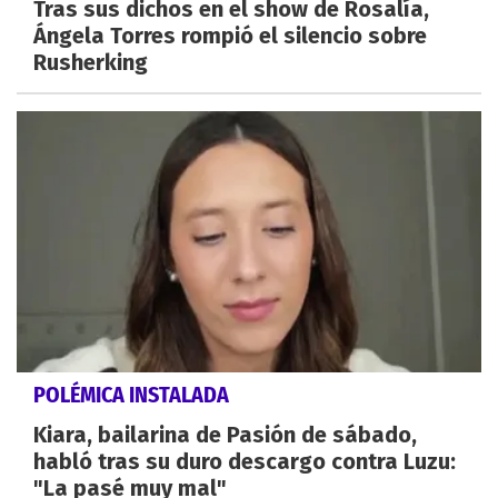
Tras sus dichos en el show de Rosalía,
Ángela Torres rompió el silencio sobre
Rusherking
POLÉMICA INSTALADA
Kiara, bailarina de Pasión de sábado,
habló tras su duro descargo contra Luzu:
"La pasé muy mal"