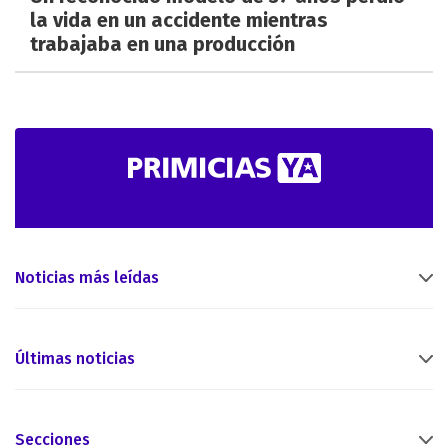
la vida en un accidente mientras
trabajaba en una producción
Noticias más leídas
Últimas noticias
Secciones