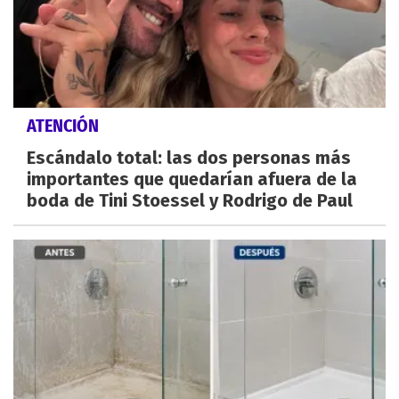
ATENCIÓN
Escándalo total: las dos personas más
importantes que quedarían afuera de la
boda de Tini Stoessel y Rodrigo de Paul