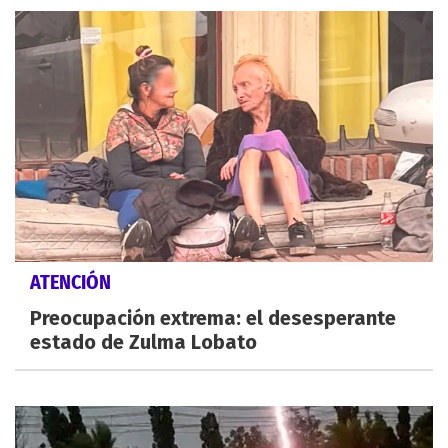
ATENCIÓN
Preocupación extrema: el desesperante
estado de Zulma Lobato