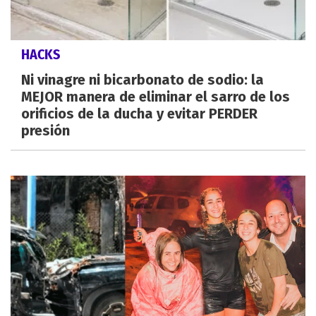
HACKS
Ni vinagre ni bicarbonato de sodio: la
MEJOR manera de eliminar el sarro de los
orificios de la ducha y evitar PERDER
presión