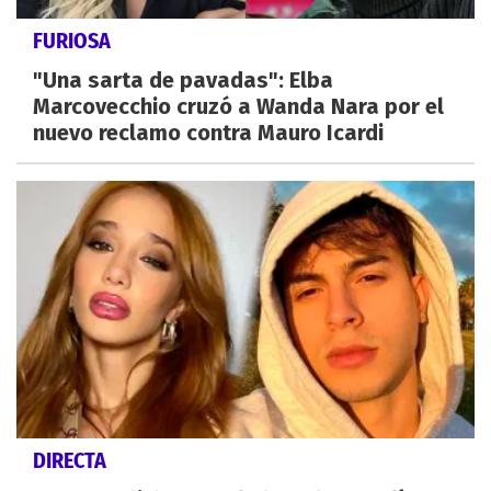
FURIOSA
"Una sarta de pavadas": Elba
Marcovecchio cruzó a Wanda Nara por el
nuevo reclamo contra Mauro Icardi
DIRECTA