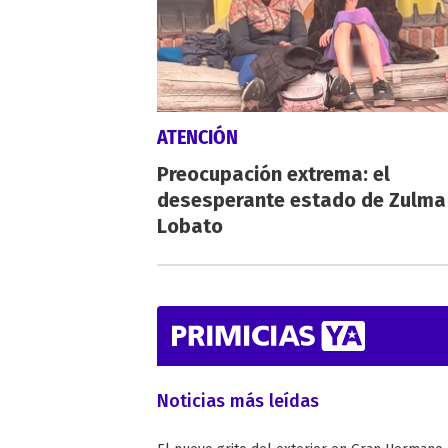
ATENCIÓN
Preocupación extrema: el
desesperante estado de Zulma
Lobato
Noticias más leídas