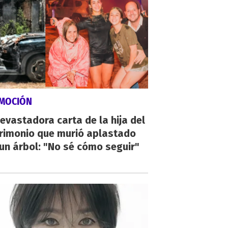
MOCIÓN
evastadora carta de la hija del
rimonio que murió aplastado
un árbol: "No sé cómo seguir"