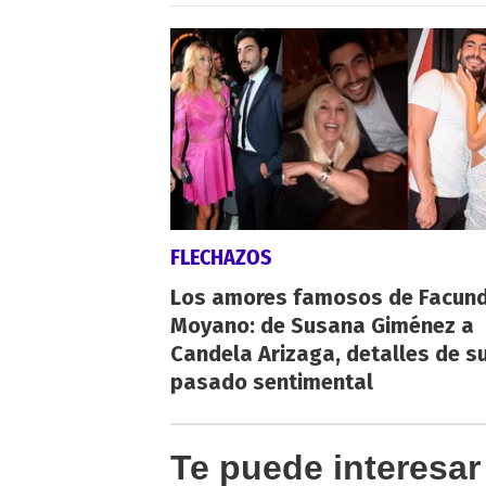
FLECHAZOS
Los amores famosos de Facun
Moyano: de Susana Giménez a
Candela Arizaga, detalles de s
pasado sentimental
Te puede interesar