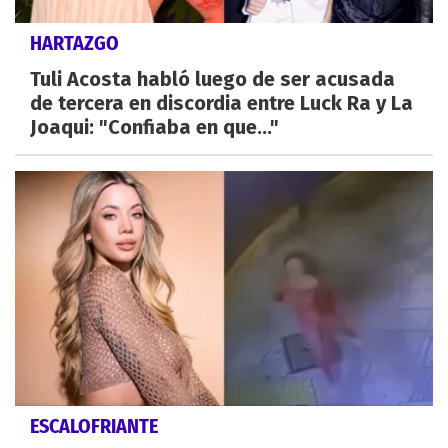
HARTAZGO
Tuli Acosta habló luego de ser acusada
de tercera en discordia entre Luck Ra y La
Joaqui: "Confiaba en que..."
ESCALOFRIANTE