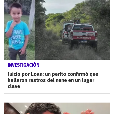
INVESTIGACIÓN
Juicio por Loan: un perito confirmó que
hallaron rastros del nene en un lugar
clave