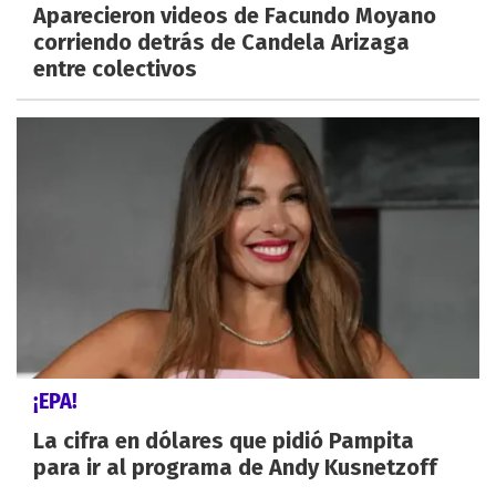
Aparecieron videos de Facundo Moyano
corriendo detrás de Candela Arizaga
entre colectivos
¡EPA!
La cifra en dólares que pidió Pampita
para ir al programa de Andy Kusnetzoff