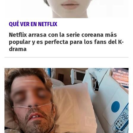
QUÉ VER EN NETFLIX
Netflix arrasa con la serie coreana más
popular y es perfecta para los fans del K-
drama