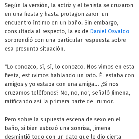
Según la versión, la actriz y el tenista se cruzaron
en una fiesta y hasta protagonizaron un
encuentro íntimo en un baño. Sin embargo,
consultada al respecto, la ex de
Daniel Osvaldo
sorprendió con una particular respuesta sobre
esa presunta situación.
"Lo conozco, sí, sí, lo conozco. Nos vimos en esta
fiesta, estuvimos hablando un rato. Él estaba con
amigos y yo estaba con una amiga... ¿Si nos
cruzamos teléfonos? No, no, no", señaló Jimena,
ratificando así la primera parte del rumor.
Pero sobre la supuesta escena de sexo en el
baño, si bien esbozó una sonrisa, Jimena
desmintió todo con un dato que le dio cierta