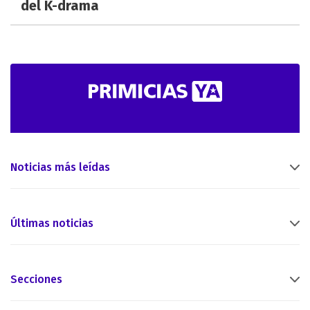
del K-drama
Noticias más leídas
Últimas noticias
Secciones