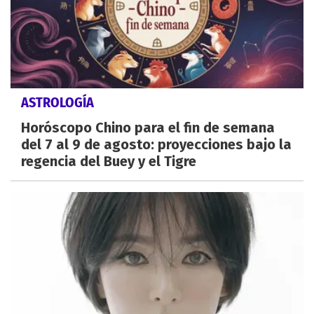
ASTROLOGÍA
Horóscopo Chino para el fin de semana
del 7 al 9 de agosto: proyecciones bajo la
regencia del Buey y el Tigre