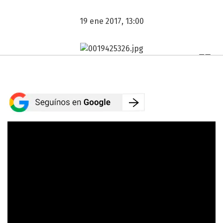
19 ene 2017, 13:00