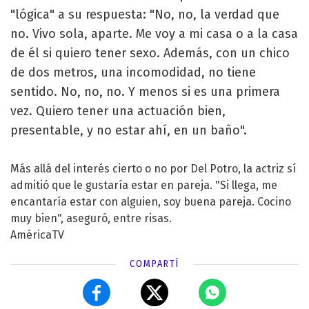
"lógica" a su respuesta: "No, no, la verdad que
no. Vivo sola, aparte. Me voy a mi casa o a la casa
de él si quiero tener sexo. Además, con un chico
de dos metros, una incomodidad, no tiene
sentido. No, no, no. Y menos si es una primera
vez. Quiero tener una actuación bien,
presentable, y no estar ahí, en un baño".
Más allá del interés cierto o no por Del Potro, la actriz sí
admitió que le gustaría estar en pareja. "Si llega, me
encantaría estar con alguien, soy buena pareja. Cocino
muy bien", aseguró, entre risas.
AméricaTV
COMPARTÍ