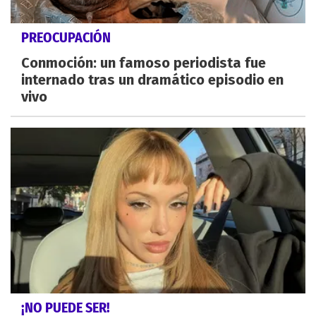
PREOCUPACIÓN
Conmoción: un famoso periodista fue
internado tras un dramático episodio en
vivo
¡NO PUEDE SER!