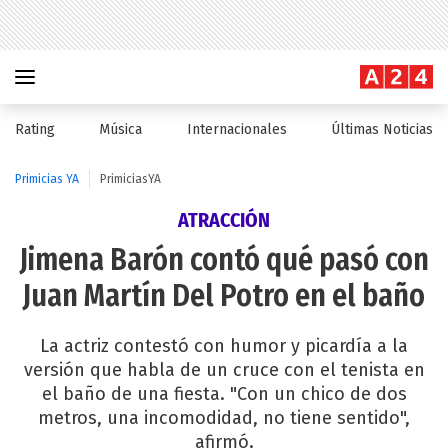
Rating
Música
Internacionales
Últimas Noticias
Primicias YA
PrimiciasYA
ATRACCIÓN
Jimena Barón contó qué pasó con
Juan Martín Del Potro en el baño
La actriz contestó con humor y picardía a la
versión que habla de un cruce con el tenista en
el baño de una fiesta. "Con un chico de dos
metros, una incomodidad, no tiene sentido",
afirmó.