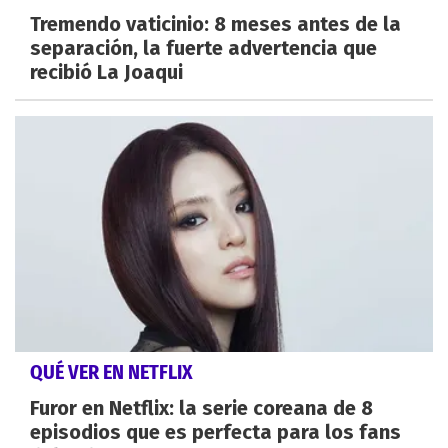
Tremendo vaticinio: 8 meses antes de la
separación, la fuerte advertencia que
recibió La Joaqui
QUÉ VER EN NETFLIX
Furor en Netflix: la serie coreana de 8
episodios que es perfecta para los fans