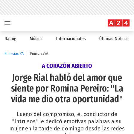
Rating
Música
Internacionales
Últimas Noticias
Primicias YA
PrimiciasYA
A CORAZÓN ABIERTO
Jorge Rial habló del amor que
siente por Romina Pereiro: "La
vida me dio otra oportunidad"
Luego del compromiso, el conductor de
"Intrusos" le dedicó emotivas palabras a su
mujer en la tarde de domingo desde las redes