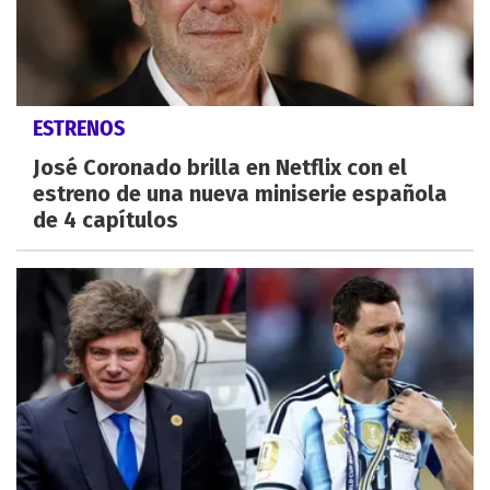
ESTRENOS
José Coronado brilla en Netflix con el
estreno de una nueva miniserie española
de 4 capítulos