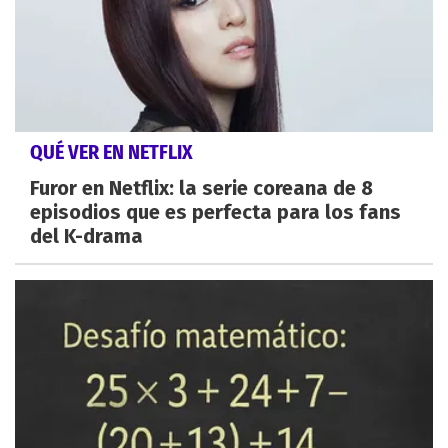
QUÉ VER EN NETFLIX
Furor en Netflix: la serie coreana de 8
episodios que es perfecta para los fans
del K-drama