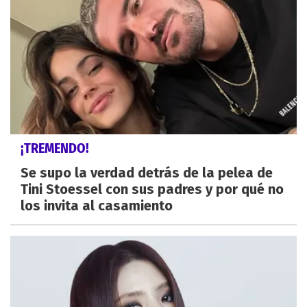
¡TREMENDO!
Se supo la verdad detrás de la pelea de
Tini Stoessel con sus padres y por qué no
los invita al casamiento