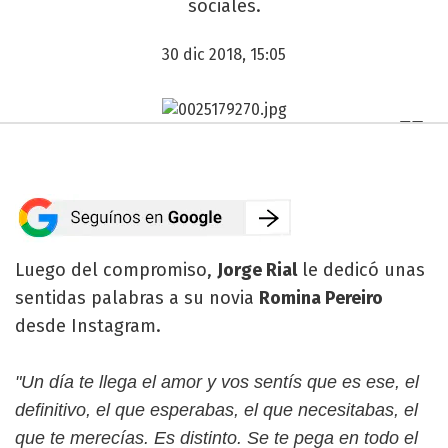
sociales.
30 dic 2018, 15:05
Luego del compromiso,
Jorge Rial
le dedicó unas
sentidas palabras a su novia
Romina Pereiro
desde Instagram.
"Un día te llega el amor y vos sentís que es ese, el
definitivo, el que esperabas, el que necesitabas, el
que te merecías. Es distinto. Se te pega en todo el