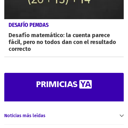
DESAFÍO PEMDAS
Desafío matemático: la cuenta parece
fácil, pero no todos dan con el resultado
correcto
Noticias más leídas