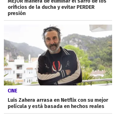
MEJOR manera de eliminar el sarro de los
orificios de la ducha y evitar PERDER
presión
CINE
Luis Zahera arrasa en Netflix con su mejor
película y está basada en hechos reales