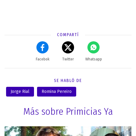
COMPARTÍ
Facebok
Twitter
Whatsapp
SE HABLÓ DE
Jorge Rial
Romina Pereiro
Más sobre Primicias Ya