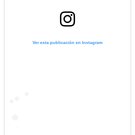
Ver esta publicación en Instagram