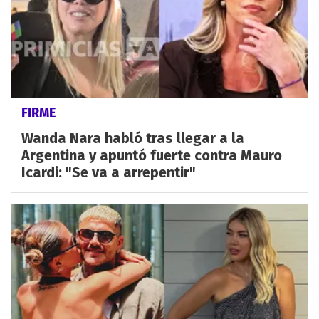
FIRME
Wanda Nara habló tras llegar a la
Argentina y apuntó fuerte contra Mauro
Icardi: "Se va a arrepentir"