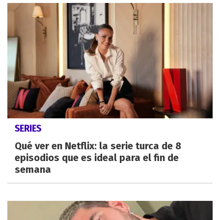
SERIES
Qué ver en Netflix: la serie turca de 8
episodios que es ideal para el fin de
semana