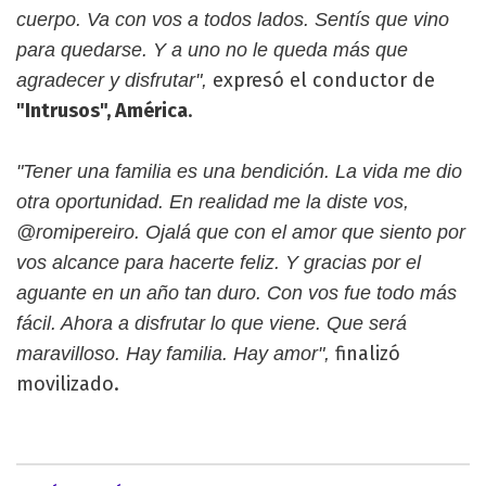
cuerpo. Va con vos a todos lados. Sentís que vino
para quedarse. Y a uno no le queda más que
expresó el conductor de
agradecer y disfrutar",
"Intrusos", América
.
"Tener una familia es una bendición. La vida me dio
otra oportunidad. En realidad me la diste vos,
@romipereiro. Ojalá que con el amor que siento por
vos alcance para hacerte feliz. Y gracias por el
aguante en un año tan duro. Con vos fue todo más
fácil. Ahora a disfrutar lo que viene. Que será
finalizó
maravilloso. Hay familia. Hay amor",
movilizado.