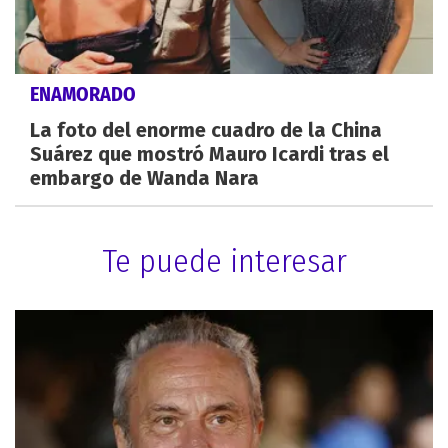
ENAMORADO
La foto del enorme cuadro de la China
Suárez que mostró Mauro Icardi tras el
embargo de Wanda Nara
Te puede interesar