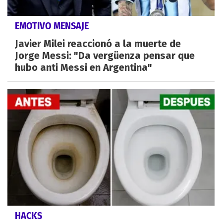
EMOTIVO MENSAJE
Javier Milei reaccionó a la muerte de
Jorge Messi: "Da vergüenza pensar que
hubo anti Messi en Argentina"
HACKS