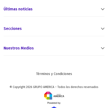
Últimas noticias
Secciones
Nuestros Medios
Términos y Condiciones
© Copyright 2026 GRUPO AMERICA – Todos los derechos reservados