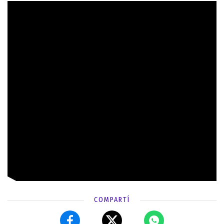
COMPARTÍ