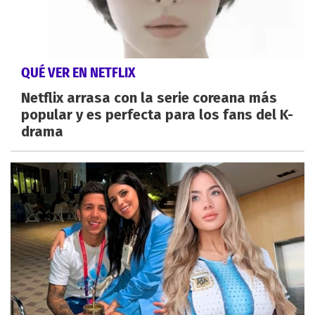
QUÉ VER EN NETFLIX
Netflix arrasa con la serie coreana más
popular y es perfecta para los fans del K-
drama