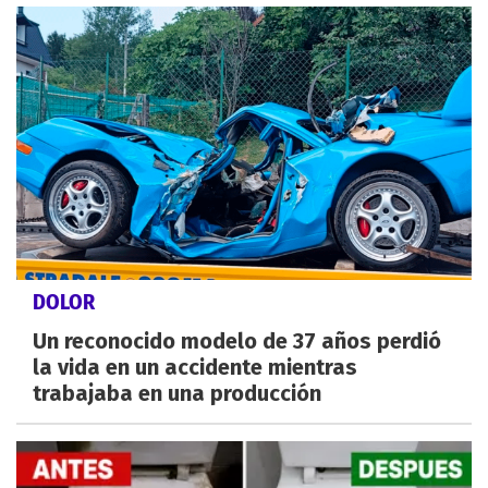
DOLOR
Un reconocido modelo de 37 años perdió
la vida en un accidente mientras
trabajaba en una producción