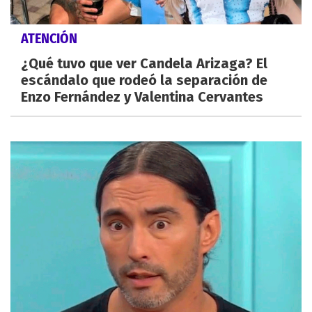
ATENCIÓN
¿Qué tuvo que ver Candela Arizaga? El
escándalo que rodeó la separación de
Enzo Fernández y Valentina Cervantes