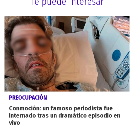
Te puede interesar
PREOCUPACIÓN
Conmoción: un famoso periodista fue
internado tras un dramático episodio en
vivo