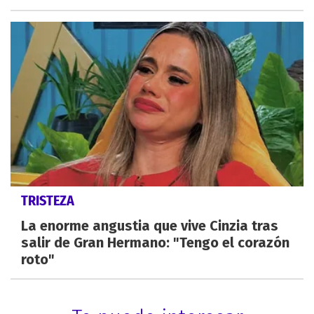
TRISTEZA
La enorme angustia que vive Cinzia tras
salir de Gran Hermano: "Tengo el corazón
roto"