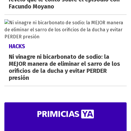
Facundo Moyano
HACKS
Ni vinagre ni bicarbonato de sodio: la
MEJOR manera de eliminar el sarro de los
orificios de la ducha y evitar PERDER
presión