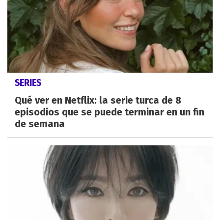
SERIES
Qué ver en Netflix: la serie turca de 8
episodios que se puede terminar en un fin
de semana