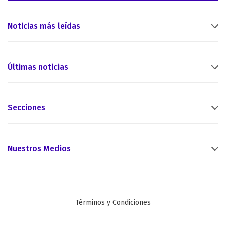
Noticias más leídas
Últimas noticias
Secciones
Nuestros Medios
Términos y Condiciones