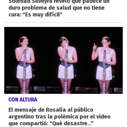
Soledad Silveyra reveló que padece un
duro problema de salud que no tiene
cura: "Es muy difícil"
CON ALTURA
El mensaje de Rosalía al público
argentino tras la polémica por el video
que compartió: "Qué desastre..."