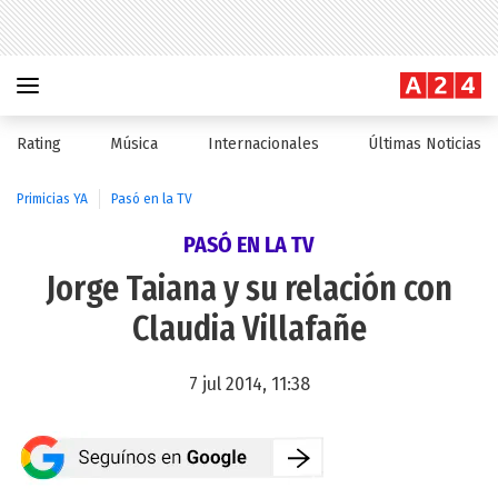
Rating
Música
Internacionales
Últimas Noticias
Primicias YA
Pasó en la TV
PASÓ EN LA TV
Jorge Taiana y su relación con
Claudia Villafañe
7 jul 2014, 11:38