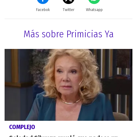
Facebok
Twitter
Whatsapp
Más sobre Primicias Ya
COMPLEJO