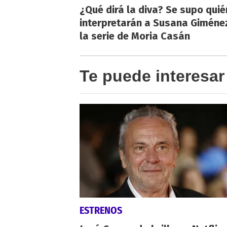
¿Qué dirá la diva? Se supo qui
interpretarán a Susana Giméne
la serie de Moria Casán
Te puede interesar
ESTRENOS