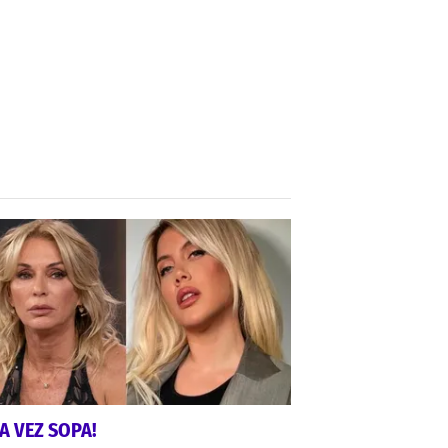
A VEZ SOPA!