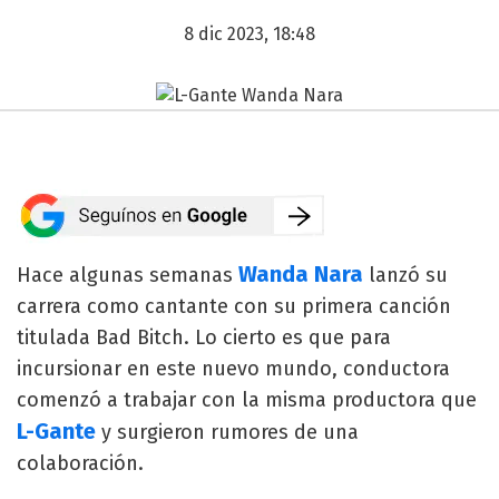
8 dic 2023, 18:48
Wanda Nara
Hace algunas semanas
lanzó su
carrera como cantante con su primera canción
titulada Bad Bitch. Lo cierto es que para
incursionar en este nuevo mundo, conductora
comenzó a trabajar con la misma productora que
L-Gante
y surgieron rumores de una
colaboración.