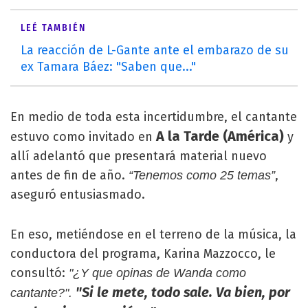
LEÉ TAMBIÉN
La reacción de L-Gante ante el embarazo de su
ex Tamara Báez: "Saben que..."
En medio de toda esta incertidumbre, el cantante
A la Tarde (América)
estuvo como invitado en
y
allí adelantó que presentará material nuevo
antes de fin de año.
,
“Tenemos como 25 temas”
aseguró entusiasmado.
En eso, metiéndose en el terreno de la música, la
conductora del programa, Karina Mazzocco, le
consultó:
"¿Y que opinas de Wanda como
"Si le mete, todo sale. Va bien, por
cantante?".