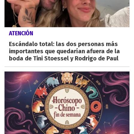
ATENCIÓN
Escándalo total: las dos personas más
importantes que quedarían afuera de la
boda de Tini Stoessel y Rodrigo de Paul