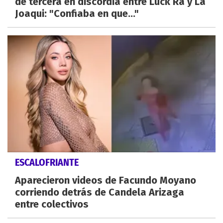
de tercera en discordia entre Luck Ra y La
Joaqui: "Confiaba en que..."
ESCALOFRIANTE
Aparecieron videos de Facundo Moyano
corriendo detrás de Candela Arizaga
entre colectivos