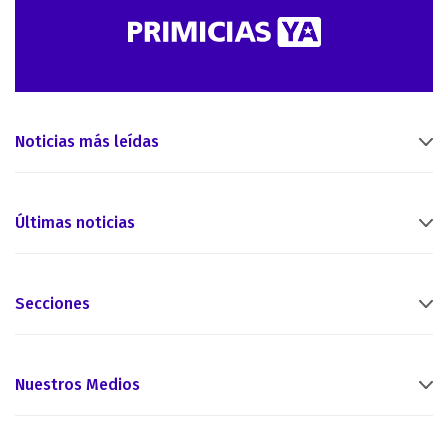
Noticias más leídas
Últimas noticias
Secciones
Nuestros Medios