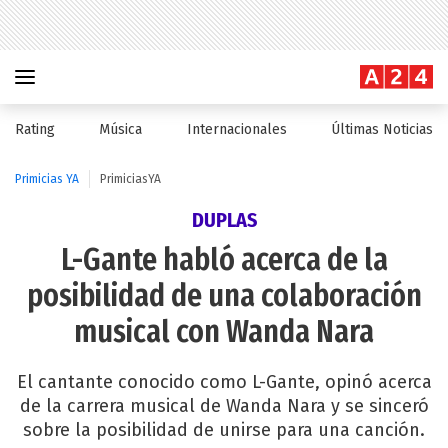
Rating
Música
Internacionales
Últimas Noticias
Primicias YA
PrimiciasYA
DUPLAS
L-Gante habló acerca de la
posibilidad de una colaboración
musical con Wanda Nara
El cantante conocido como L-Gante, opinó acerca
de la carrera musical de Wanda Nara y se sinceró
sobre la posibilidad de unirse para una canción.