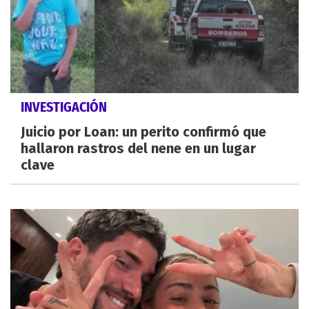
INVESTIGACIÓN
Juicio por Loan: un perito confirmó que
hallaron rastros del nene en un lugar
clave