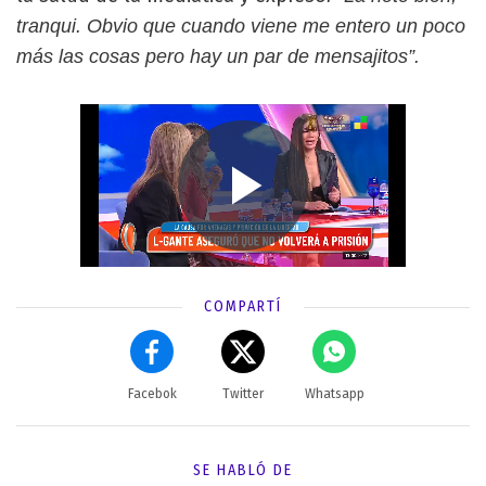
tranqui. Obvio que cuando viene me entero un poco
más las cosas pero hay un par de mensajitos”.
COMPARTÍ
Facebok
Twitter
Whatsapp
SE HABLÓ DE