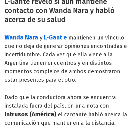
L-Gante reveló si aún mantiene
contacto con Wanda Nara y habló
acerca de su salud
Wanda Nara
L-Gant
e
y
mantienen un vínculo
que no deja de generar opiniones encontradas e
incertidumbre. Cada vez que ella viene a la
Argentina tienen encuentros y en distintos
momentos complejos de ambos demostraron
estar presentes para el otro.
Dado que la conductora ahora se encuentra
instalada fuera del país, en una nota con
Intrusos (América)
el cantante habló acerca la
comunicación que mantienen a la distancia.