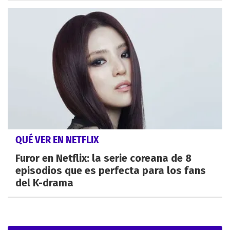
QUÉ VER EN NETFLIX
Furor en Netflix: la serie coreana de 8
episodios que es perfecta para los fans
del K-drama