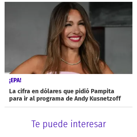
¡EPA!
La cifra en dólares que pidió Pampita
para ir al programa de Andy Kusnetzoff
Te puede interesar