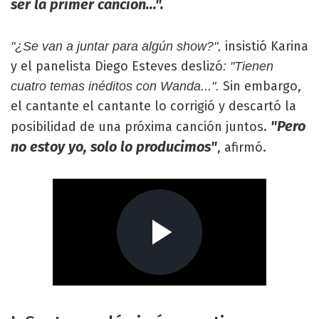
ser la primer canción...".
insistió Karina
"¿Se van a juntar para algún show?",
y el panelista Diego Esteves deslizó
: "Tienen
Sin embargo,
cuatro temas inéditos con Wanda...".
el cantante el cantante lo corrigió y descartó la
"Pero
posibilidad de una próxima canción juntos.
no estoy yo, solo lo producimos"
, afirmó.