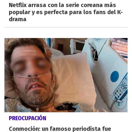
Netflix arrasa con la serie coreana más
popular y es perfecta para los fans del K-
drama
PREOCUPACIÓN
Conmoción: un famoso periodista fue