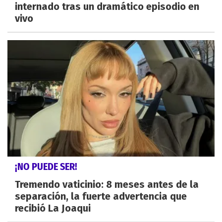
internado tras un dramático episodio en
vivo
¡NO PUEDE SER!
Tremendo vaticinio: 8 meses antes de la
separación, la fuerte advertencia que
recibió La Joaqui