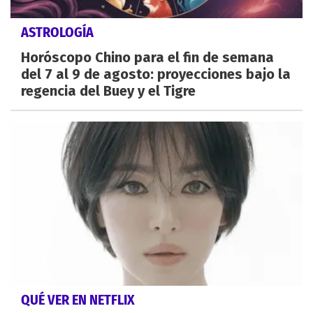
ASTROLOGÍA
Horóscopo Chino para el fin de semana
del 7 al 9 de agosto: proyecciones bajo la
regencia del Buey y el Tigre
QUÉ VER EN NETFLIX