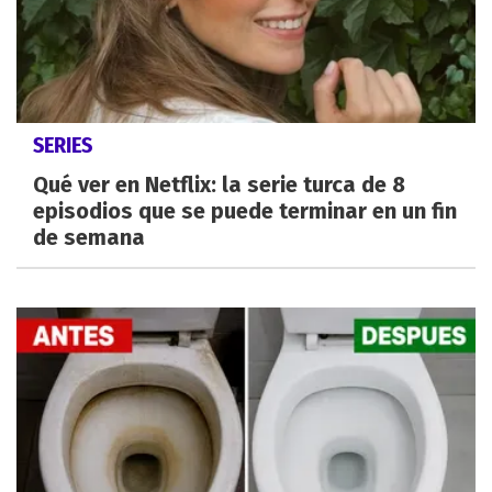
SERIES
Qué ver en Netflix: la serie turca de 8
episodios que se puede terminar en un fin
de semana