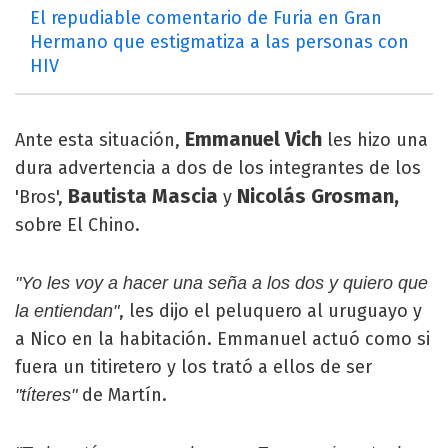
El repudiable comentario de Furia en Gran
Hermano que estigmatiza a las personas con
HIV
Emmanuel Vich
Ante esta situación,
les hizo una
dura advertencia a dos de los integrantes de los
Bautista Mascia
Nicolás Grosman,
'Bros',
y
sobre El Chino.
"Yo les voy a hacer una seña a los dos y quiero que
, les dijo el peluquero al uruguayo y
la entiendan"
a Nico en la habitación. Emmanuel actuó como si
fuera un titiretero y los trató a ellos de ser
de Martín.
"títeres"