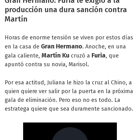
Gran Hermano: Furia le exigió a la
producción una dura sanción contra
Martín
Horas de enorme tensión se viven por estos días
Gran Hermano
en la casa de
. Anoche, en una
Martín Ku
Furia
gala caliente,
cruzó a
, que
apuntó contra su novia, Marisol.
Por esa actitud, Juliana le hizo la cruz al Chino, a
quien quiere ver salir por la puerta en la próxima
gala de eliminación. Pero eso no es todo. La
estratega quiere que sea duramente sancionado.