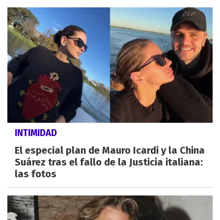
INTIMIDAD
El especial plan de Mauro Icardi y la China
Suárez tras el fallo de la Justicia italiana:
las fotos