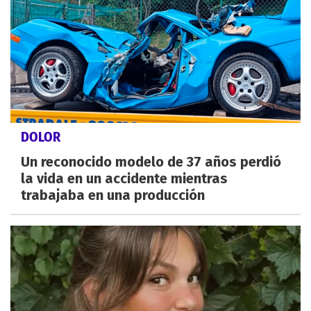
DOLOR
Un reconocido modelo de 37 años perdió
la vida en un accidente mientras
trabajaba en una producción