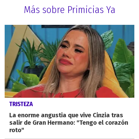
Más sobre Primicias Ya
TRISTEZA
La enorme angustia que vive Cinzia tras
salir de Gran Hermano: "Tengo el corazón
roto"