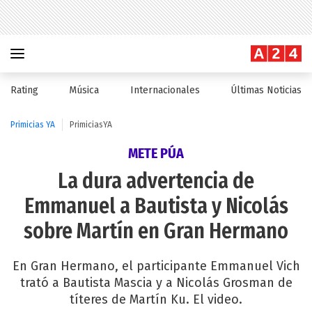
Rating
Música
Internacionales
Últimas Noticias
Primicias YA
PrimiciasYA
METE PÚA
La dura advertencia de
Emmanuel a Bautista y Nicolás
sobre Martín en Gran Hermano
En Gran Hermano, el participante Emmanuel Vich
trató a Bautista Mascia y a Nicolás Grosman de
títeres de Martín Ku. El video.