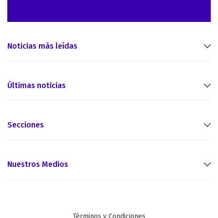
Noticias más leídas
Últimas noticias
Secciones
Nuestros Medios
Términos y Condiciones