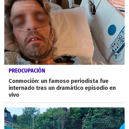
PREOCUPACIÓN
Conmoción: un famoso periodista fue
internado tras un dramático episodio en
vivo