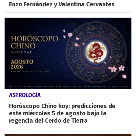
Enzo Fernández y Valentina Cervantes
ASTROLOGÍA
Horóscopo Chino hoy: predicciones de
este miércoles 5 de agosto bajo la
regencia del Cerdo de Tierra