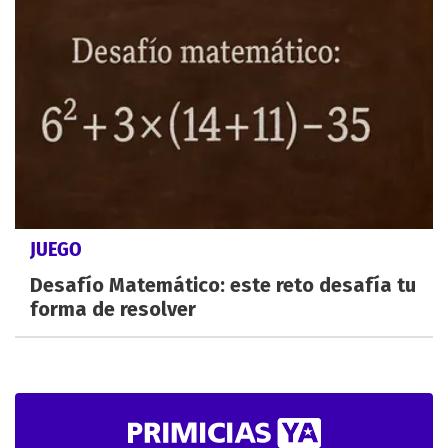
JUEGO
Desafío Matemático: este reto desafía tu
forma de resolver