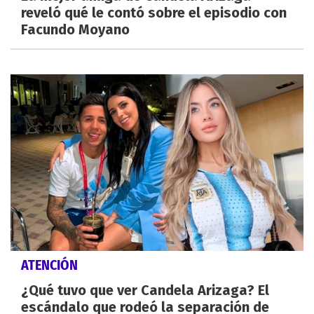
reveló qué le contó sobre el episodio con
Facundo Moyano
ATENCIÓN
¿Qué tuvo que ver Candela Arizaga? El
escándalo que rodeó la separación de