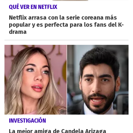
QUÉ VER EN NETFLIX
Netflix arrasa con la serie coreana más
popular y es perfecta para los fans del K-
drama
INVESTIGACIÓN
La mejor amiga de Candela Arizaga