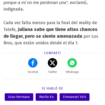
exclamó,
porque a mí no me perdonan una",
indignada.
Cada vez falta menos para la final del reality de
Juliana sabe que tiene altas chances
Telefe,
de llegar, pero se siente amenazada
por Los
Bros, que están unidos desde el día 1.
COMPARTÍ
Facebok
Twitter
Whatsapp
SE HABLÓ DE
Gran Hermano
Martín Ku
Emmanuel Vich