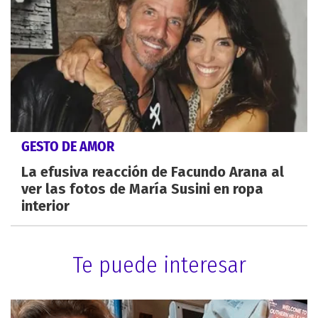
GESTO DE AMOR
La efusiva reacción de Facundo Arana al
ver las fotos de María Susini en ropa
interior
Te puede interesar