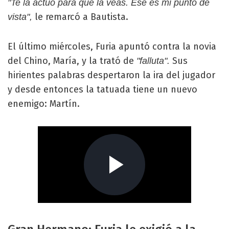
"Te la actúo para que la veas. Ese es mi punto de
le remarcó a Bautista.
vista",
El último miércoles, Furia apuntó contra la novia
del Chino, María, y la trató de
Sus
"falluta".
hirientes palabras despertaron la ira del jugador
y desde entonces la tatuada tiene un nuevo
enemigo: Martín.