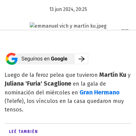
13 jun 2024, 20:25
Martín Ku
Luego de la feroz pelea que tuvieron
y
Juliana 'Furia' Scaglione
en la gala de
Gran Hermano
nominación del miércoles en
(Telefe), los vínculos en la casa quedaron muy
tensos.
LEÉ TAMBIÉN