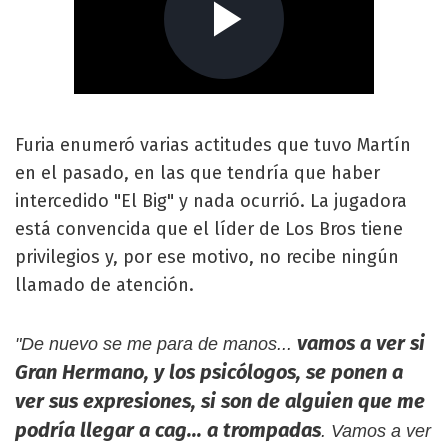
Furia enumeró varias actitudes que tuvo Martín
en el pasado, en las que tendría que haber
intercedido "El Big" y nada ocurrió. La jugadora
está convencida que el líder de Los Bros tiene
privilegios y, por ese motivo, no recibe ningún
llamado de atención.
vamos a ver si
"De nuevo se me para de manos...
Gran Hermano, y los psicólogos, se ponen a
ver sus expresiones, si son de alguien que me
podría llegar a cag... a trompadas
. Vamos a ver