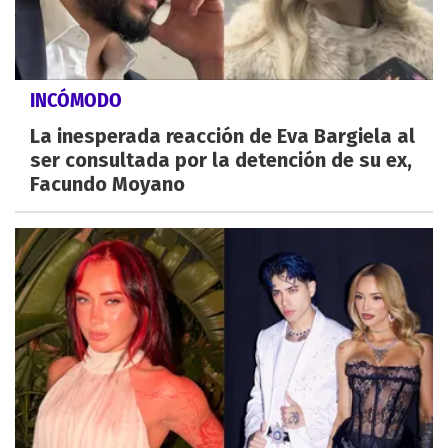
INCÓMODO
La inesperada reacción de Eva Bargiela al
ser consultada por la detención de su ex,
Facundo Moyano