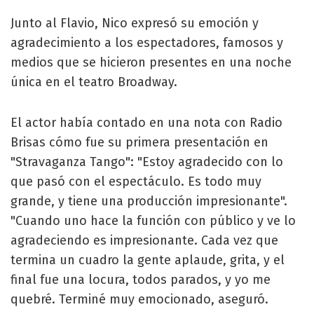
Junto al Flavio, Nico expresó su emoción y
agradecimiento a los espectadores, famosos y
medios que se hicieron presentes en una noche
única en el teatro Broadway.
El actor había contado en una nota con Radio
Brisas cómo fue su primera presentación en
"Stravaganza Tango": "Estoy agradecido con lo
que pasó con el espectáculo. Es todo muy
grande, y tiene una producción impresionante".
"Cuando uno hace la función con público y ve lo
agradeciendo es impresionante. Cada vez que
termina un cuadro la gente aplaude, grita, y el
final fue una locura, todos parados, y yo me
quebré. Terminé muy emocionado, aseguró.