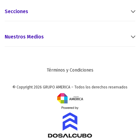
Secciones
Nuestros Medios
Términos y Condiciones
© Copyright 2026 GRUPO AMERICA – Todos los derechos reservados