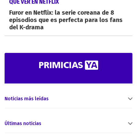
QUÉ VER EN NETFLIX
Furor en Netflix: la serie coreana de 8
episodios que es perfecta para los fans
del K-drama
Noticias más leídas
Últimas noticias