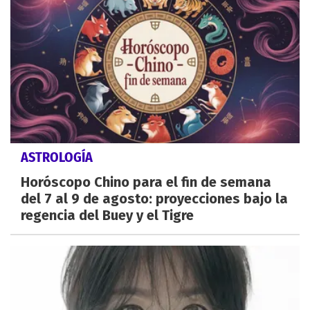
ASTROLOGÍA
Horóscopo Chino para el fin de semana
del 7 al 9 de agosto: proyecciones bajo la
regencia del Buey y el Tigre