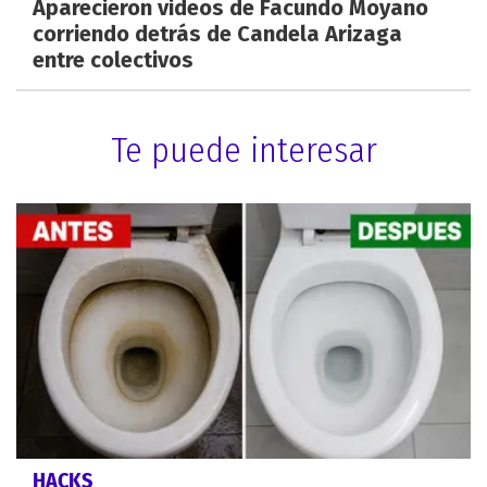
Aparecieron videos de Facundo Moyano
corriendo detrás de Candela Arizaga
entre colectivos
Te puede interesar
HACKS