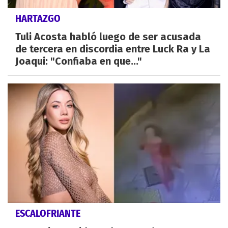
HARTAZGO
Tuli Acosta habló luego de ser acusada
de tercera en discordia entre Luck Ra y La
Joaqui: "Confiaba en que..."
ESCALOFRIANTE