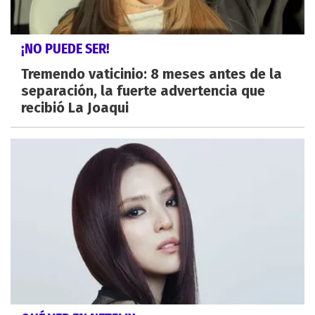
¡NO PUEDE SER!
Tremendo vaticinio: 8 meses antes de la
separación, la fuerte advertencia que
recibió La Joaqui