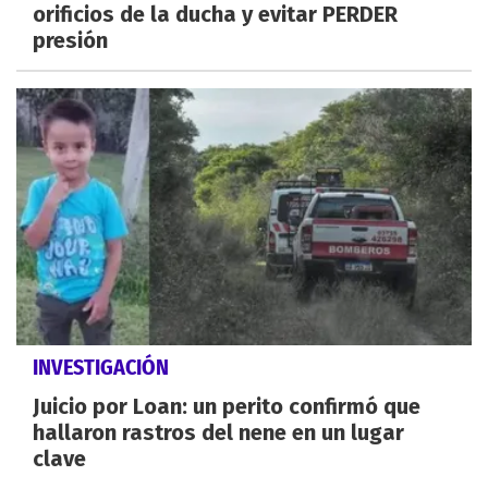
orificios de la ducha y evitar PERDER
presión
INVESTIGACIÓN
Juicio por Loan: un perito confirmó que
hallaron rastros del nene en un lugar
clave