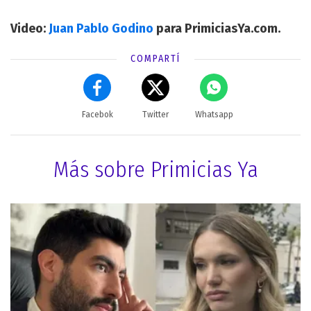
Video:
Juan Pablo Godino
para PrimiciasYa.com.
COMPARTÍ
Facebok
Twitter
Whatsapp
Más sobre Primicias Ya