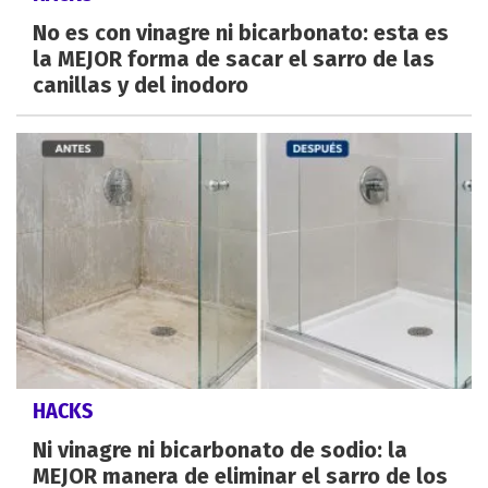
No es con vinagre ni bicarbonato: esta es
la MEJOR forma de sacar el sarro de las
canillas y del inodoro
HACKS
Ni vinagre ni bicarbonato de sodio: la
MEJOR manera de eliminar el sarro de los