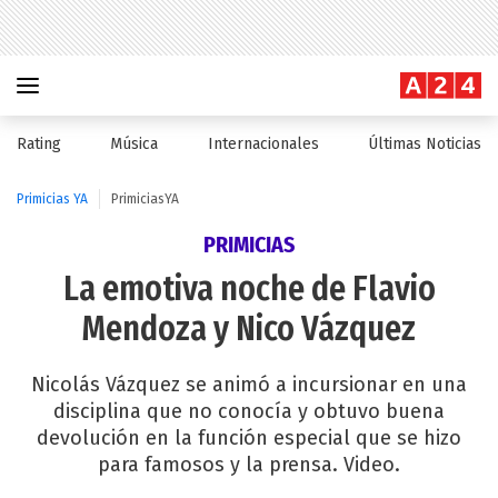
Rating
Música
Internacionales
Últimas Noticias
Primicias YA
PrimiciasYA
PRIMICIAS
La emotiva noche de Flavio
Mendoza y Nico Vázquez
Nicolás Vázquez se animó a incursionar en una
disciplina que no conocía y obtuvo buena
devolución en la función especial que se hizo
para famosos y la prensa. Video.