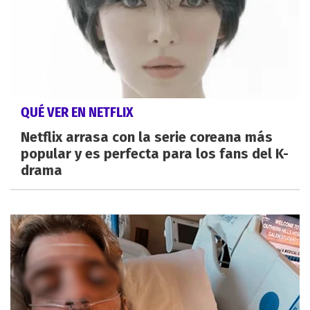
QUÉ VER EN NETFLIX
Netflix arrasa con la serie coreana más
popular y es perfecta para los fans del K-
drama