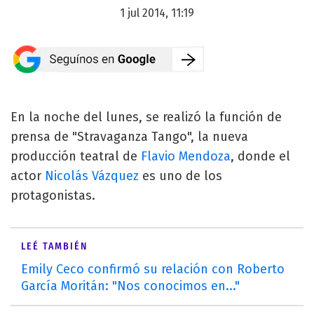
1 jul 2014, 11:19
En la noche del lunes, se realizó la función de
prensa de "Stravaganza Tango", la nueva
producción teatral de
Flavio Mendoza
, donde el
actor
Nicolás Vázquez
es uno de los
protagonistas.
LEÉ TAMBIÉN
Emily Ceco confirmó su relación con Roberto
García Moritán: "Nos conocimos en..."