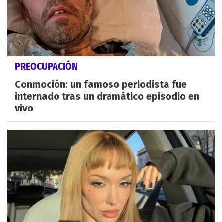
PREOCUPACIÓN
Conmoción: un famoso periodista fue
internado tras un dramático episodio en
vivo