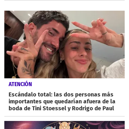
ATENCIÓN
Escándalo total: las dos personas más
importantes que quedarían afuera de la
boda de Tini Stoessel y Rodrigo de Paul