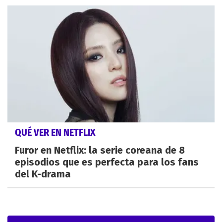
QUÉ VER EN NETFLIX
Furor en Netflix: la serie coreana de 8
episodios que es perfecta para los fans
del K-drama