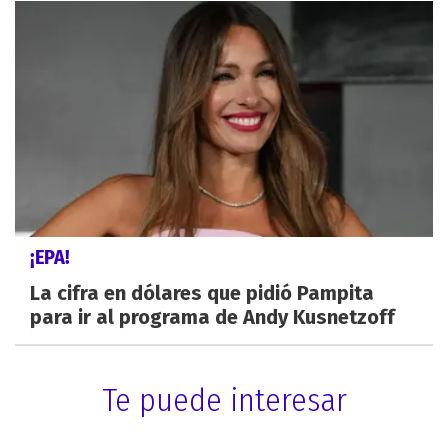
¡EPA!
La cifra en dólares que pidió Pampita
para ir al programa de Andy Kusnetzoff
Te puede interesar