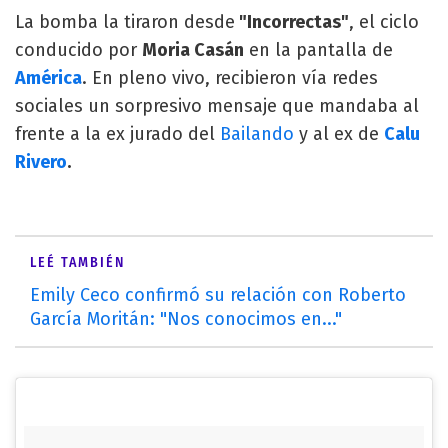
La bomba la tiraron desde
"Incorrectas"
, el ciclo
conducido por
Moria Casán
en la pantalla de
América
. En pleno vivo, recibieron vía redes
sociales un sorpresivo mensaje que mandaba al
frente a la ex jurado del
Bailando
y al ex de
Calu
Rivero
.
LEÉ TAMBIÉN
Emily Ceco confirmó su relación con Roberto
García Moritán: "Nos conocimos en..."