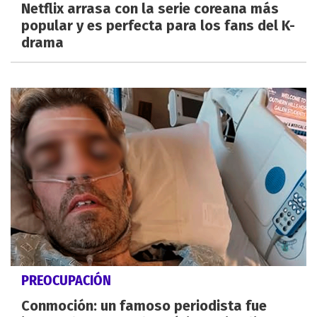
Netflix arrasa con la serie coreana más
popular y es perfecta para los fans del K-
drama
PREOCUPACIÓN
Conmoción: un famoso periodista fue