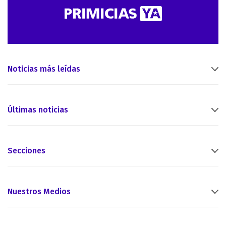
Noticias más leídas
Últimas noticias
Secciones
Nuestros Medios