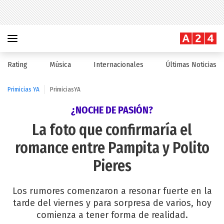
Rating
Música
Internacionales
Últimas Noticias
Primicias YA
PrimiciasYA
¿NOCHE DE PASIÓN?
La foto que confirmaría el
romance entre Pampita y Polito
Pieres
Los rumores comenzaron a resonar fuerte en la
tarde del viernes y para sorpresa de varios, hoy
comienza a tener forma de realidad.