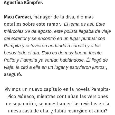
Agustína Kämpfer.
Maxi Cardaci,
mánager de la diva, dio más
detalles sobre este rumor.
"El tema es así. Este
miércoles 29 de agosto, este polista llegaba de viaje
del exterior y se encontró en un lugar puntual con
Pampita y estuvieron andando a caballo y a los
besos todo el día. Esto es de muy buena fuente.
Polito y Pampita ya venían hablándose. Él llegó de
,
viaje, la citó a ella en un lugar y estuvieron juntos"
aseguró.
Vivimos un nuevo capítulo en la novela Pampita-
Pico Mónaco, mientras continúan las versiones
de separación, se muestran en las revistas en la
nueva casa de ella. ¿Habrá resurgido el amor?