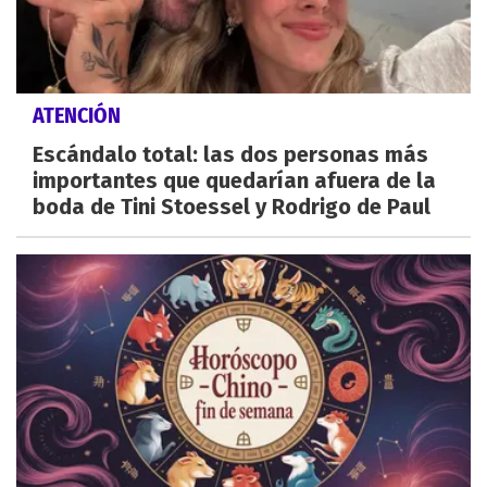
ATENCIÓN
Escándalo total: las dos personas más
importantes que quedarían afuera de la
boda de Tini Stoessel y Rodrigo de Paul