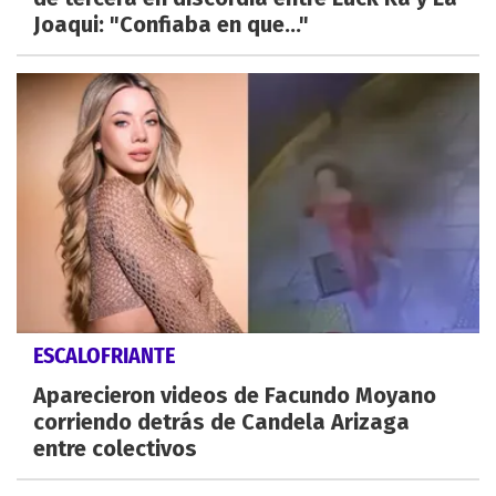
Joaqui: "Confiaba en que..."
ESCALOFRIANTE
Aparecieron videos de Facundo Moyano
corriendo detrás de Candela Arizaga
entre colectivos