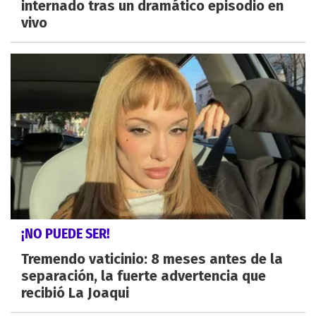
internado tras un dramático episodio en
vivo
¡NO PUEDE SER!
Tremendo vaticinio: 8 meses antes de la
separación, la fuerte advertencia que
recibió La Joaqui