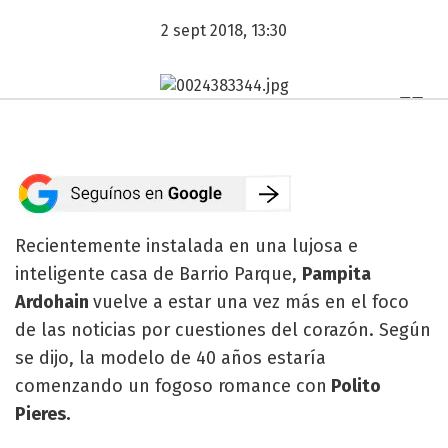
2 sept 2018, 13:30
Recientemente instalada en una lujosa e
inteligente casa de Barrio Parque,
Pampita
Ardohain
vuelve a estar una vez más en el foco
de las noticias por cuestiones del corazón. Según
se dijo, la modelo de 40 años estaría
comenzando un fogoso romance con
Polito
Pieres.