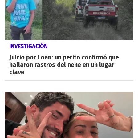
INVESTIGACIÓN
Juicio por Loan: un perito confirmó que
hallaron rastros del nene en un lugar
clave