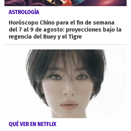
ASTROLOGÍA
Horóscopo Chino para el fin de semana
del 7 al 9 de agosto: proyecciones bajo la
regencia del Buey y el Tigre
QUÉ VER EN NETFLIX