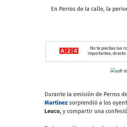
En Perros de la calle, la per
Durante la emisión de Perros de 
Martínez
sorprendió a los oyent
Leuco,
y compartir una confesi