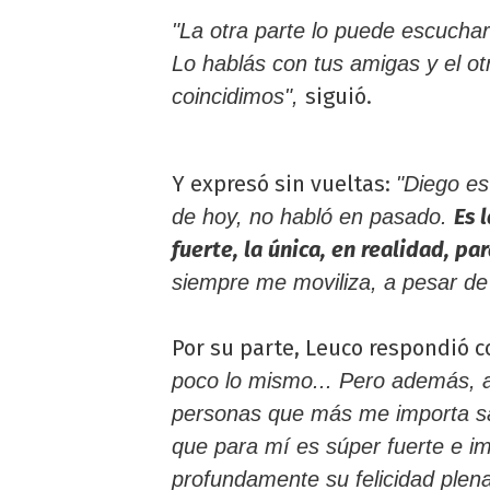
"La otra parte lo puede escuchar
Lo hablás con tus amigas y el ot
siguió.
coincidimos",
Y expresó sin vueltas:
"Diego es
Es 
de hoy, no habló en pasado.
fuerte, la única, en realidad, pa
siempre me moviliza, a pesar de
Por su parte, Leuco respondió 
poco lo mismo... Pero además, 
personas que más me importa s
que para mí es súper fuerte e i
profundamente su felicidad plena