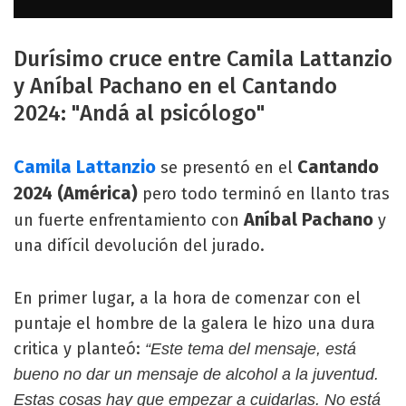
Durísimo cruce entre Camila Lattanzio
y Aníbal Pachano en el Cantando
2024: "Andá al psicólogo"
Camila Lattanzio
Cantando
se presentó en el
2024 (América)
pero todo terminó en llanto tras
Aníbal Pachano
un fuerte enfrentamiento con
y
una difícil devolución del jurado.
En primer lugar, a la hora de comenzar con el
puntaje el hombre de la galera le hizo una dura
critica y planteó:
“Este tema del mensaje, está
bueno no dar un mensaje de alcohol a la juventud.
Estas cosas hay que empezar a cuidarlas. No está