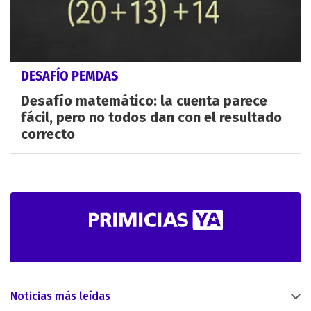
DESAFÍO PEMDAS
Desafío matemático: la cuenta parece
fácil, pero no todos dan con el resultado
correcto
Noticias más leídas