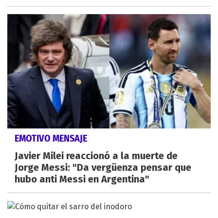
EMOTIVO MENSAJE
Javier Milei reaccionó a la muerte de
Jorge Messi: "Da vergüenza pensar que
hubo anti Messi en Argentina"