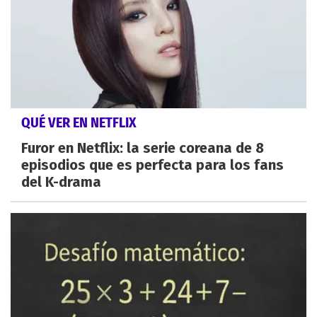
QUÉ VER EN NETFLIX
Furor en Netflix: la serie coreana de 8
episodios que es perfecta para los fans
del K-drama