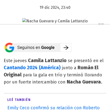
19 dic 2024, 23:40
Camila Lattanzio
Este jueves
se presentó en el
Cantando 2024 (América)
Román El
junto a
Original
para la gala en trío y terminó llorando
Nacha Guevara.
por un fuerte intercambio con
LEÉ TAMBIÉN
Emily Ceco confirmó su relación con Roberto