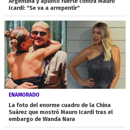
Argentina y apuntó fuerte contra Mauro
Icardi: "Se va a arrepentir"
ENAMORADO
La foto del enorme cuadro de la China
Suárez que mostró Mauro Icardi tras el
embargo de Wanda Nara