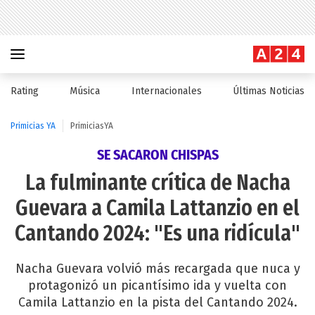
Rating
Música
Internacionales
Últimas Noticias
Primicias YA
PrimiciasYA
SE SACARON CHISPAS
La fulminante crítica de Nacha
Guevara a Camila Lattanzio en el
Cantando 2024: "Es una ridícula"
Nacha Guevara volvió más recargada que nuca y
protagonizó un picantísimo ida y vuelta con
Camila Lattanzio en la pista del Cantando 2024.