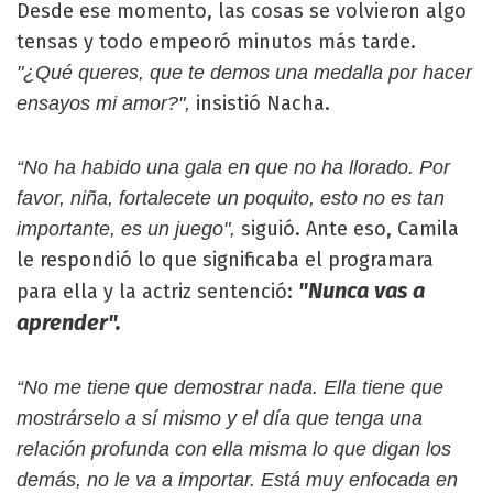
Desde ese momento, las cosas se volvieron algo
tensas y todo empeoró minutos más tarde.
"¿Qué queres, que te demos una medalla por hacer
insistió Nacha.
ensayos mi amor?",
“No ha habido una gala en que no ha llorado. Por
favor, niña, fortalecete un poquito, esto no es tan
siguió. Ante eso, Camila
importante, es un juego",
le respondió lo que significaba el programara
"Nunca vas a
para ella y la actriz sentenció:
aprender".
“No me tiene que demostrar nada. Ella tiene que
mostrárselo a sí mismo y el día que tenga una
relación profunda con ella misma lo que digan los
demás, no le va a importar. Está muy enfocada en