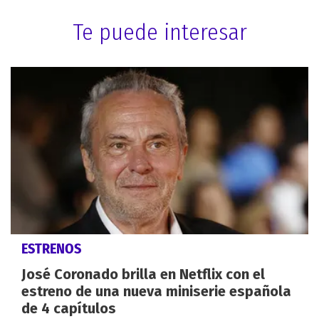
Te puede interesar
ESTRENOS
José Coronado brilla en Netflix con el
estreno de una nueva miniserie española
de 4 capítulos