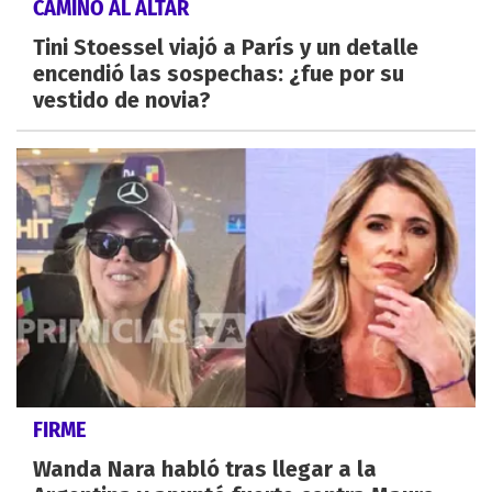
CAMINO AL ALTAR
Tini Stoessel viajó a París y un detalle
encendió las sospechas: ¿fue por su
vestido de novia?
FIRME
Wanda Nara habló tras llegar a la