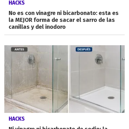
HACKS
No es con vinagre ni bicarbonato: esta es
la MEJOR forma de sacar el sarro de las
canillas y del inodoro
HACKS