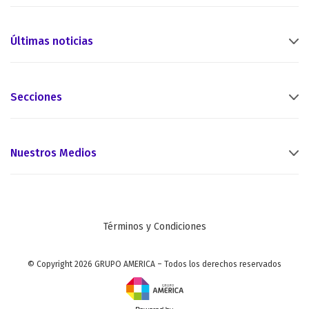
Últimas noticias
Secciones
Nuestros Medios
Términos y Condiciones
© Copyright 2026 GRUPO AMERICA – Todos los derechos reservados