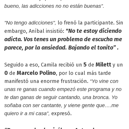
bueno, las adicciones no no están buenas”.
lo frenó la participante. Sin
"No tengo adicciones",
"No te estoy diciendo
embargo, Aníbal insistió:
adicta. Vos tenes un problema de escucha me
parece, por la ansiedad. Bajando el tonito” .
5
Milett
Seguido a eso, Camila recibió un
de
y un
0
Marcelo Polino
de
, por lo cual más tarde
manifestó una enorme frustración.
“Yo vine con
unas re ganas cuando empezó este programa y no
te dan ganas de seguir cantando, una bronca. Yo
soñaba con ser cantante, y viene gente que….me
expresó.
quiero ir a mi casa”,