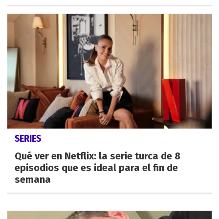
SERIES
Qué ver en Netflix: la serie turca de 8
episodios que es ideal para el fin de
semana