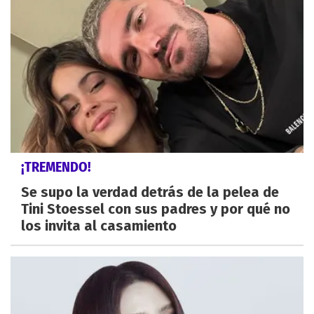
¡TREMENDO!
Se supo la verdad detrás de la pelea de
Tini Stoessel con sus padres y por qué no
los invita al casamiento