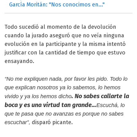
García Moritán: "Nos conocimos en..."
Todo sucedió al momento de la devolución
cuando la jurado aseguró que no veía ninguna
evolución en la participante y la misma intentó
justificar con la cantidad de tiempo que estuvo
ensayando.
“No me expliquen nada, por favor les pido. Todo lo
que explican nosotros ya lo sabemos, lo hemos
. No sabes callarte la
vivido y ya los hemos dicho
boca y es una virtud tan grande…
Escuchá, lo
que te pasa que no avanzas es porque no sabes
disparó picante.
escuchar”,