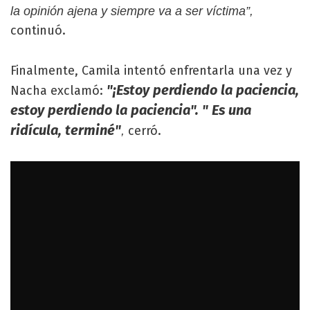
la opinión ajena y siempre va a ser víctima”,
continuó.
Finalmente, Camila intentó enfrentarla una vez y
"¡Estoy perdiendo la paciencia,
Nacha exclamó:
estoy perdiendo la paciencia". "
Es una
ridícula, terminé"
cerró.
,