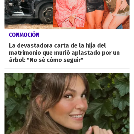
CONMOCIÓN
La devastadora carta de la hija del
matrimonio que murió aplastado por un
árbol: "No sé cómo seguir"