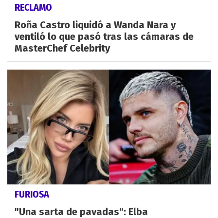
RECLAMO
Roña Castro liquidó a Wanda Nara y
ventiló lo que pasó tras las cámaras de
MasterChef Celebrity
FURIOSA
"Una sarta de pavadas": Elba