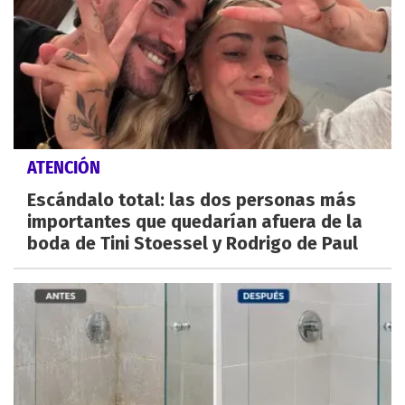
ATENCIÓN
Escándalo total: las dos personas más
importantes que quedarían afuera de la
boda de Tini Stoessel y Rodrigo de Paul