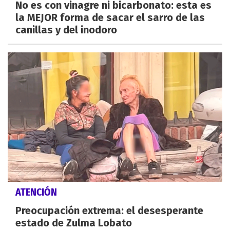
No es con vinagre ni bicarbonato: esta es
la MEJOR forma de sacar el sarro de las
canillas y del inodoro
ATENCIÓN
Preocupación extrema: el desesperante
estado de Zulma Lobato