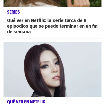
SERIES
Qué ver en Netflix: la serie turca de 8
episodios que se puede terminar en un fin
de semana
QUÉ VER EN NETFLIX