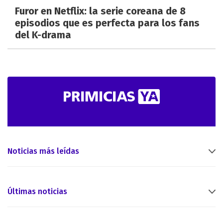
Furor en Netflix: la serie coreana de 8
episodios que es perfecta para los fans
del K-drama
Noticias más leídas
Últimas noticias