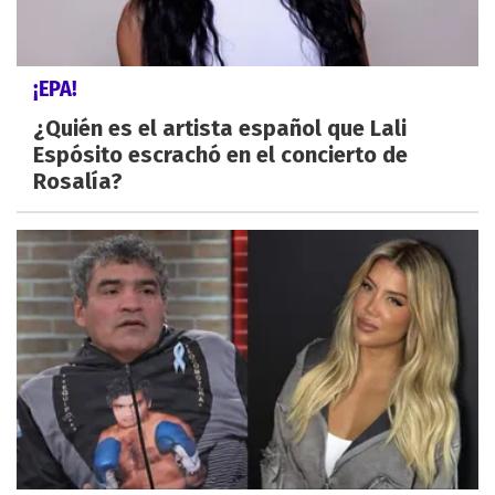
¡EPA!
¿Quién es el artista español que Lali
Espósito escrachó en el concierto de
Rosalía?