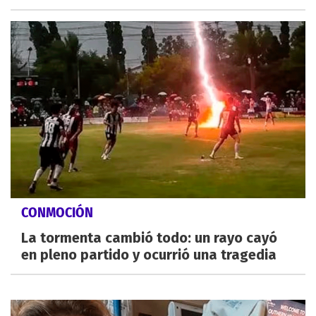
CONMOCIÓN
La tormenta cambió todo: un rayo cayó
en pleno partido y ocurrió una tragedia