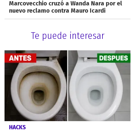
Marcovecchio cruzó a Wanda Nara por el
nuevo reclamo contra Mauro Icardi
Te puede interesar
HACKS