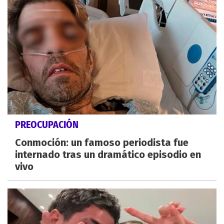
PREOCUPACIÓN
Conmoción: un famoso periodista fue
internado tras un dramático episodio en
vivo