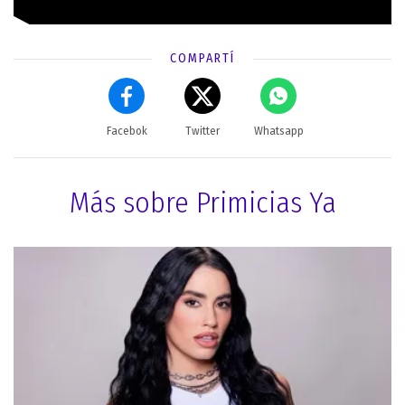
COMPARTÍ
Facebok
Twitter
Whatsapp
Más sobre Primicias Ya