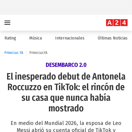
Rating
Música
Internacionales
Últimas Noticias
Primicias YA
PrimiciasYA
DESEMBARCO 2.0
El inesperado debut de Antonela
Roccuzzo en TikTok: el rincón de
su casa que nunca había
mostrado
En medio del Mundial 2026, la esposa de Leo
Messi abrió su cuenta oficial de TikTok y