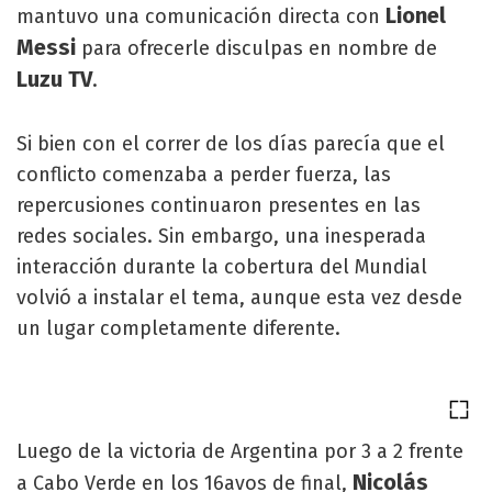
Lionel
mantuvo una comunicación directa con
Messi
para ofrecerle disculpas en nombre de
Luzu TV
.
Si bien con el correr de los días parecía que el
conflicto comenzaba a perder fuerza, las
repercusiones continuaron presentes en las
redes sociales. Sin embargo, una inesperada
interacción durante la cobertura del Mundial
volvió a instalar el tema, aunque esta vez desde
un lugar completamente diferente.
Luego de la victoria de Argentina por 3 a 2 frente
Nicolás
a Cabo Verde en los 16avos de final,