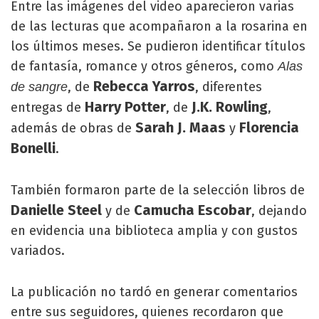
Entre las imágenes del video aparecieron varias
de las lecturas que acompañaron a la rosarina en
los últimos meses. Se pudieron identificar títulos
de fantasía, romance y otros géneros, como
Alas
Rebecca Yarros
, de
, diferentes
de sangre
Harry Potter
J.K. Rowling
entregas de
, de
,
Sarah J. Maas
Florencia
además de obras de
y
Bonelli
.
También formaron parte de la selección libros de
Danielle Steel
Camucha Escobar
y de
, dejando
en evidencia una biblioteca amplia y con gustos
variados.
La publicación no tardó en generar comentarios
entre sus seguidores, quienes recordaron que