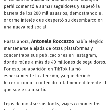
perfil comenzó a sumar seguidores y superó la
barrera de los 200 mil usuarios, demostrando el
enorme interés que despertó su desembarco en
una nueva red social.
Antonela Roccuzzo
Hasta ahora,
había elegido
mantenerse alejada de otras plataformas y
concentraba sus publicaciones en Instagram,
donde reúne a más de 40 millones de seguidores.
Por eso, su aparición en TikTok llamó
especialmente la atención, ya que decidió
hacerlo con un contenido totalmente diferente al
que suele compartir.
Lejos de mostrar sus looks, viajes o momentos