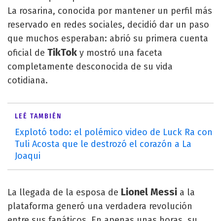
La rosarina, conocida por mantener un perfil más
reservado en redes sociales, decidió dar un paso
que muchos esperaban: abrió su primera cuenta
TikTok
oficial de
y mostró una faceta
completamente desconocida de su vida
cotidiana.
LEÉ TAMBIÉN
Explotó todo: el polémico video de Luck Ra con
Tuli Acosta que le destrozó el corazón a La
Joaqui
Lionel Messi
La llegada de la esposa de
a la
plataforma generó una verdadera revolución
entre sus fanáticos. En apenas unas horas, su