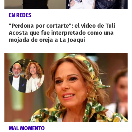
EN REDES
"Perdona por cortarte": el video de Tuli
Acosta que fue interpretado como una
mojada de oreja a La Joaqui
MAL MOMENTO