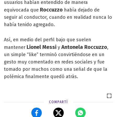
usuarios habían entendido de manera
Roccuzzo
equivocada que
había dejado de
seguir al conductor, cuando en realidad nunca lo
había tenido agregado.
Así, en medio del perfil bajo que suelen
Lionel Messi
Antonela Roccuzzo
mantener
y
,
un simple “like” terminó convirtiéndose en un
gesto muy comentado en redes sociales y fue
tomado por muchos como una señal de que la
polémica finalmente quedó atrás.
COMPARTÍ