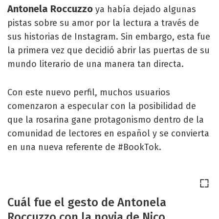
Antonela Roccuzzo
ya había dejado algunas
pistas sobre su amor por la lectura a través de
sus historias de Instagram. Sin embargo, esta fue
la primera vez que decidió abrir las puertas de su
mundo literario de una manera tan directa.
Con este nuevo perfil, muchos usuarios
comenzaron a especular con la posibilidad de
que la rosarina gane protagonismo dentro de la
comunidad de lectores en español y se convierta
en una nueva referente de #BookTok.
Cuál fue el gesto de Antonela
Roccuzzo con la novia de Nico