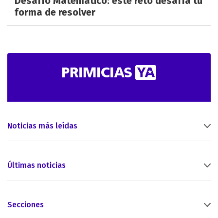
Desafío Matemático: este reto desafía tu
forma de resolver
Noticias más leídas
Últimas noticias
Secciones