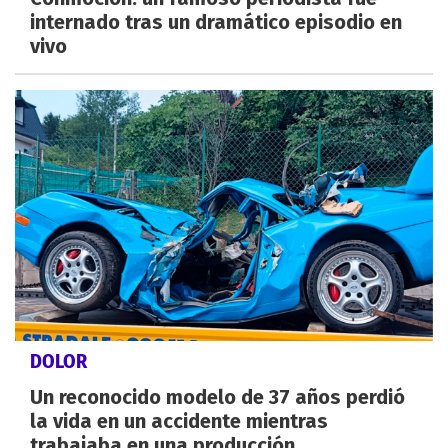
internado tras un dramático episodio en
vivo
DOLOR
Un reconocido modelo de 37 años perdió
la vida en un accidente mientras
trabajaba en una producción