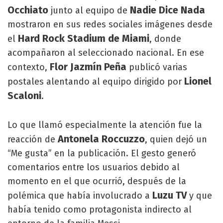
Occhiato
Nadie Dice Nada
junto al equipo de
mostraron en sus redes sociales imágenes desde
Hard Rock Stadium de Miami
el
, donde
acompañaron al seleccionado nacional. En ese
Flor Jazmín Peña
contexto,
publicó varias
Lionel
postales alentando al equipo dirigido por
Scaloni
.
Lo que llamó especialmente la atención fue la
Antonela Roccuzzo
reacción de
, quien dejó un
“Me gusta” en la publicación. El gesto generó
comentarios entre los usuarios debido al
momento en el que ocurrió, después de la
Luzu TV
polémica que había involucrado a
y que
había tenido como protagonista indirecto al