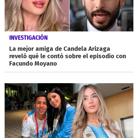
INVESTIGACIÓN
La mejor amiga de Candela Arizaga
reveló qué le contó sobre el episodio con
Facundo Moyano