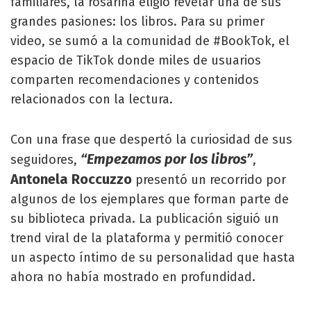
familiares, la rosarina eligió revelar una de sus
grandes pasiones: los libros. Para su primer
video, se sumó a la comunidad de #BookTok, el
espacio de TikTok donde miles de usuarios
comparten recomendaciones y contenidos
relacionados con la lectura.
Con una frase que despertó la curiosidad de sus
“Empezamos por los libros”
seguidores,
,
Antonela Roccuzzo
presentó un recorrido por
algunos de los ejemplares que forman parte de
su biblioteca privada. La publicación siguió un
trend viral de la plataforma y permitió conocer
un aspecto íntimo de su personalidad que hasta
ahora no había mostrado en profundidad.