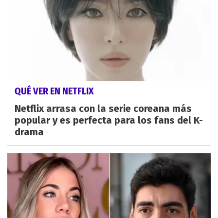
QUÉ VER EN NETFLIX
Netflix arrasa con la serie coreana más
popular y es perfecta para los fans del K-
drama