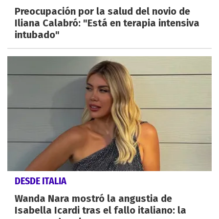
Preocupación por la salud del novio de
Iliana Calabró: "Está en terapia intensiva
intubado"
DESDE ITALIA
Wanda Nara mostró la angustia de
Isabella Icardi tras el fallo italiano: la