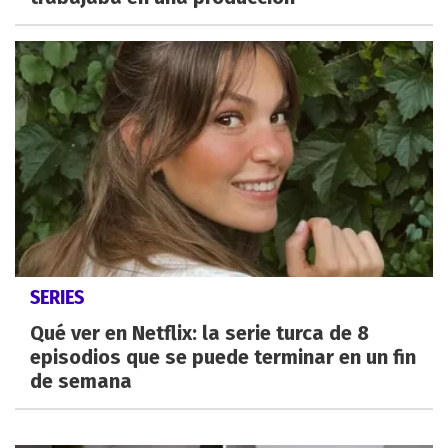
SERIES
Qué ver en Netflix: la serie turca de 8
episodios que se puede terminar en un fin
de semana