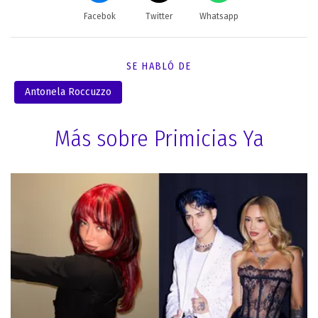
Facebok
Twitter
Whatsapp
SE HABLÓ DE
Antonela Roccuzzo
Más sobre Primicias Ya