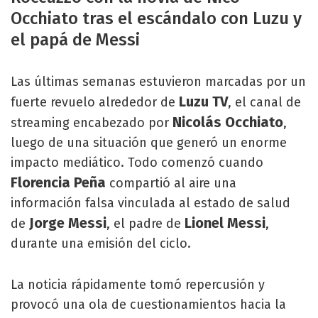
Occhiato tras el escándalo con Luzu y
el papá de Messi
Las últimas semanas estuvieron marcadas por un
Luzu TV
fuerte revuelo alrededor de
, el canal de
Nicolás Occhiato
streaming encabezado por
,
luego de una situación que generó un enorme
impacto mediático. Todo comenzó cuando
Florencia Peña
compartió al aire una
información falsa vinculada al estado de salud
Jorge Messi
Lionel Messi
de
, el padre de
,
durante una emisión del ciclo.
La noticia rápidamente tomó repercusión y
provocó una ola de cuestionamientos hacia la