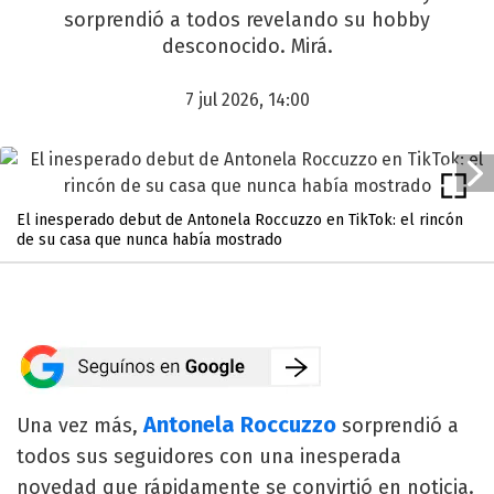
sorprendió a todos revelando su hobby
desconocido. Mirá.
7 jul 2026, 14:00
El inesperado debut de Antonela Roccuzzo en TikTok: el rincón
de su casa que nunca había mostrado
Antonela Roccuzzo
Una vez más,
sorprendió a
todos sus seguidores con una inesperada
novedad que rápidamente se convirtió en noticia.