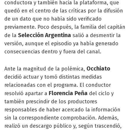
conductora y también hacia la plataforma, que
quedó en el centro de las críticas por la difusión
de un dato que no había sido verificado
previamente. Poco después, la familia del capitán
Selección Argentina
de la
salió a desmentir la
versión, aunque el episodio ya había generado
consecuencias dentro y fuera del canal.
Occhiato
Ante la magnitud de la polémica,
decidió actuar y tomó distintas medidas
relacionadas con el programa. El conductor
Florencia Peña
resolvió apartar a
del ciclo y
también prescindir de los productores
responsables de haber acercado la información
sin la correspondiente comprobación. Además,
realizó un descargo público y, según trascendió,