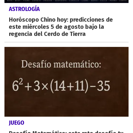
ASTROLOGÍA
Horóscopo Chino hoy: predicciones de
este miércoles 5 de agosto bajo la
regencia del Cerdo de Tierra
JUEGO