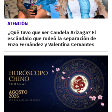
ATENCIÓN
¿Qué tuvo que ver Candela Arizaga? El
escándalo que rodeó la separación de
Enzo Fernández y Valentina Cervantes