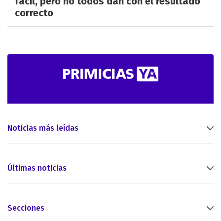
fácil, pero no todos dan con el resultado
correcto
Noticias más leídas
Últimas noticias
Secciones