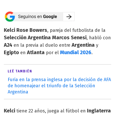
Kelci Rose Bowers
, pareja del futbolista de la
Selección Argentina Marcos Senesi
, habló con
A24
Argentina
en la previa al duelo entre
y
Egipto
Atlanta
Mundial 2026
en
por el
.
LEÉ TAMBIÉN
Furia en la prensa inglesa por la decisión de AFA
de homenajear el triunfo de la Selección
Argentina
Kelci
Inglaterra
tiene 22 años, juega al fútbol en