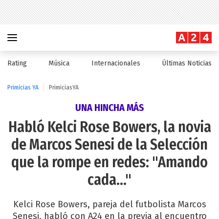
Rating
Música
Internacionales
Últimas Noticias
Primicias YA
PrimiciasYA
UNA HINCHA MÁS
Habló Kelci Rose Bowers, la novia
de Marcos Senesi de la Selección
que la rompe en redes: "Amando
cada..."
Kelci Rose Bowers, pareja del futbolista Marcos
Senesi, habló con A24 en la previa al encuentro