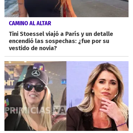
CAMINO AL ALTAR
Tini Stoessel viajó a París y un detalle
encendió las sospechas: ¿fue por su
vestido de novia?