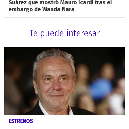
Suárez que mostró Mauro Icardi tras el
embargo de Wanda Nara
Te puede interesar
ESTRENOS