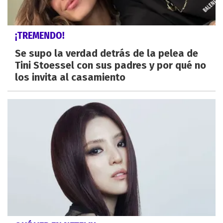
¡TREMENDO!
Se supo la verdad detrás de la pelea de
Tini Stoessel con sus padres y por qué no
los invita al casamiento