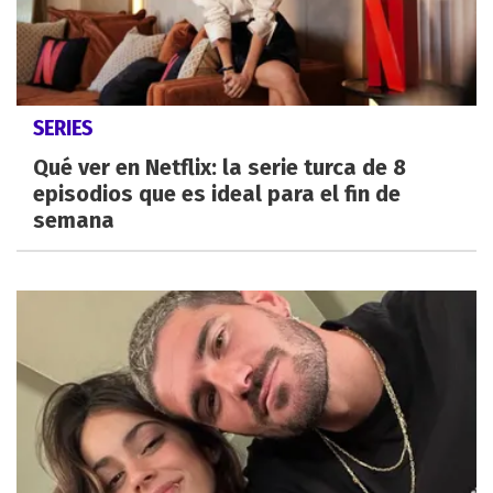
SERIES
Qué ver en Netflix: la serie turca de 8
episodios que es ideal para el fin de
semana