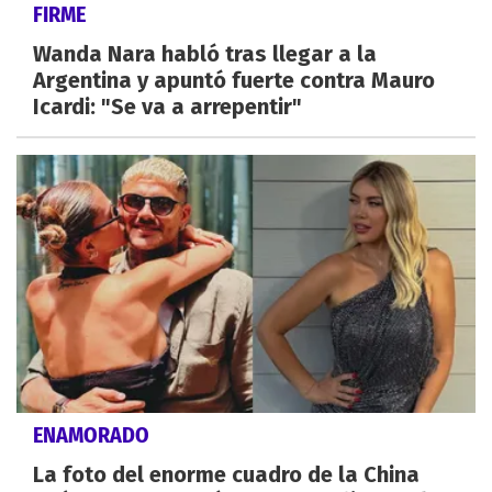
FIRME
Wanda Nara habló tras llegar a la
Argentina y apuntó fuerte contra Mauro
Icardi: "Se va a arrepentir"
ENAMORADO
La foto del enorme cuadro de la China