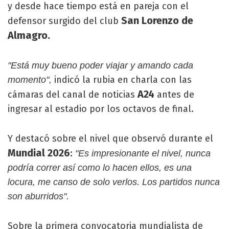
y desde hace tiempo está en pareja con el
San Lorenzo de
defensor surgido del club
Almagro.
"Está muy bueno poder viajar y amando cada
indicó la rubia en charla con las
momento",
A24
cámaras del canal de noticias
antes de
ingresar al estadio por los octavos de final.
Y destacó sobre el nivel que observó durante el
Mundial 2026
:
"Es impresionante el nivel, nunca
podría correr así como lo hacen ellos, es una
locura, me canso de solo verlos. Los partidos nunca
son aburridos".
Sobre la primera convocatoria mundialista de