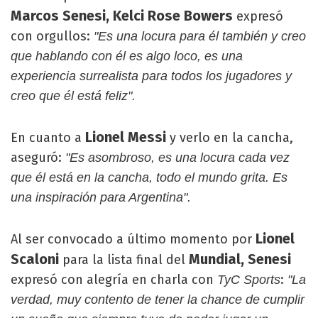
Marcos Senesi,
Kelci Rose Bowers
expresó
con orgullos:
"Es una locura para él también y creo
que hablando con él es algo loco, es una
experiencia surrealista para todos los jugadores y
creo que él está feliz".
Lionel Messi
En cuanto a
y verlo en la cancha,
aseguró:
"Es asombroso, es una locura cada vez
que él está en la cancha, todo el mundo grita. Es
una inspiración para Argentina".
Lionel
Al ser convocado a último momento por
Scaloni
Mundial, Senesi
para la lista final del
expresó con alegría en charla con
:
TyC Sports
"La
verdad, muy contento de tener la chance de cumplir