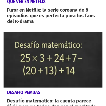
QUÉ VER EN NETFLIX
Furor en Netflix: la serie coreana de 8
episodios que es perfecta para los fans
del K-drama
DESAFÍO PEMDAS
Desafío matemático: la cuenta parece