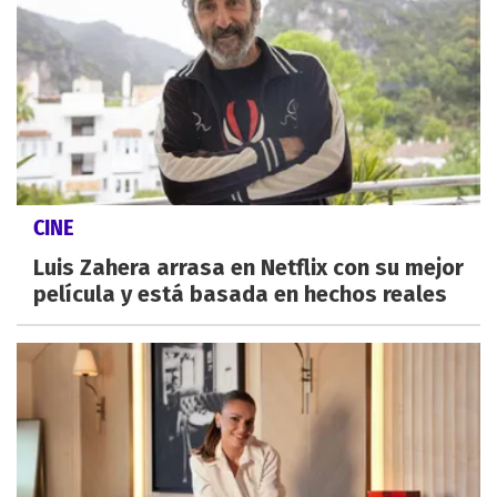
CINE
Luis Zahera arrasa en Netflix con su mejor
película y está basada en hechos reales