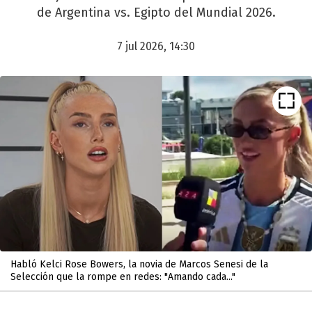
de Argentina vs. Egipto del Mundial 2026.
7 jul 2026, 14:30
Habló Kelci Rose Bowers, la novia de Marcos Senesi de la
Selección que la rompe en redes: "Amando cada..."