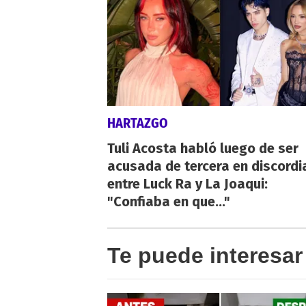
HARTAZGO
Tuli Acosta habló luego de ser
acusada de tercera en discordi
entre Luck Ra y La Joaqui:
"Confiaba en que..."
Te puede interesar