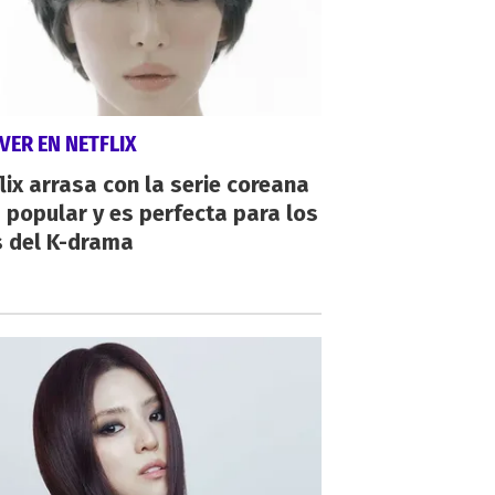
VER EN NETFLIX
lix arrasa con la serie coreana
popular y es perfecta para los
s del K-drama