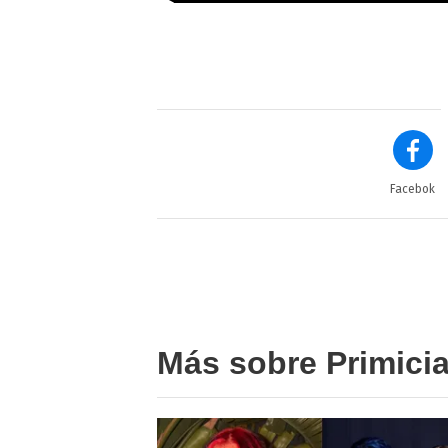
Facebok
Más sobre Primici