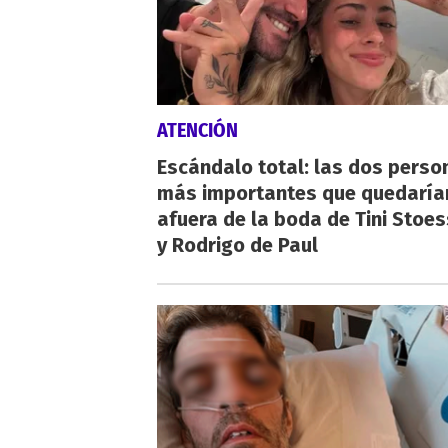
ATENCIÓN
Escándalo total: las dos perso
más importantes que quedaría
afuera de la boda de Tini Stoes
y Rodrigo de Paul