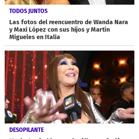
TODOS JUNTOS
Las fotos del reencuentro de Wanda Nara
y Maxi López con sus hijos y Martín
Migueles en Italia
DESOPILANTE