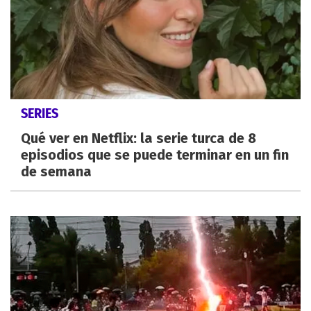
SERIES
Qué ver en Netflix: la serie turca de 8
episodios que se puede terminar en un fin
de semana