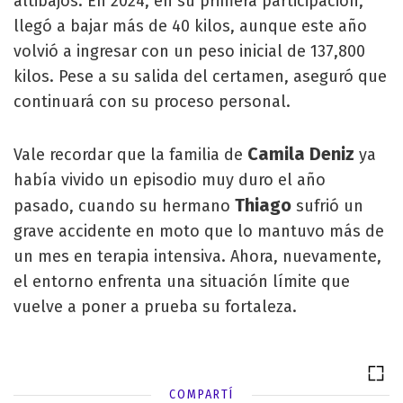
altibajos. En 2024, en su primera participación,
llegó a bajar más de 40 kilos, aunque este año
volvió a ingresar con un peso inicial de 137,800
kilos. Pese a su salida del certamen, aseguró que
continuará con su proceso personal.
Camila Deniz
Vale recordar que la familia de
ya
había vivido un episodio muy duro el año
Thiago
pasado, cuando su hermano
sufrió un
grave accidente en moto que lo mantuvo más de
un mes en terapia intensiva. Ahora, nuevamente,
el entorno enfrenta una situación límite que
vuelve a poner a prueba su fortaleza.
COMPARTÍ