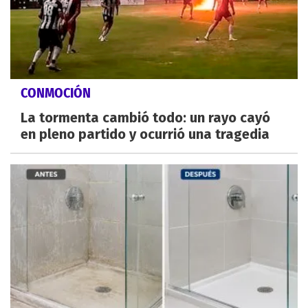
CONMOCIÓN
La tormenta cambió todo: un rayo cayó
en pleno partido y ocurrió una tragedia