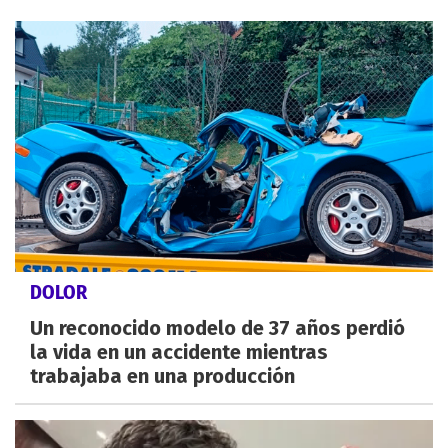
DOLOR
Un reconocido modelo de 37 años perdió
la vida en un accidente mientras
trabajaba en una producción