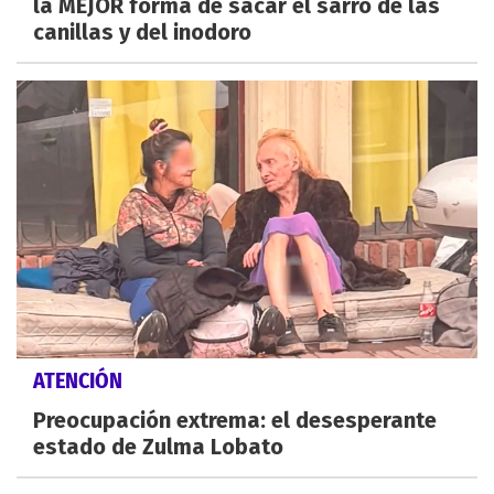
la MEJOR forma de sacar el sarro de las
canillas y del inodoro
ATENCIÓN
Preocupación extrema: el desesperante
estado de Zulma Lobato