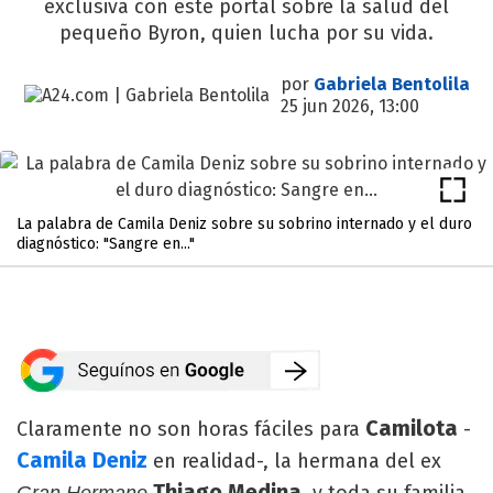
exclusiva con este portal sobre la salud del
pequeño Byron, quien lucha por su vida.
por
Gabriela Bentolila
25 jun 2026, 13:00
La palabra de Camila Deniz sobre su sobrino internado y el duro
diagnóstico: "Sangre en..."
Camilota
Claramente no son horas fáciles para
-
Camila Deniz
en realidad-, la hermana del ex
Thiago Medina