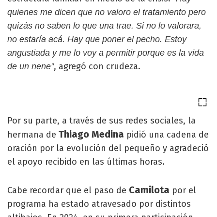
quienes me dicen que no valoro el tratamiento pero
quizás no saben lo que una trae. Si no lo valorara,
no estaría acá. Hay que poner el pecho. Estoy
angustiada y me lo voy a permitir porque es la vida
, agregó con crudeza.
de un nene”
Por su parte, a través de sus redes sociales, la
Thiago Medina
hermana de
pidió una cadena de
oración por la evolución del pequeño y agradeció
el apoyo recibido en las últimas horas.
Camilota
Cabe recordar que el paso de
por el
programa ha estado atravesado por distintos