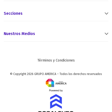
Secciones
Nuestros Medios
Términos y Condiciones
© Copyright 2026 GRUPO AMERICA – Todos los derechos reservados