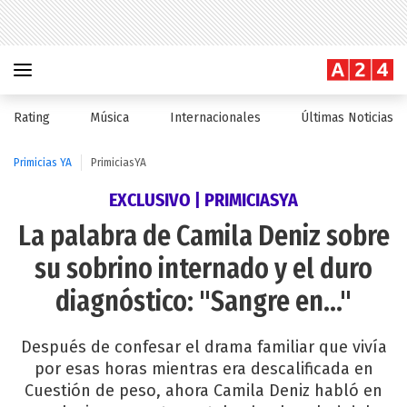
Rating
Música
Internacionales
Últimas Noticias
Primicias YA
PrimiciasYA
EXCLUSIVO | PRIMICIASYA
La palabra de Camila Deniz sobre
su sobrino internado y el duro
diagnóstico: "Sangre en..."
Después de confesar el drama familiar que vivía
por esas horas mientras era descalificada en
Cuestión de peso, ahora Camila Deniz habló en