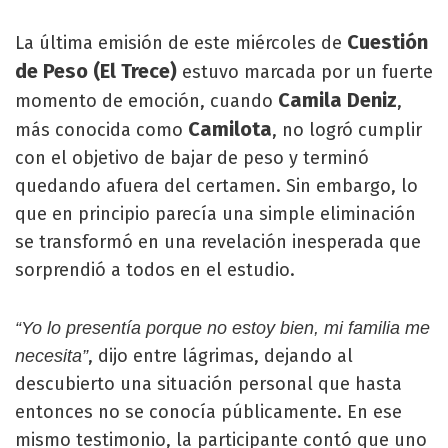
Cuestión
La última emisión de este miércoles de
de Peso (El Trece)
estuvo marcada por un fuerte
Camila Deniz
momento de emoción, cuando
,
Camilota
más conocida como
, no logró cumplir
con el objetivo de bajar de peso y terminó
quedando afuera del certamen. Sin embargo, lo
que en principio parecía una simple eliminación
se transformó en una revelación inesperada que
sorprendió a todos en el estudio.
“Yo lo presentía porque no estoy bien, mi familia me
, dijo entre lágrimas, dejando al
necesita”
descubierto una situación personal que hasta
entonces no se conocía públicamente. En ese
mismo testimonio, la participante contó que uno