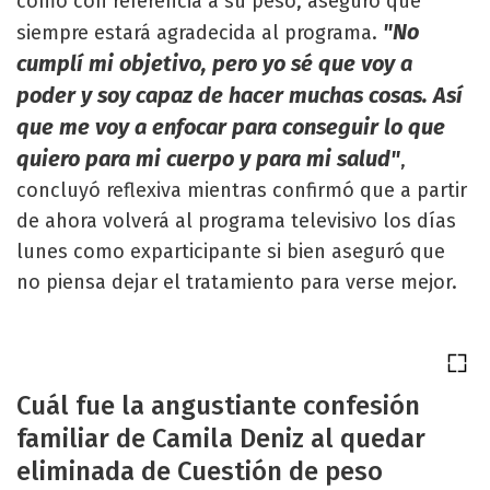
como con referencia a su peso, aseguró que
"No
siempre estará agradecida al programa.
cumplí mi objetivo, pero yo sé que voy a
poder y soy capaz de hacer muchas cosas. Así
que me voy a enfocar para conseguir lo que
quiero para mi cuerpo y para mi salud"
,
concluyó reflexiva mientras confirmó que a partir
de ahora volverá al programa televisivo los días
lunes como exparticipante si bien aseguró que
no piensa dejar el tratamiento para verse mejor.
Cuál fue la angustiante confesión
familiar de Camila Deniz al quedar
eliminada de Cuestión de peso