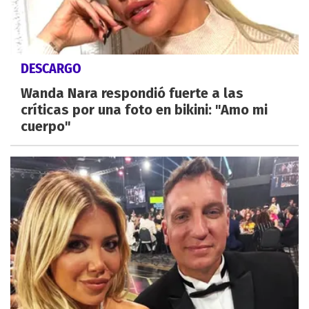
DESCARGO
Wanda Nara respondió fuerte a las
críticas por una foto en bikini: "Amo mi
cuerpo"