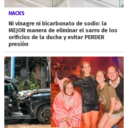
HACKS
Ni vinagre ni bicarbonato de sodio: la
MEJOR manera de eliminar el sarro de los
orificios de la ducha y evitar PERDER
presión