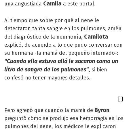
Camila
una angustiada
a este portal.
Al tiempo que sobre por qué al nene le
detectaron tanta sangre en los pulmones, amén
Camilota
del diagnóstico de la neumonía,
explicó, de acuerdo a lo que pudo conversar con
su hermana -la mamá del pequeño internado-:
"Cuando ella estuvo allá le sacaron como un
litro de sangre de los pulmones"
, si bien
confesó no tener mayores detalles.
Byron
Pero agregó que cuando la mamá de
preguntó cómo se produjo esa hemorragia en los
pulmones del nene, los médicos le explicaron