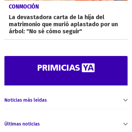
CONMOCIÓN
La devastadora carta de la hija del
matrimonio que murió aplastado por un
árbol: "No sé cómo seguir"
Noticias más leídas
Últimas noticias