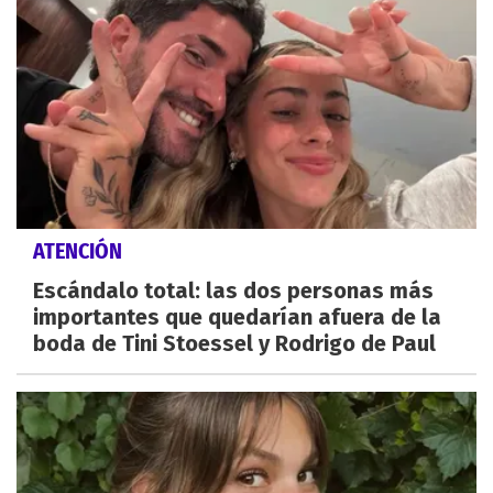
ATENCIÓN
Escándalo total: las dos personas más
importantes que quedarían afuera de la
boda de Tini Stoessel y Rodrigo de Paul