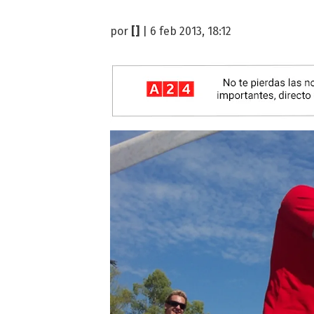
por
[]
| 6 feb 2013, 18:12