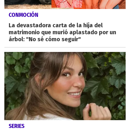
CONMOCIÓN
La devastadora carta de la hija del
matrimonio que murió aplastado por un
árbol: "No sé cómo seguir"
SERIES