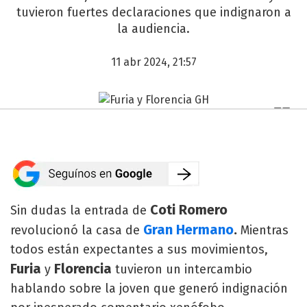
tuvieron fuertes declaraciones que indignaron a
la audiencia.
11 abr 2024, 21:57
Coti Romero
Sin dudas la entrada de
Gran Hermano
.
revolucionó la casa de
Mientras
todos están expectantes a sus movimientos,
Furia
Florencia
y
tuvieron un intercambio
hablando sobre la joven que generó indignación