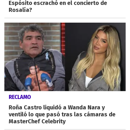
Espósito escrachó en el concierto de
Rosalía?
RECLAMO
Roña Castro liquidó a Wanda Nara y
ventiló lo que pasó tras las cámaras de
MasterChef Celebrity