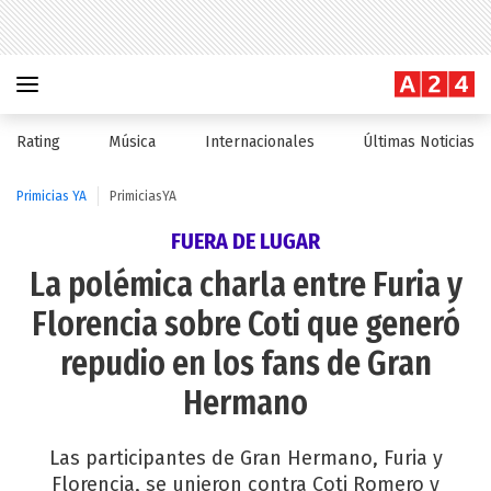
Rating
Música
Internacionales
Últimas Noticias
Primicias YA
PrimiciasYA
FUERA DE LUGAR
La polémica charla entre Furia y
Florencia sobre Coti que generó
repudio en los fans de Gran
Hermano
Las participantes de Gran Hermano, Furia y
Florencia, se unieron contra Coti Romero y