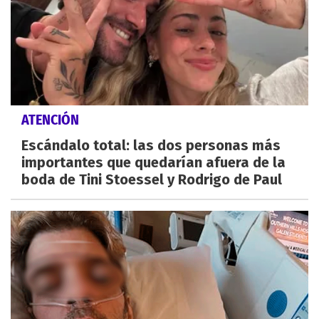
ATENCIÓN
Escándalo total: las dos personas más
importantes que quedarían afuera de la
boda de Tini Stoessel y Rodrigo de Paul