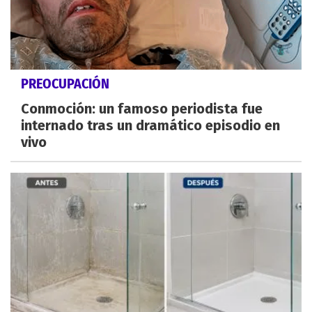
PREOCUPACIÓN
Conmoción: un famoso periodista fue
internado tras un dramático episodio en
vivo