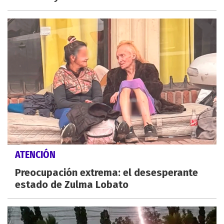
ATENCIÓN
Preocupación extrema: el desesperante
estado de Zulma Lobato