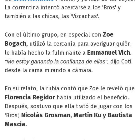
La correntina intentó acercarse a los 'Bros' y
también a las chicas, las 'Vizcachas'.
Zoe
Con el último grupo, en especial con
Bogach,
utilizó la cercanía para averiguar quién
Emmanuel Vich.
le había hecho la fulminante a
dijo Coti
"Me estoy ganando la confianza de ellas",
desde la cama mirando a cámara.
En su relato, la rubia contó que Zoe le reveló que
Florencia Regidor
había utilizado el beneficio.
Después, sostuvo que ella trató de jugar con los
Nicolás Grosman, Martín Ku y Bautista
'Bros',
Mascia.