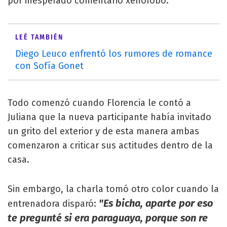
por inesperado comentario xenófobo.
LEÉ TAMBIÉN
Diego Leuco enfrentó los rumores de romance
con Sofía Gonet
Todo comenzó cuando Florencia le contó a
Juliana que la nueva participante había invitado
un grito del exterior y de esta manera ambas
comenzaron a criticar sus actitudes dentro de la
casa.
Sin embargo, la charla tomó otro color cuando la
"Es bicha, aparte por eso
entrenadora disparó:
te pregunté si era paraguaya, porque son re