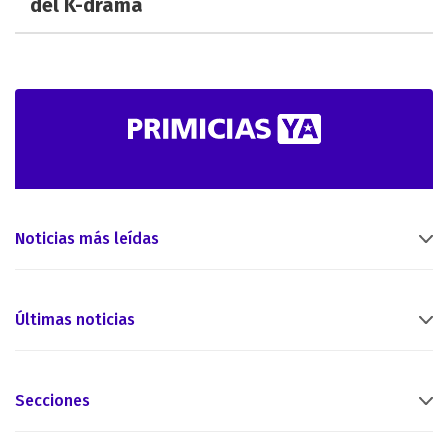
del K-drama
Noticias más leídas
Últimas noticias
Secciones