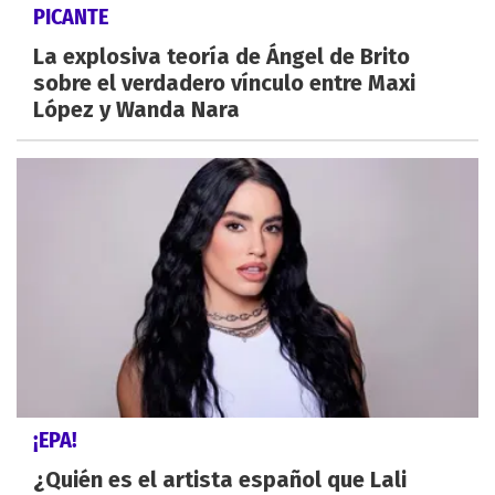
PICANTE
La explosiva teoría de Ángel de Brito
sobre el verdadero vínculo entre Maxi
López y Wanda Nara
¡EPA!
¿Quién es el artista español que Lali