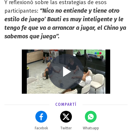
Y reflexionó sobre las estrategias de esos
“Nico no entiende y tiene otro
participantes:
estilo de juego’ Bauti es muy inteligente y le
tengo fe que va a arrancar a jugar, el Chino ya
sabemos que juega”.
COMPARTÍ
Facebok
Twitter
Whatsapp