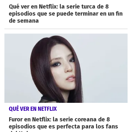
Qué ver en Netflix: la serie turca de 8
episodios que se puede terminar en un fin
de semana
QUÉ VER EN NETFLIX
Furor en Netflix: la serie coreana de 8
episodios que es perfecta para los fans