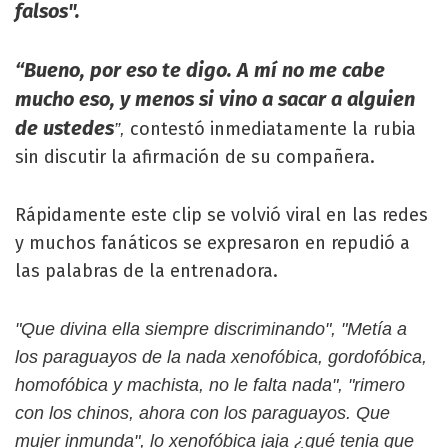
falsos".
“Bueno, por eso te digo. A mí no me cabe
mucho eso, y menos si vino a sacar a alguien
de ustedes
contestó inmediatamente la rubia
”,
sin discutir la afirmación de su compañera.
Rápidamente este clip se volvió viral en las redes
y muchos fanáticos se expresaron en repudió a
las palabras de la entrenadora.
"Que divina ella siempre discriminando", "Metía a
los paraguayos de la nada xenofóbica, gordofóbica,
homofóbica y machista, no le falta nada", "rimero
con los chinos, ahora con los paraguayos. Que
mujer inmunda", lo xenofóbica jaja ¿qué tenia que