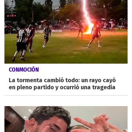
CONMOCIÓN
La tormenta cambió todo: un rayo cayó
en pleno partido y ocurrió una tragedia