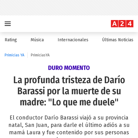
Rating
Música
Internacionales
Últimas Noticias
Primicias YA
PrimiciasYA
DURO MOMENTO
La profunda tristeza de Darío
Barassi por la muerte de su
madre: "Lo que me duele"
El conductor Darío Barassi viajó a su provincia
natal, San Juan, para darle el último adiós a su
mamá Laura y fue contenido por sus personas