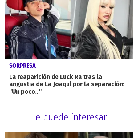
SORPRESA
La reaparición de Luck Ra tras la
angustia de La Joaqui por la separación:
"Un poco..."
Te puede interesar