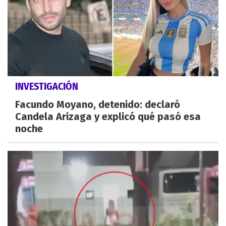
INVESTIGACIÓN
Facundo Moyano, detenido: declaró
Candela Arizaga y explicó qué pasó esa
noche