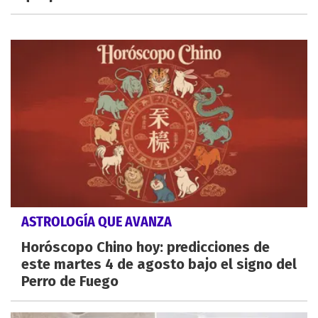
ASTROLOGÍA QUE AVANZA
Horóscopo Chino hoy: predicciones de
este martes 4 de agosto bajo el signo del
Perro de Fuego