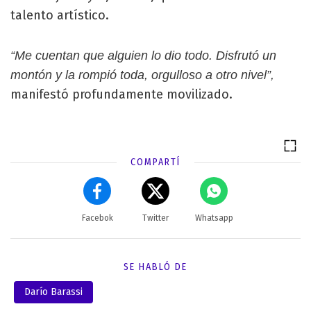
talento artístico.
“Me cuentan que alguien lo dio todo. Disfrutó un
montón y la rompió toda, orgulloso a otro nivel”,
manifestó profundamente movilizado.
COMPARTÍ
Facebok
Twitter
Whatsapp
SE HABLÓ DE
Darío Barassi