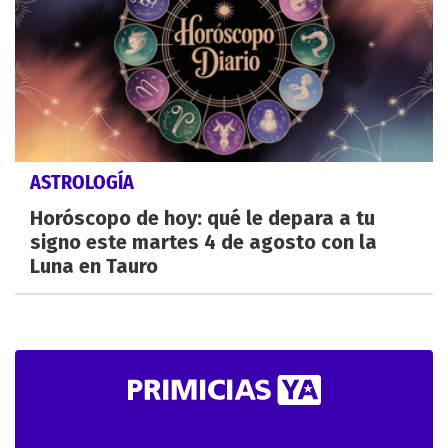
ASTROLOGÍA
Horóscopo de hoy: qué le depara a tu
signo este martes 4 de agosto con la
Luna en Tauro