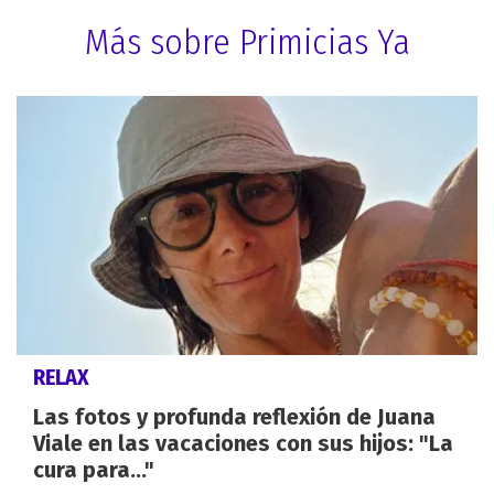
Más sobre Primicias Ya
RELAX
Las fotos y profunda reflexión de Juana
Viale en las vacaciones con sus hijos: "La
cura para..."