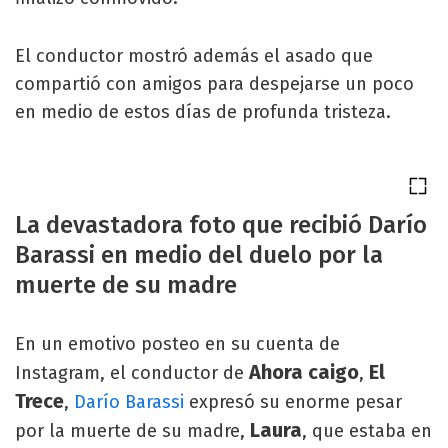
El conductor mostró además el asado que
compartió con amigos para despejarse un poco
en medio de estos días de profunda tristeza.
La devastadora foto que recibió Darío
Barassi en medio del duelo por la
muerte de su madre
En un emotivo posteo en su cuenta de
Ahora caigo
El
Instagram, el conductor de
,
Trece
,
Darío Barassi
expresó su enorme pesar
Laura
por la muerte de su madre,
, que estaba en