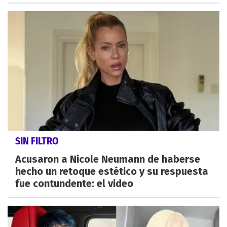
SIN FILTRO
Acusaron a Nicole Neumann de haberse
hecho un retoque estético y su respuesta
fue contundente: el video