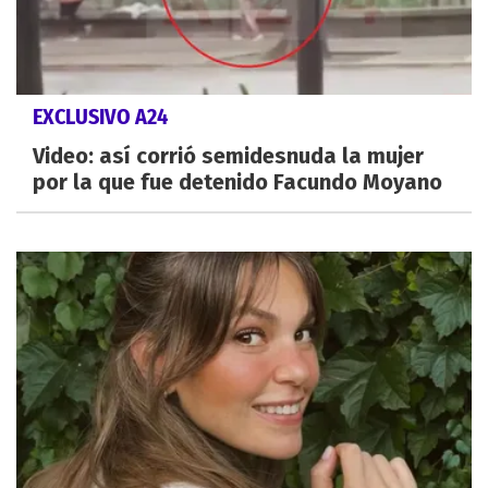
EXCLUSIVO A24
Video: así corrió semidesnuda la mujer
por la que fue detenido Facundo Moyano