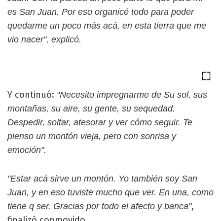
es San Juan. Por eso organicé todo para poder
quedarme un poco más acá, en esta tierra que me
vio nacer", explicó.
Y continuó:
"Necesito impregnarme de Su sol, sus
montañas, su aire, su gente, su sequedad.
Despedir, soltar, atesorar y ver cómo seguir. Te
pienso un montón vieja, pero con sonrisa y
emoción".
"Estar acá sirve un montón. Yo también soy San
Juan, y en eso tuviste mucho que ver. En una, como
,
tiene q ser. Gracias por todo el afecto y banca"
finalizó conmovido.