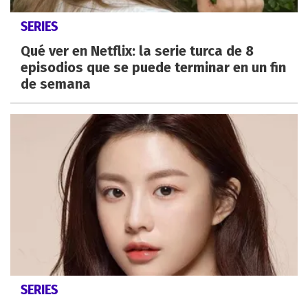
SERIES
Qué ver en Netflix: la serie turca de 8
episodios que se puede terminar en un fin
de semana
SERIES