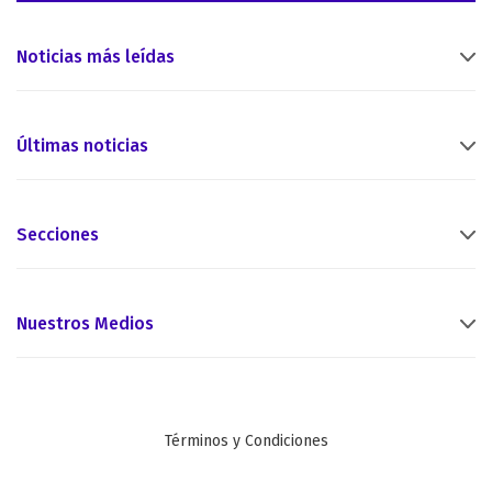
Noticias más leídas
Últimas noticias
Secciones
Nuestros Medios
Términos y Condiciones