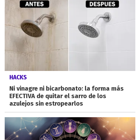
HACKS
Ni vinagre ni bicarbonato: la forma más
EFECTIVA de quitar el sarro de los
azulejos sin estropearlos