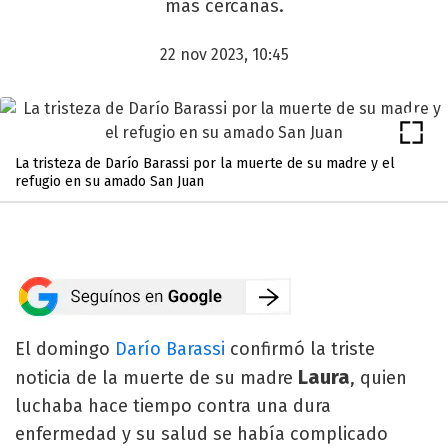
más cercanas.
22 nov 2023, 10:45
La tristeza de Darío Barassi por la muerte de su madre y el
refugio en su amado San Juan
El domingo
Darío Barassi
confirmó la triste
Laura
noticia de la muerte de su madre
, quien
luchaba hace tiempo contra una dura
enfermedad y su salud se había complicado