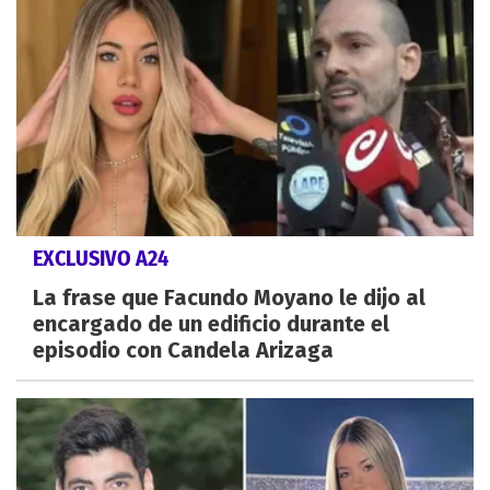
EXCLUSIVO A24
La frase que Facundo Moyano le dijo al
encargado de un edificio durante el
episodio con Candela Arizaga