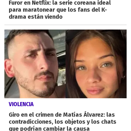
Furor en Netflix: la serie coreana ideal
para maratonear que los fans del K-
drama están viendo
VIOLENCIA
Giro en el crimen de Matías Álvarez: las
contradicciones, los objetos y los chats
que podrían cambiar la causa