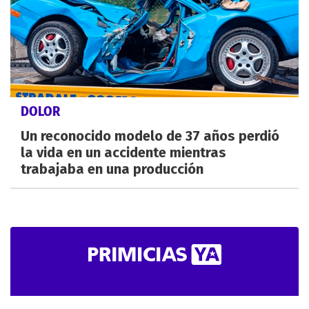
DOLOR
Un reconocido modelo de 37 años perdió
la vida en un accidente mientras
trabajaba en una producción