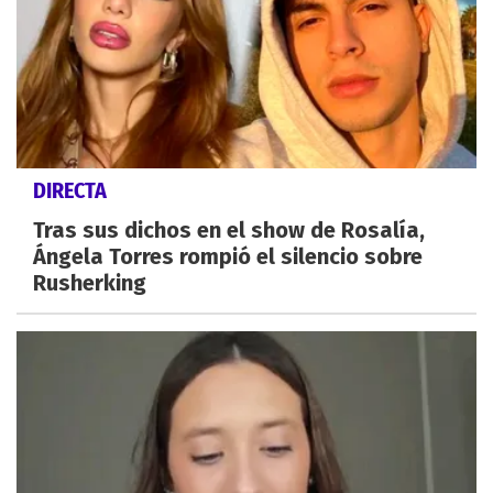
DIRECTA
Tras sus dichos en el show de Rosalía,
Ángela Torres rompió el silencio sobre
Rusherking