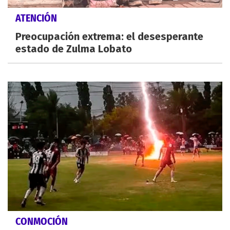
ATENCIÓN
Preocupación extrema: el desesperante
estado de Zulma Lobato
CONMOCIÓN