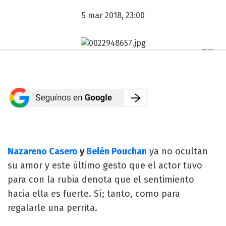
5 mar 2018, 23:00
Nazareno Casero
y
Belén Pouchan
ya no ocultan
su amor y este último gesto que el actor tuvo
para con la rubia denota que el sentimiento
hacia ella es fuerte. Sí; tanto, como para
regalarle una perrita.