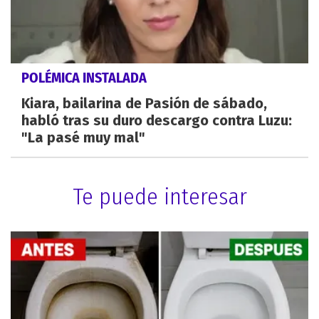
POLÉMICA INSTALADA
Kiara, bailarina de Pasión de sábado,
habló tras su duro descargo contra Luzu:
"La pasé muy mal"
Te puede interesar