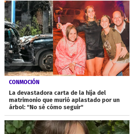
CONMOCIÓN
La devastadora carta de la hija del
matrimonio que murió aplastado por un
árbol: "No sé cómo seguir"