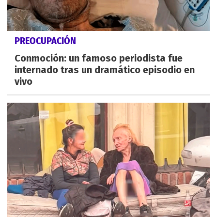
PREOCUPACIÓN
Conmoción: un famoso periodista fue
internado tras un dramático episodio en
vivo