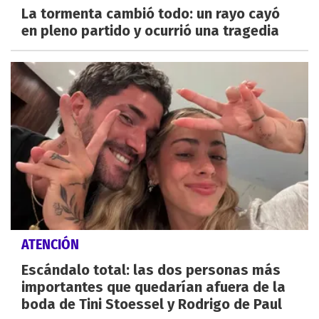
La tormenta cambió todo: un rayo cayó
en pleno partido y ocurrió una tragedia
ATENCIÓN
Escándalo total: las dos personas más
importantes que quedarían afuera de la
boda de Tini Stoessel y Rodrigo de Paul