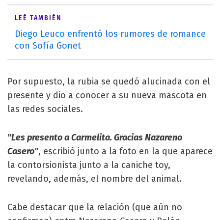
LEÉ TAMBIÉN
Diego Leuco enfrentó los rumores de romance
con Sofía Gonet
Por supuesto, la rubia se quedó alucinada con el
presente y dio a conocer a su nueva mascota en
las redes sociales.
"Les presento a Carmelita. Gracias Nazareno
Casero"
, escribió junto a la foto en la que aparece
la contorsionista junto a la caniche toy,
revelando, además, el nombre del animal.
Cabe destacar que la relación (que aún no