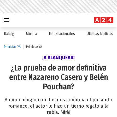
Rating
Música
Internacionales
Últimas Noticias
Primicias YA
PrimiciasYA
¡A BLANQUEAR!
¿La prueba de amor definitiva
entre Nazareno Casero y Belén
Pouchan?
Aunque ninguno de los dos confirma el presunto
romance, el actor le hizo un tierno regalo a la
rubia. Mirá!