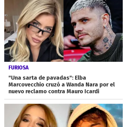
FURIOSA
"Una sarta de pavadas": Elba
Marcovecchio cruzó a Wanda Nara por el
nuevo reclamo contra Mauro Icardi