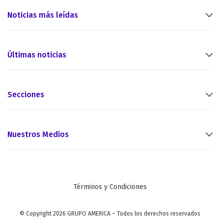
Noticias más leídas
Últimas noticias
Secciones
Nuestros Medios
Términos y Condiciones
© Copyright 2026 GRUPO AMERICA – Todos los derechos reservados