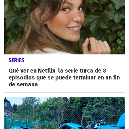
SERIES
Qué ver en Netflix: la serie turca de 8
episodios que se puede terminar en un fin
de semana