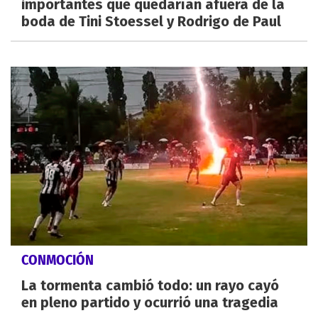
importantes que quedarían afuera de la
boda de Tini Stoessel y Rodrigo de Paul
CONMOCIÓN
La tormenta cambió todo: un rayo cayó
en pleno partido y ocurrió una tragedia