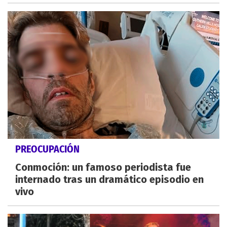
PREOCUPACIÓN
Conmoción: un famoso periodista fue
internado tras un dramático episodio en
vivo