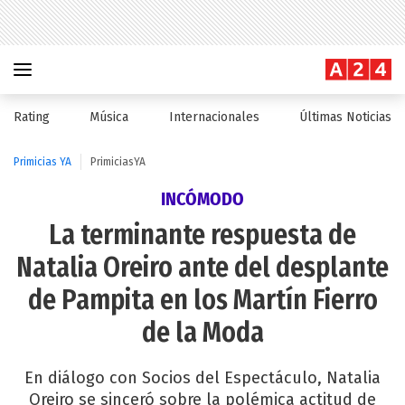
Rating
Música
Internacionales
Últimas Noticias
Primicias YA
PrimiciasYA
INCÓMODO
La terminante respuesta de
Natalia Oreiro ante del desplante
de Pampita en los Martín Fierro
de la Moda
En diálogo con Socios del Espectáculo, Natalia
Oreiro se sinceró sobre la polémica actitud de