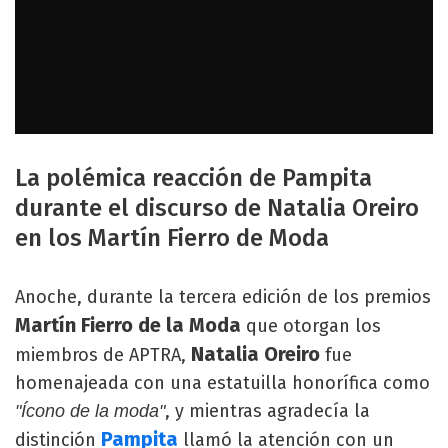
La polémica reacción de Pampita
durante el discurso de Natalia Oreiro
en los Martín Fierro de Moda
Anoche, durante la tercera edición de los premios
Martín Fierro de la Moda
que otorgan los
Natalia Oreiro
miembros de APTRA,
fue
homenajeada con una estatuilla honorífica como
, y mientras agradecía la
"Ícono de la moda"
Pampita
distinción
llamó la atención con un