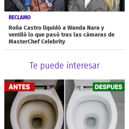
RECLAMO
Roña Castro liquidó a Wanda Nara y
ventiló lo que pasó tras las cámaras de
MasterChef Celebrity
Te puede interesar