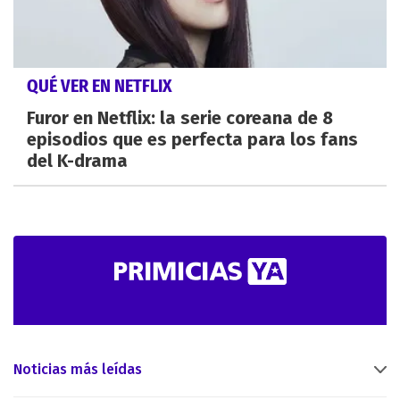
QUÉ VER EN NETFLIX
Furor en Netflix: la serie coreana de 8
episodios que es perfecta para los fans
del K-drama
Noticias más leídas