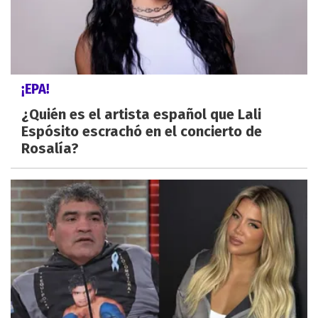
¡EPA!
¿Quién es el artista español que Lali
Espósito escrachó en el concierto de
Rosalía?