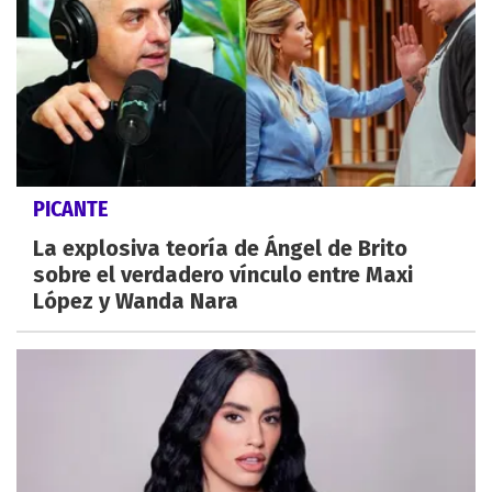
PICANTE
La explosiva teoría de Ángel de Brito
sobre el verdadero vínculo entre Maxi
López y Wanda Nara