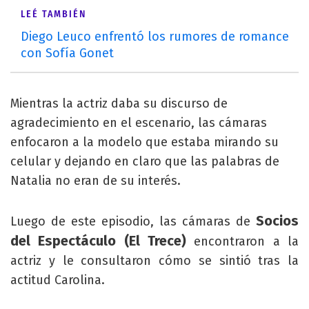
LEÉ TAMBIÉN
Diego Leuco enfrentó los rumores de romance
con Sofía Gonet
Mientras la actriz daba su discurso de
agradecimiento en el escenario, las cámaras
enfocaron a la modelo que estaba mirando su
celular y dejando en claro que las palabras de
Natalia no eran de su interés.
Socios
Luego de este episodio, las cámaras de
del Espectáculo (El Trece)
encontraron a la
actriz y le consultaron cómo se sintió tras la
actitud Carolina.