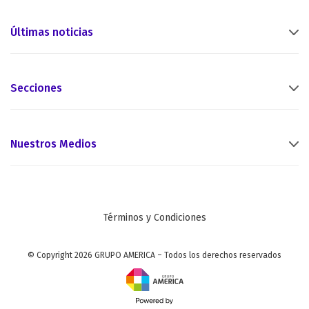
Últimas noticias
Secciones
Nuestros Medios
Términos y Condiciones
© Copyright 2026 GRUPO AMERICA – Todos los derechos reservados