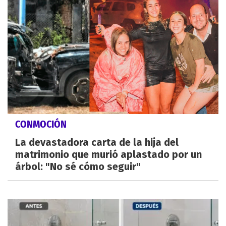
CONMOCIÓN
La devastadora carta de la hija del
matrimonio que murió aplastado por un
árbol: "No sé cómo seguir"