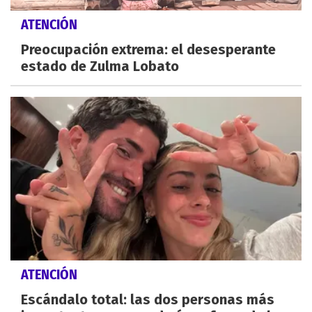
ATENCIÓN
Preocupación extrema: el desesperante
estado de Zulma Lobato
ATENCIÓN
Escándalo total: las dos personas más