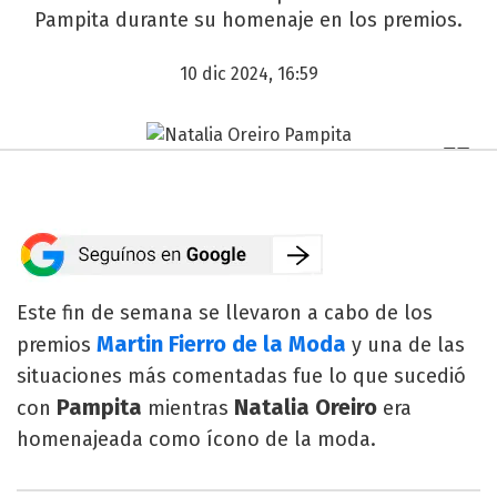
Pampita durante su homenaje en los premios.
10 dic 2024, 16:59
Este fin de semana se llevaron a cabo de los
Martin Fierro de la Moda
premios
y una de las
situaciones más comentadas fue lo que sucedió
Pampita
Natalia Oreiro
con
mientras
era
homenajeada como ícono de la moda.