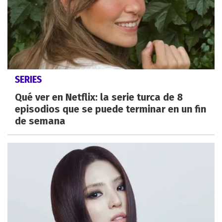
SERIES
Qué ver en Netflix: la serie turca de 8
episodios que se puede terminar en un fin
de semana