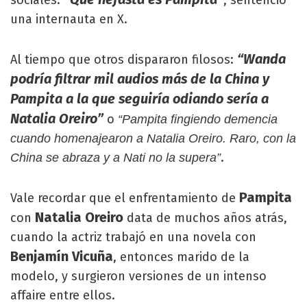
sociales.
, sentenció
una internauta en X.
“Wanda
Al tiempo que otros dispararon filosos:
podría filtrar mil audios más de la China y
Pampita a la que seguiría odiando sería a
Natalia Oreiro”
o
“Pampita fingiendo demencia
cuando homenajearon a Natalia Oreiro. Raro, con la
.
China se abraza y a Nati no la supera”
Pampita
Vale recordar que el enfrentamiento de
Natalia Oreiro
con
data de muchos años atrás,
cuando la actriz trabajó en una novela con
Benjamín Vicuña
, entonces marido de la
modelo, y surgieron versiones de un intenso
affaire entre ellos.