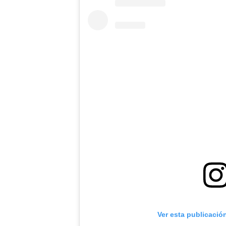
Ver esta publicació