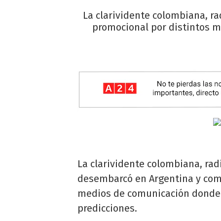
La clarividente colombiana, r
promocional por distintos m
La clarividente colombiana, rad
desembarcó en Argentina y come
medios de comunicación donde 
predicciones.